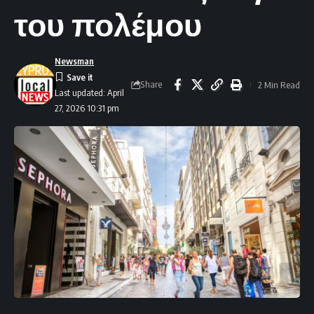
του πολέμου
Newsman
Share
2 Min Read
Last updated: April
27, 2026 10:31 pm