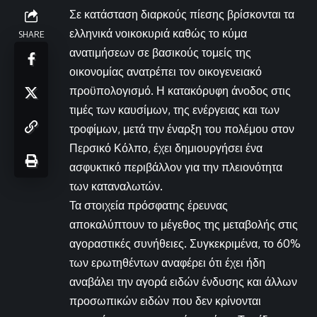
Σε κατάσταση διαρκούς πίεσης βρίσκονται τα
ελληνικά νοικοκυριά καθώς το κύμα
SHARE
ανατιμήσεων σε βασικούς τομείς της
οικονομίας ανατρέπει τον οικογενειακό
προϋπολογισμό. Η κατακόρυφη άνοδος στις
τιμές των καυσίμων, της ενέργειας και των
τροφίμων, μετά την έναρξη του πολέμου στον
Περσικό Κόλπο, έχει δημιουργήσει ένα
ασφυκτικό περιβάλλον για την πλειονότητα
των καταναλωτών.
Τα στοιχεία πρόσφατης έρευνας
αποκαλύπτουν το μέγεθος της μεταβολής στις
αγοραστικές συνήθειες. Συγκεκριμένα, το 60%
των ερωτηθέντων αναφέρει ότι έχει ήδη
αναβάλει την αγορά ειδών ένδυσης και άλλων
προσωπικών ειδών που δεν κρίνονται