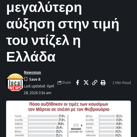
μεγαλύτερη
αύξηση στην τιμή
του ντίζελ η
Ελλάδα
Newsman
Share
2 Min Read
Last updated: April
28, 2026 3:34 am