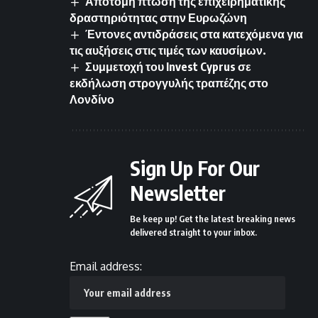
Απότομη πτώση της επιχειρηματικής
δραστηριότητας στην Ευρωζώνη
Έντονες αντιδράσεις στα κατεχόμενα για
τις αυξήσεις στις τιμές των καυσίμων.
Συμμετοχή του Invest Cyprus σε
εκδήλωση στρογγυλής τραπέζης στο
Λονδίνο
Sign Up For Our
Newsletter
Be keep up! Get the latest breaking news
delivered straight to your inbox.
Email address: