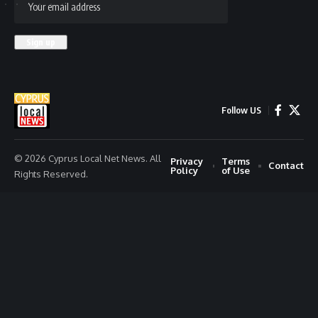
Follow US
© 2026 Cyprus Local Net News. All
Privacy
Terms
Contact
Policy
of Use
Rights Reserved.