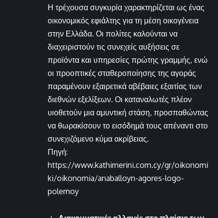
Η τρέχουσα συγκυρία χαρακτηρίζεται ως ένας
οικονομικός εφιάλτης για τη μέση οικογένεια
στην Ελλάδα. Οι πολίτες καλούνται να
διαχειριστούν τις συνεχείς αυξήσεις σε
προϊόντα και υπηρεσίες πρώτης γραμμής, ενώ
οι προοπτικές σταθεροποίησης της αγοράς
παραμένουν εξαιρετικά αβέβαιες εξαιτίας των
διεθνών εξελίξεων. Οι καταναλωτές πλέον
υιοθετούν μια αμυντική στάση, προσπαθώντας
να θωρακίσουν το εισόδημά τους απέναντι στο
συνεχιζόμενο κύμα ακρίβειας.
Πηγή:
https://www.kathimerini.com.cy/gr/oikonomi
ki/oikonomia/anaballoyn-agores-logo-
polemoy