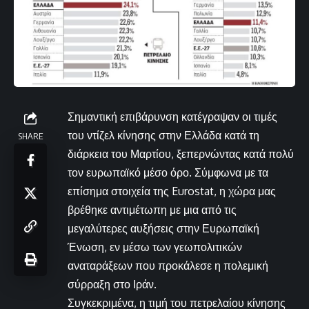
Σημαντική επιβάρυνση κατέγραψαν οι τιμές
του ντίζελ κίνησης στην Ελλάδα κατά τη
SHARE
διάρκεια του Μαρτίου, ξεπερνώντας κατά πολύ
τον ευρωπαϊκό μέσο όρο. Σύμφωνα με τα
επίσημα στοιχεία της Eurostat, η χώρα μας
βρέθηκε αντιμέτωπη με μια από τις
μεγαλύτερες αυξήσεις στην Ευρωπαϊκή
Ένωση, εν μέσω των γεωπολιτικών
αναταράξεων που προκάλεσε η πολεμική
σύρραξη στο Ιράν.
Συγκεκριμένα, η τιμή του πετρελαίου κίνησης