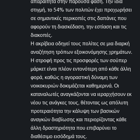
απαραίτητα στην παρούσα φάση. Την ίδια
στιγμή, το 54% των πολιτών έχει προχωρήσει
σε σημαντικές περικοπές στις δαπάνες που
αφορούν τη διασκέδαση, την εστίαση και τις
διακοπές.
Η ακρίβεια οδηγεί τους πολίτες σε μια διαρκή
αναζήτηση τρόπων εξοικονόμησης χρημάτων.
Η στροφή προς τις προσφορές των σούπερ
μάρκετ είναι πλέον εντονότερη από κάθε άλλη
φορά, καθώς η αγοραστική δύναμη των
νοικοκυριών δοκιμάζεται καθημερινά. Οι
καταναλωτές αναγκάζονται να ιεραρχήσουν εκ
νέου τις ανάγκες τους, θέτοντας ως απόλυτη
προτεραιότητα την κάλυψη των βασικών
αναγκών διαβίωσης και περιορίζοντας κάθε
άλλη δραστηριότητα που επιβαρύνει το
διαθέσιμο εισόδημά τους.