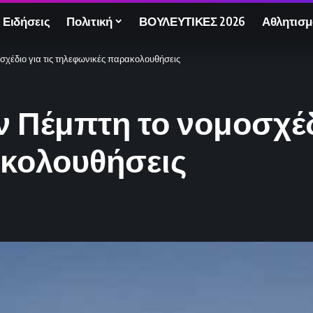
 Ειδήσεις
Πολιτική
ΒΟΥΛΕΥΤΙΚΕΣ 2026
Αθλητισμ
σχέδιο για τις τηλεφωνικές παρακολουθήσεις
ν Πέμπτη το νομοσχέδι
κολουθήσεις