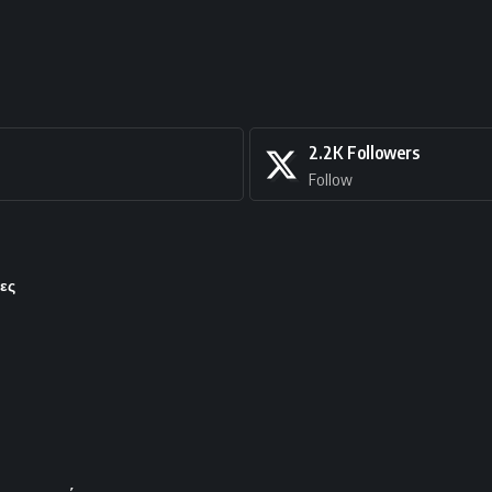
2.2K
Followers
Follow
ες