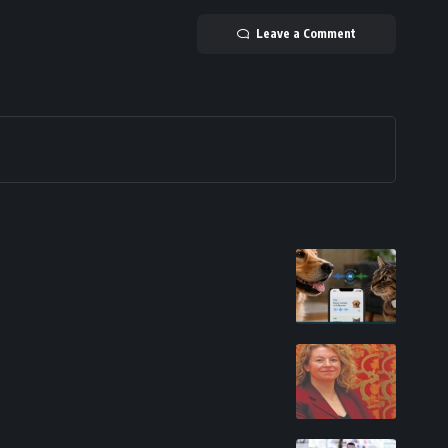
Leave a Comment