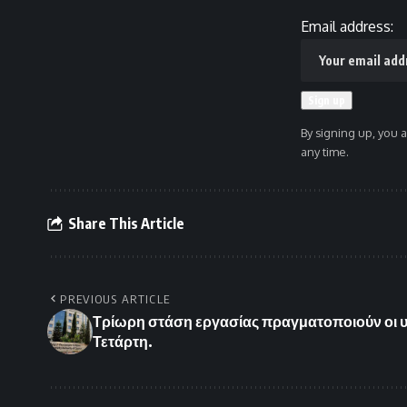
Email address:
By signing up, you 
any time.
Share This Article
PREVIOUS ARTICLE
Τρίωρη στάση εργασίας πραγματοποιούν οι 
Τετάρτη.