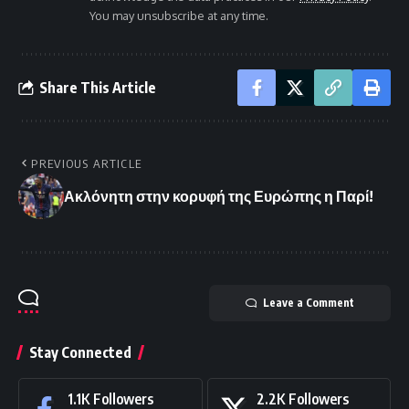
You may unsubscribe at any time.
Share This Article
PREVIOUS ARTICLE
Ακλόνητη στην κορυφή της Ευρώπης η Παρί!
Leave a Comment
Stay Connected
1.1K
Followers
2.2K
Followers