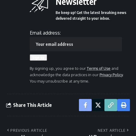
Newsletter
Be keep up! Get the latest breaking news
delivered straight to your inbox.
Email address:
By signing up, you agree to our
Terms of Use
and
acknowledge the data practices in our
Privacy Policy
.
You may unsubscribe at any time.
Share This Article
PREVIOUS ARTICLE
NEXT ARTICLE