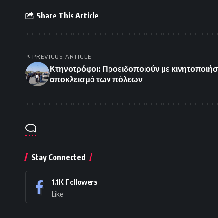
Share This Article
PREVIOUS ARTICLE
Κτηνοτρόφοι: Προειδοποιούν με κινητοποιήσει
αποκλεισμό των πόλεων
Stay Connected
1.1K
Followers
Like