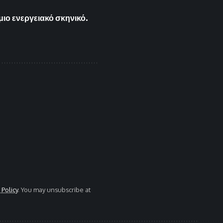
ιο ενεργειακό σκηνικό.
 Policy
. You may unsubscribe at