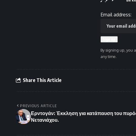
Email address:
By signing up, you 
any time.
Share This Article
PREVIOUS ARTICLE
Ερντογάν: Έκκληση για κατάπαυση του πυρός 
Νετανιάχου.