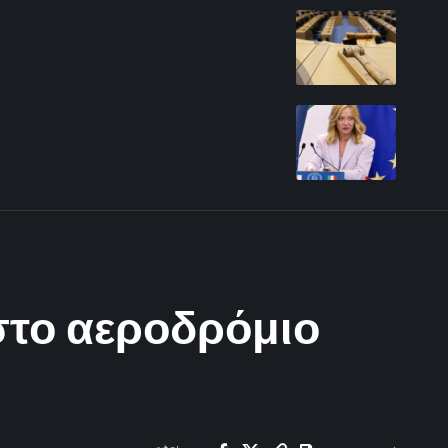
στο αεροδρόμιο