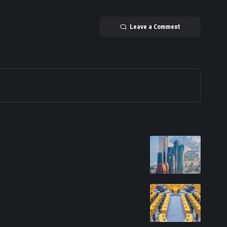
Leave a Comment