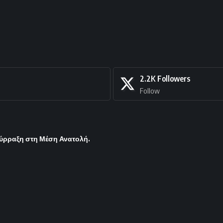
2.2K
Followers
Follow
σύρραξη στη Μέση Ανατολή.