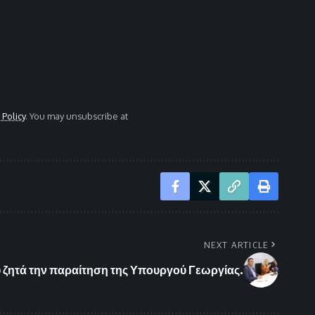
 Policy
. You may unsubscribe at
NEXT ARTICLE
 ζητά την παραίτηση της Υπουργού Γεωργίας.