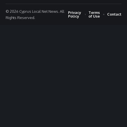
© 2026 Cyprus Local Net News. All
Privacy
Terms
Contact
Policy
of Use
Rights Reserved.