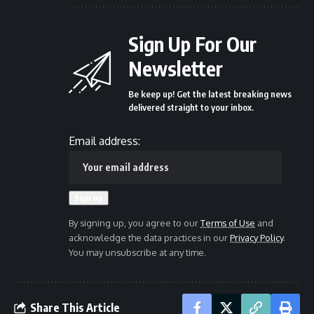
Sign Up For Our
Newsletter
Be keep up! Get the latest breaking news
delivered straight to your inbox.
Email address:
By signing up, you agree to our
Terms of Use
and
acknowledge the data practices in our
Privacy Policy
.
You may unsubscribe at any time.
Share This Article