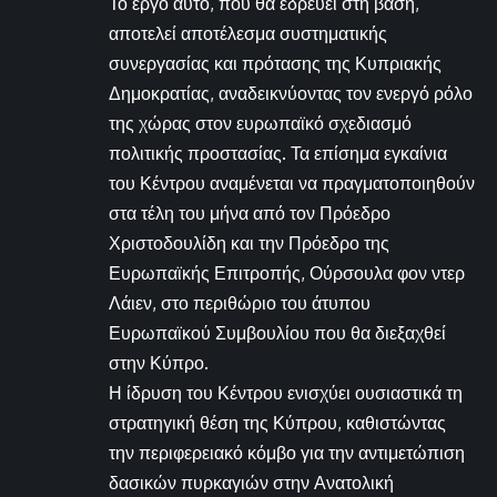
Το έργο αυτό, που θα εδρεύει στη βάση,
αποτελεί αποτέλεσμα συστηματικής
συνεργασίας και πρότασης της Κυπριακής
Δημοκρατίας, αναδεικνύοντας τον ενεργό ρόλο
της χώρας στον ευρωπαϊκό σχεδιασμό
πολιτικής προστασίας. Τα επίσημα εγκαίνια
του Κέντρου αναμένεται να πραγματοποιηθούν
στα τέλη του μήνα από τον Πρόεδρο
Χριστοδουλίδη και την Πρόεδρο της
Ευρωπαϊκής Επιτροπής, Ούρσουλα φον ντερ
Λάιεν, στο περιθώριο του άτυπου
Ευρωπαϊκού Συμβουλίου που θα διεξαχθεί
στην Κύπρο.
Η ίδρυση του Κέντρου ενισχύει ουσιαστικά τη
στρατηγική θέση της Κύπρου, καθιστώντας
την περιφερειακό κόμβο για την αντιμετώπιση
δασικών πυρκαγιών στην Ανατολική