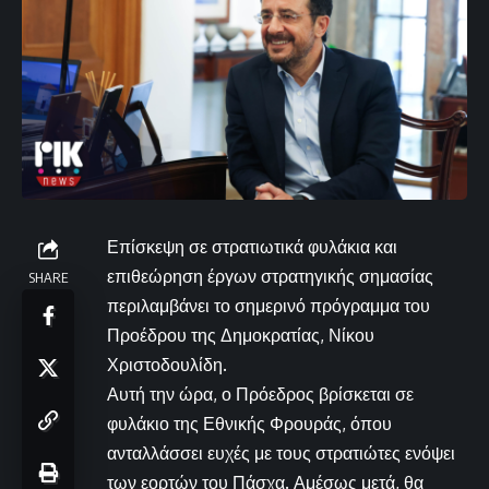
Επίσκεψη σε στρατιωτικά φυλάκια και
επιθεώρηση έργων στρατηγικής σημασίας
SHARE
περιλαμβάνει το σημερινό πρόγραμμα του
Προέδρου της Δημοκρατίας, Νίκου
Χριστοδουλίδη.
Αυτή την ώρα, ο Πρόεδρος βρίσκεται σε
φυλάκιο της Εθνικής Φρουράς, όπου
ανταλλάσσει ευχές με τους στρατιώτες ενόψει
των εορτών του Πάσχα. Αμέσως μετά, θα