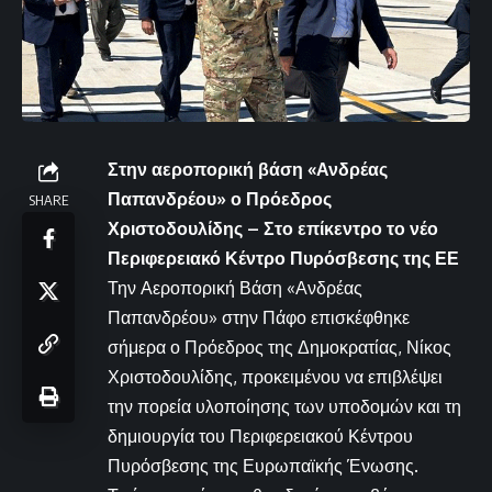
Στην αεροπορική βάση «Ανδρέας
Παπανδρέου» ο Πρόεδρος
SHARE
Χριστοδουλίδης – Στο επίκεντρο το νέο
Περιφερειακό Κέντρο Πυρόσβεσης της ΕΕ
Την Αεροπορική Βάση «Ανδρέας
Παπανδρέου» στην Πάφο επισκέφθηκε
σήμερα ο Πρόεδρος της Δημοκρατίας, Νίκος
Χριστοδουλίδης, προκειμένου να επιβλέψει
την πορεία υλοποίησης των υποδομών και τη
δημιουργία του Περιφερειακού Κέντρου
Πυρόσβεσης της Ευρωπαϊκής Ένωσης.