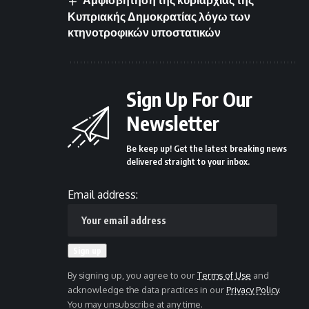
Αμφισβήτηση της κυριαρχίας της
Κυπριακής Δημοκρατίας λόγω των
κτηνοτροφικών υποστατικών
Sign Up For Our
Newsletter
Be keep up! Get the latest breaking news
delivered straight to your inbox.
Email address:
By signing up, you agree to our
Terms of Use
and
acknowledge the data practices in our
Privacy Policy
.
You may unsubscribe at any time.