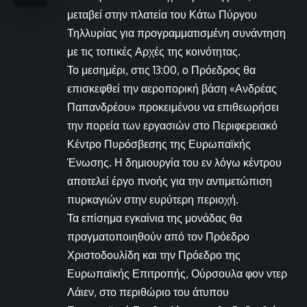
μεταβεί στην πλατεία του Κάτω Πύργου
Τηλλυρίας για προγραμματισμένη συνάντηση
με τις τοπικές Αρχές της κοινότητας.
Το μεσημέρι, στις 13:00, ο Πρόεδρος θα
επισκεφθεί την αεροπορική βάση «Ανδρέας
Παπανδρέου» προκειμένου να επιθεωρήσει
την πορεία των εργασιών στο Περιφερειακό
Κέντρο Πυρόσβεσης της Ευρωπαϊκής
Ένωσης. Η δημιουργία του εν λόγω κέντρου
αποτελεί έργο πνοής για την αντιμετώπιση
πυρκαγιών στην ευρύτερη περιοχή.
Τα επίσημα εγκαίνια της μονάδας θα
πραγματοποιηθούν από τον Πρόεδρο
Χριστοδουλίδη και την Πρόεδρο της
Ευρωπαϊκής Επιτροπής, Ούρσουλα φον ντερ
Λάιεν, στο περιθώριο του άτυπου