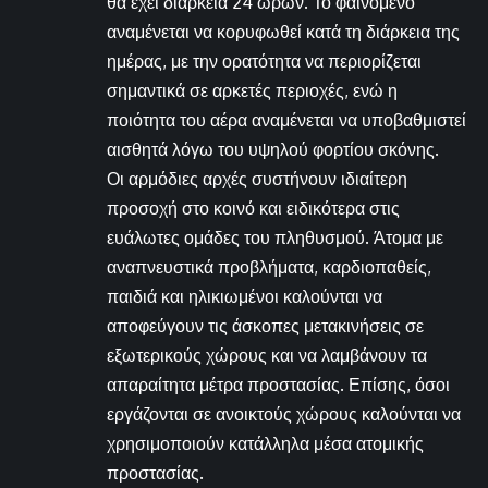
θα έχει διάρκεια 24 ωρών. Το φαινόμενο
αναμένεται να κορυφωθεί κατά τη διάρκεια της
ημέρας, με την ορατότητα να περιορίζεται
σημαντικά σε αρκετές περιοχές, ενώ η
ποιότητα του αέρα αναμένεται να υποβαθμιστεί
αισθητά λόγω του υψηλού φορτίου σκόνης.
Οι αρμόδιες αρχές συστήνουν ιδιαίτερη
προσοχή στο κοινό και ειδικότερα στις
ευάλωτες ομάδες του πληθυσμού. Άτομα με
αναπνευστικά προβλήματα, καρδιοπαθείς,
παιδιά και ηλικιωμένοι καλούνται να
αποφεύγουν τις άσκοπες μετακινήσεις σε
εξωτερικούς χώρους και να λαμβάνουν τα
απαραίτητα μέτρα προστασίας. Επίσης, όσοι
εργάζονται σε ανοικτούς χώρους καλούνται να
χρησιμοποιούν κατάλληλα μέσα ατομικής
προστασίας.