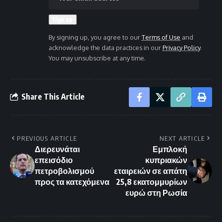
By signing up, you agree to our
Terms of Use
and
acknowledge the data practices in our
Privacy Policy
.
You may unsubscribe at any time.
Share This Article
PREVIOUS ARTICLE
NEXT ARTICLE
Διερευνάται
Εμπλοκή
επεισόδιο
κυπριακών
πετροβολισμού
εταιρειών σε απάτη
προς τα κατεχόμενα
25,8 εκατομμυρίων
ευρώ στη Ρωσία