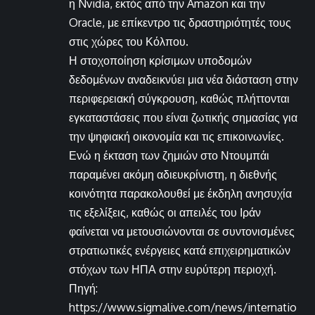
η Nvidia, εκτός από την Amazon και την
Oracle, με επίκεντρο τις δραστηριότητές τους
στις χώρες του Κόλπου.
Η στοχοποίηση κρίσιμων υποδομών
δεδομένων αναδεικνύει μια νέα διάσταση στην
περιφερειακή σύγκρουση, καθώς πλήττονται
εγκαταστάσεις που είναι ζωτικής σημασίας για
την ψηφιακή οικονομία και τις επικοινωνίες.
Ενώ η έκταση των ζημιών στο Ντουμπάι
παραμένει ακόμη αδιευκρίνιστη, η διεθνής
κοινότητα παρακολουθεί με έκδηλη ανησυχία
τις εξελίξεις, καθώς οι απειλές του Ιράν
φαίνεται να μετουσιώνονται σε συντονισμένες
στρατιωτικές ενέργειες κατά επιχειρηματικών
στόχων των ΗΠΑ στην ευρύτερη περιοχή.
Πηγή:
https://www.sigmalive.com/news/internatio