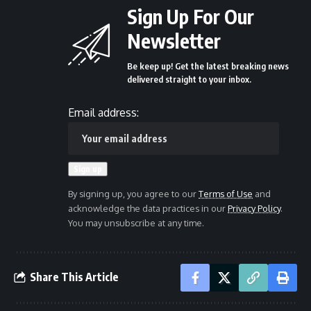
Sign Up For Our
Newsletter
Be keep up! Get the latest breaking news
delivered straight to your inbox.
Email address:
By signing up, you agree to our
Terms of Use
and
acknowledge the data practices in our
Privacy Policy
.
You may unsubscribe at any time.
Share This Article