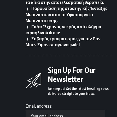
τα αίτια στην αποτελεσματική θεραπεία.
Παρουσίαση της στρατηγικής Ένταξης
Μεταναστών από το Υφυπουργείο
Μετανάστευσης.
Γάζα: 13χρονος νεκρός από πλήγμα
ισραηλινού drone
Σοβαρός τραυματισμός για τον Ραν
Μπεν Σιμόν σε αγώνα padel
Sign Up For Our
Newsletter
Be keep up! Get the latest breaking news
delivered straight to your inbox.
Email address: