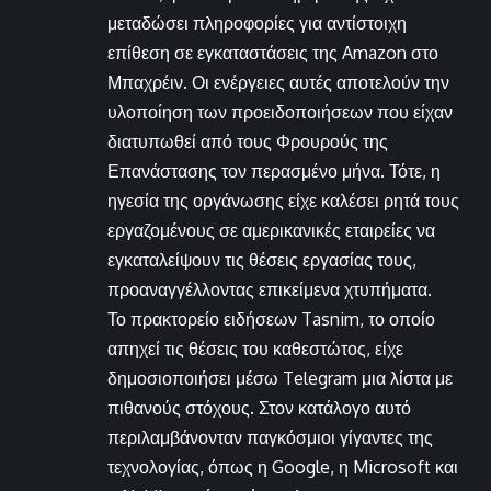
μεταδώσει πληροφορίες για αντίστοιχη
επίθεση σε εγκαταστάσεις της Amazon στο
Μπαχρέιν. Οι ενέργειες αυτές αποτελούν την
υλοποίηση των προειδοποιήσεων που είχαν
διατυπωθεί από τους Φρουρούς της
Επανάστασης τον περασμένο μήνα. Τότε, η
ηγεσία της οργάνωσης είχε καλέσει ρητά τους
εργαζομένους σε αμερικανικές εταιρείες να
εγκαταλείψουν τις θέσεις εργασίας τους,
προαναγγέλλοντας επικείμενα χτυπήματα.
Το πρακτορείο ειδήσεων Tasnim, το οποίο
απηχεί τις θέσεις του καθεστώτος, είχε
δημοσιοποιήσει μέσω Telegram μια λίστα με
πιθανούς στόχους. Στον κατάλογο αυτό
περιλαμβάνονταν παγκόσμιοι γίγαντες της
τεχνολογίας, όπως η Google, η Microsoft και