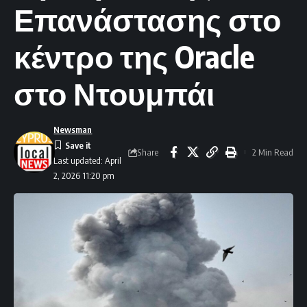
Επανάστασης στο
κέντρο της Oracle
στο Ντουμπάι
Newsman
Share
2 Min Read
Last updated: April
2, 2026 11:20 pm