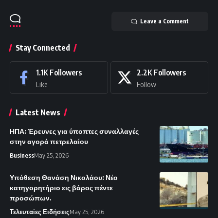
Leave a Comment
Stay Connected
1.1K
Followers
2.2K
Followers
Like
Follow
Latest News
ΗΠΑ: Έρευνες για ύποπτες συναλλαγές
στην αγορά πετρελαίου
Business
May 25, 2026
Υπόθεση Θανάση Νικολάου: Νέο
κατηγορητήριο εις βάρος πέντε
προσώπων.
Τελευταίες Ειδήσεις
May 25, 2026