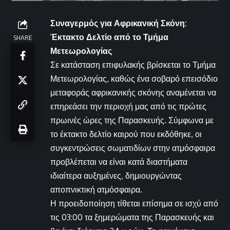
Συναγερμός για Αφρικανική Σκόνη:
Έκτακτο Δελτίο από το Τμήμα
SHARE
Μετεωρολογίας
Σε κατάσταση επιφυλακής βρίσκεται το Τμήμα
Μετεωρολογίας, καθώς ένα σοβαρό επεισόδιο
μεταφοράς αφρικανικής σκόνης αναμένεται να
επηρεάσει την περιοχή μας από τις πρώτες
πρωινές ώρες της Παρασκευής. Σύμφωνα με
το έκτακτο δελτίο καιρού που εκδόθηκε, οι
συγκεντρώσεις σωματιδίων στην ατμόσφαιρα
προβλέπεται να είναι κατά διαστήματα
ιδιαίτερα αυξημένες, δημιουργώντας
αποπνικτική ατμόσφαιρα.
Η προειδοποίηση τίθεται επίσημα σε ισχύ από
τις 03:00 τα ξημερώματα της Παρασκευής και