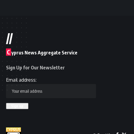
//
C
yprus News Aggregate Service
Sign Up for Our Newsletter
Email address: