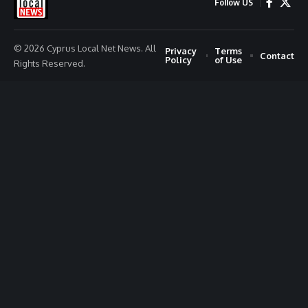
Follow US
© 2026 Cyprus Local Net News. All
Privacy
Terms
Contact
Policy
of Use
Rights Reserved.