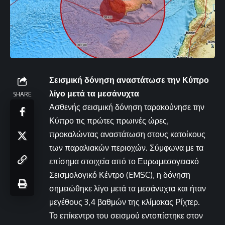
Σεισμική δόνηση αναστάτωσε την Κύπρο
λίγο μετά τα μεσάνυχτα
SHARE
Ασθενής σεισμική δόνηση ταρακούνησε την
Κύπρο τις πρώτες πρωινές ώρες,
προκαλώντας αναστάτωση στους κατοίκους
των παραλιακών περιοχών. Σύμφωνα με τα
επίσημα στοιχεία από το Ευρωμεσογειακό
Σεισμολογικό Κέντρο (EMSC), η δόνηση
σημειώθηκε λίγο μετά τα μεσάνυχτα και ήταν
μεγέθους 3,4 βαθμών της κλίμακας Ρίχτερ.
Το επίκεντρο του σεισμού εντοπίστηκε στον