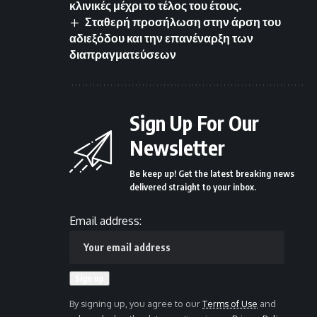
κλινικές μέχρι το τέλος του έτους.
Σταθερή προσήλωση στην άρση του
αδιεξόδου και την επανέναρξη των
διαπραγματεύσεων
Sign Up For Our
Newsletter
Be keep up! Get the latest breaking news
delivered straight to your inbox.
Email address:
By signing up, you agree to our
Terms of Use
and