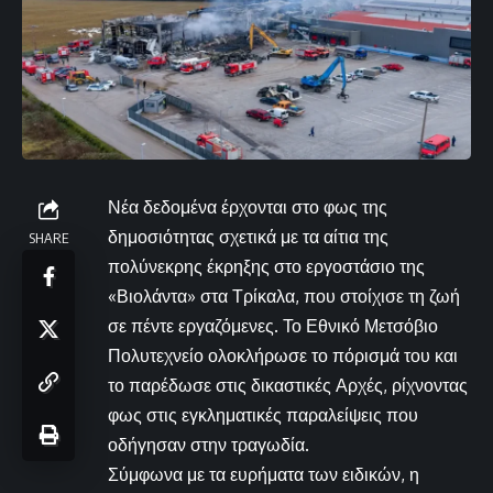
Νέα δεδομένα έρχονται στο φως της
δημοσιότητας σχετικά με τα αίτια της
SHARE
πολύνεκρης έκρηξης στο εργοστάσιο της
«Βιολάντα» στα Τρίκαλα, που στοίχισε τη ζωή
σε πέντε εργαζόμενες. Το Εθνικό Μετσόβιο
Πολυτεχνείο ολοκλήρωσε το πόρισμά του και
το παρέδωσε στις δικαστικές Αρχές, ρίχνοντας
φως στις εγκληματικές παραλείψεις που
οδήγησαν στην τραγωδία.
Σύμφωνα με τα ευρήματα των ειδικών, η