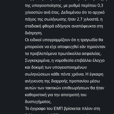
της υπογειοποίησης, με ρυθμό περίπου 0,3
χιλιοστών ανά έτος. Δεδομένου ότι το αρχικό
πάχος της σωλήνωσης ήταν 2,7 χιλιοστά, η
σταδιακή φθορά οδήγησε αναπόφευκτα στη
διάτρηση.
Οι ειδικοί υπογραμμίζουν ότι η τραγωδία θα
μπορούσε να είχε αποφευχθεί εάν τηρούνταν
τα προβλεπόμενα πρωτόκολλα ασφαλείας.
Συγκεκριμένα, η νομοθεσία επιβάλλει έλεγχο
και δοκιμή των υπογειοποιημένων
σωληνώσεων κάθε πέντε χρόνια. Η έγκαιρη
ανίχνευση της διαρροής προπανίου μέσω
αυτών των τακτικών επιθεωρήσεων θα ήταν
καθοριστική για την αποτροπή του
δυστυχήματος.
Το έγγραφο του ΕΜΠ βρίσκεται πλέον στη