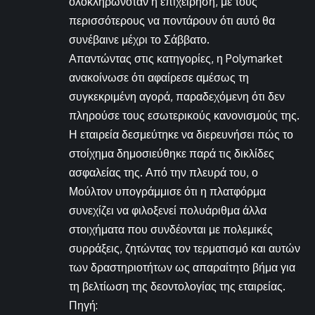
ολοκληρωνόταν η επιχείρηση, με τους
περισσότερους να ποντάρουν ότι αυτό θα
συνέβαινε μέχρι το Σάββατο.
Απαντώντας στις κατηγορίες, η Polymarket
ανακοίνωσε ότι αφαίρεσε αμέσως τη
συγκεκριμένη αγορά, παραδεχόμενη ότι δεν
πληρούσε τους εσωτερικούς κανονισμούς της.
Η εταιρεία δεσμεύτηκε να διερευνήσει πώς το
στοίχημα δημοσιεύθηκε παρά τις δικλίδες
ασφαλείας της. Από την πλευρά του, ο
Μούλτον υπογράμμισε ότι η πλατφόρμα
συνεχίζει να φιλοξενεί πολυάριθμα άλλα
στοιχήματα που συνδέονται με πολεμικές
συρράξεις, ζητώντας τον τερματισμό και αυτών
των δραστηριοτήτων ως απαραίτητο βήμα για
τη βελτίωση της δεοντολογίας της εταιρείας.
Πηγή: