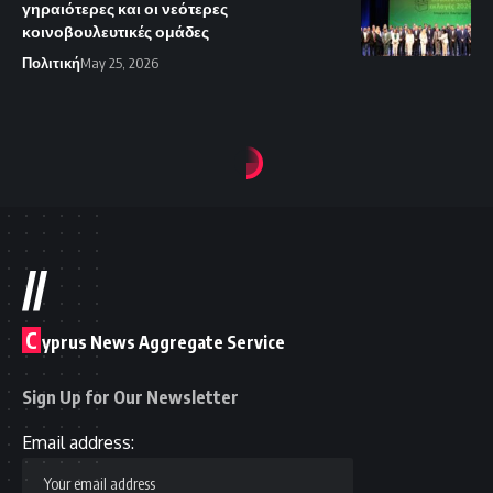
γηραιότερες και οι νεότερες
κοινοβουλευτικές ομάδες
Πολιτική
May 25, 2026
//
C
yprus News Aggregate Service
Sign Up for Our Newsletter
Email address: