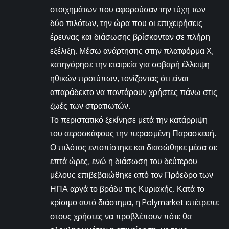
στοιχημάτων που αφορούσαν την τύχη των
δύο πιλότων, την ώρα που οι επιχειρήσεις
έρευνας και διάσωσης βρίσκονταν σε πλήρη
εξέλιξη. Μέσω ανάρτησης στην πλατφόρμα X,
κατηγόρησε την εταιρεία για σοβαρή έλλειψη
ηθικών προτύπων, τονίζοντας ότι είναι
απαράδεκτο να ποντάρουν χρήστες πάνω στις
ζωές των στρατιωτών.
Το περιστατικό ξεκίνησε μετά την κατάρριψη
του αεροσκάφους την περασμένη Παρασκευή.
Ο πιλότος εντοπίστηκε και διασώθηκε μέσα σε
επτά ώρες, ενώ η διάσωση του δεύτερου
μέλους επιβεβαιώθηκε από τον Πρόεδρο των
ΗΠΑ αργά το βράδυ της Κυριακής. Κατά το
κρίσιμο αυτό διάστημα, η Polymarket επέτρεπε
στους χρήστες να προβλέπουν πότε θα