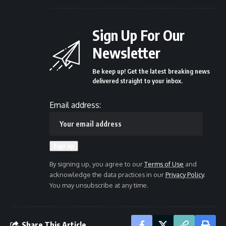
Sign Up For Our
Newsletter
Be keep up! Get the latest breaking news
delivered straight to your inbox.
Email address:
By signing up, you agree to our
Terms of Use
and
acknowledge the data practices in our
Privacy Policy
.
You may unsubscribe at any time.
Share This Article