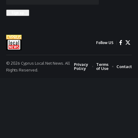
Follow US
© 2026 Cyprus Local Net News. All
Privacy
Terms
Contact
Policy
of Use
Rights Reserved.