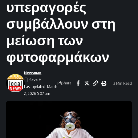
υπεραγορές
συμβάλλουν στη
μείωση των
φυτοφαρμάκων
Newsman
Share
2 Min Read
Last updated: March
2, 2026 5:07 am