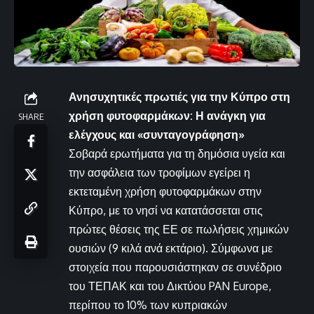
Ανησυχητικές πρωτιές για την Κύπρο στη
χρήση φυτοφαρμάκων: Η ανάγκη για
SHARE
ελέγχους και «συνταγογράφηση»
Σοβαρά ερωτήματα για τη δημόσια υγεία και
την ασφάλεια των τροφίμων εγείρει η
εκτεταμένη χρήση φυτοφαρμάκων στην
Κύπρο, με το νησί να κατατάσσεται στις
πρώτες θέσεις της ΕΕ σε πωλήσεις χημικών
ουσιών (9 κιλά ανά εκτάριο). Σύμφωνα με
στοιχεία που παρουσιάστηκαν σε συνέδριο
του ΤΕΠΑΚ και του Δικτύου PAN Europe,
περίπου το 10% των κυπριακών