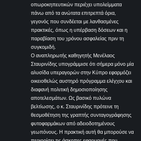
οπωροκηπευτικών περιέχει υπολείμματα
πάνω από τα ανώτατα επιτρεπτά όρια,
γεγονός που συνδέεται με λανθασμένες
πρακτικές, όπως η υπέρβαση δόσεων και η
παραβίαση του χρόνου ασφαλείας πριν τη
συγκομιδή.
Ο αναπληρωτής καθηγητής Μενέλαος
Σταυρινίδης υπογράμμισε ότι σήμερα μόνο μία
αλυσίδα υπεραγορών στην Κύπρο εφαρμόζει
οικειοθελώς αυστηρό πρόγραμμα ελέγχου και
διαφανή πολιτική δημοσιοποίησης
αποτελεσμάτων. Ως βασικό πυλώνα
βελτίωσης, ο κ. Σταυρινίδης πρότεινε τη
θεσμοθέτηση της γραπτής συνταγογράφησης
φυτοφαρμάκων από αδειοδοτημένους
γεωπόνους. Η πρακτική αυτή θα μπορούσε να
περιορίσει τις άσκοπες εφαρμογές που