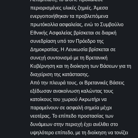
περιορισμένες υλικές ζημιές. Άμεσα
ενεργοποιήθηκαν τα προβλεπόμενα
πρωτόκολλα ασφαλείας, ενώ το Συμβούλιο
Εθνικής Ασφαλείας βρίσκεται σε διαρκή
συνεδρίαση υπό τον Πρόεδρο της
Δημοκρατίας. Η Λευκωσία βρίσκεται σε
συνεχή συντονισμό με τη Βρετανική
Κυβέρνηση και τη διοίκηση των Βάσεων για τη
διαχείριση της κατάστασης.
Από την πλευρά τους, οι Βρετανικές Βάσεις
εξέδωσαν ανακοίνωση καλώντας τους
κατοίκους του χωριού Ακρωτήρι να
παραμείνουν σε ασφαλή σημεία μέχρι
νεοτέρας. Το επίπεδο προστασίας των
δυνάμεων στην περιοχή έχει ανέλθει στο
υψηλότερο επίπεδο, με τη διοίκηση να τονίζει