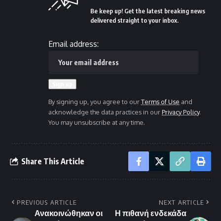
Be keep up! Get the latest breaking news
delivered straight to your inbox.
Email address:
By signing up, you agree to our
Terms of Use
and
acknowledge the data practices in our
Privacy Policy
.
You may unsubscribe at any time.
Share This Article
PREVIOUS ARTICLE
NEXT ARTICLE
Ανακοινώθηκαν οι
Η πιθανή ενδεκάδα