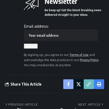
Newsletter
Be keep up! Get the latest breaking news
delivered straight to your inbox.
Email address:
By signing up, you agree to our
Terms of Use
and
acknowledge the data practices in our
Privacy Policy
.
You may unsubscribe at any time.
Share This Article
PREVIOUS ARTICLE
NEXT ARTICLE