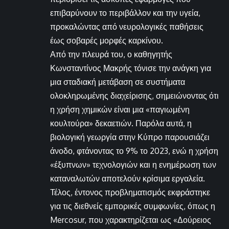
επιβαρύνουν το περιβάλλον και την υγεία,
προκαλώντας από νευρολογικές παθήσεις
έως σοβαρές μορφές καρκίνου.
Από την πλευρά του, ο καθηγητής
Κωνσταντίνος Μακρής τόνισε την ανάγκη για
μια σταδιακή μετάβαση σε συστήματα
ολοκληρωμένης διαχείρισης, σημειώνοντας ότι
η χρήση χημικών είναι μια «παγιωμένη
κουλτούρα» δεκαετιών. Παρόλα αυτά, η
βιολογική γεωργία στην Κύπρο παρουσιάζει
άνοδο, φτάνοντας το 9% το 2023, ενώ η χρήση
«έξυπνων» τεχνολογιών και η ενημέρωση των
καταναλωτών αποτελούν κρίσιμα εργαλεία.
Τέλος, έντονος προβληματισμός εκφράστηκε
για τις διεθνείς εμπορικές συμφωνίες, όπως η
Mercosur, που χαρακτηρίζεται ως «Δούρειος