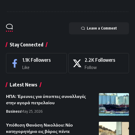
Leave a Comment
Stay Connected
1.1K
Followers
2.2K
Followers
Like
Follow
Latest News
ΗΠΑ: Έρευνες για ύποπτες συναλλαγές
στην αγορά πετρελαίου
Business
May 25, 2026
Υπόθεση Θανάση Νικολάου: Νέο
κατηγορητήριο εις βάρος πέντε