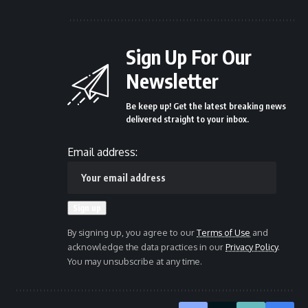
Sign Up For Our
Newsletter
Be keep up! Get the latest breaking news
delivered straight to your inbox.
Email address:
By signing up, you agree to our
Terms of Use
and
acknowledge the data practices in our
Privacy Policy
.
You may unsubscribe at any time.