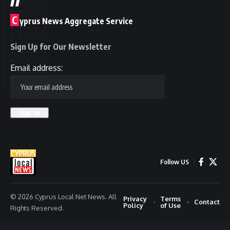
C
yprus News Aggregate Service
Sign Up for Our Newsletter
Email address:
Follow US
© 2026 Cyprus Local Net News. All
Privacy
Terms
Contact
Policy
of Use
Rights Reserved.