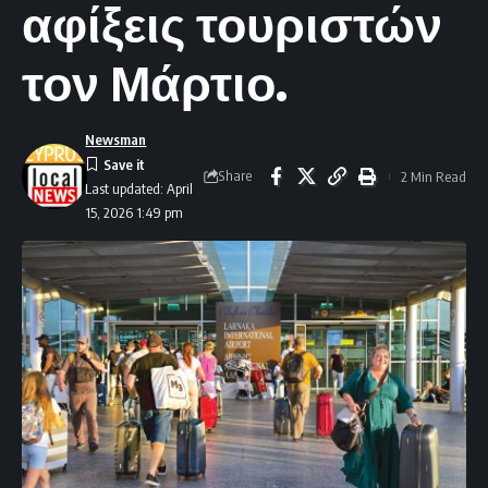
αφίξεις τουριστών
τον Μάρτιο.
Newsman
Share
2 Min Read
Last updated: April
15, 2026 1:49 pm