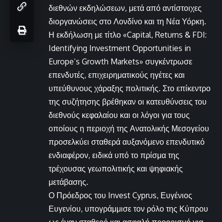
διεθνών εκδηλώσεων, μετά από αντίστοιχες
διοργανώσεις στο Λονδίνο και τη Νέα Υόρκη.
Η εκδήλωση με τίτλο «Capital, Returns & FDI:
Identifying Investment Opportunities in
Europe’s Growth Markets» συγκέντρωσε
επενδυτές, επιχειρηματικούς ηγέτες και
υπεύθυνους χάραξης πολιτικής. Στο επίκεντρο
της συζήτησης βρέθηκαν οι κατευθύνσεις του
διεθνούς κεφαλαίου και οι λόγοι για τους
οποίους η περιοχή της Ανατολικής Μεσογείου
προσελκύει σταθερά αυξανόμενο επενδυτικό
ενδιαφέρον, ειδικά υπό το πρίσμα της
τρέχουσας γεωπολιτικής και ψηφιακής
μετάβασης.
Ο Πρόεδρος του Invest Cyprus, Ευγένιος
Ευγενίου, υπογράμμισε τον ρόλο της Κύπρου