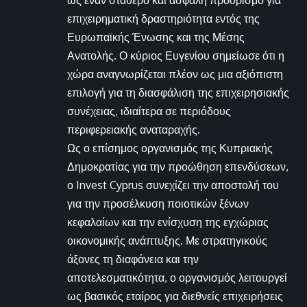
ως έναν σταθερό και ασφαλή προορισμό για
επιχειρηματική δραστηριότητα εντός της
Ευρωπαϊκής Ένωσης και της Μέσης
Ανατολής. Ο κύριος Ευγενίου σημείωσε ότι η
χώρα αναγνωρίζεται πλέον ως μια αξιόπιστη
επιλογή για τη διασφάλιση της επιχειρησιακής
συνέχειας, ιδιαίτερα σε περιόδους
περιφερειακής αναταραχής.
Ως ο επίσημος οργανισμός της Κυπριακής
Δημοκρατίας για την προώθηση επενδύσεων,
ο Invest Cyprus συνεχίζει την αποστολή του
για την προσέλκυση ποιοτικών ξένων
κεφαλαίων και την ενίσχυση της εγχώριας
οικονομικής ανάπτυξης. Με στρατηγικούς
άξονες τη διαφάνεια και την
αποτελεσματικότητα, ο οργανισμός λειτουργεί
ως βασικός εταίρος για διεθνείς επιχειρήσεις