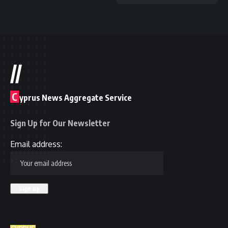
//
C
yprus News Aggregate Service
Sign Up for Our Newsletter
Email address: