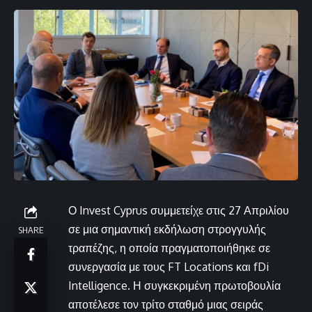
Ο Invest Cyprus συμμετείχε στις 27 Απριλίου
σε μια σημαντική εκδήλωση στρογγυλής
SHARE
τραπέζης, η οποία πραγματοποιήθηκε σε
συνεργασία με τους FT Locations και fDi
Intelligence. Η συγκεκριμένη πρωτοβουλία
αποτέλεσε τον τρίτο σταθμό μιας σειράς