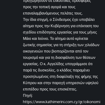
προχωρήσουν σε ελκυστικές προσφορές
προς την τοπική αγορά και τους
επαναλαμβανόμενους πελάτες τους.
Την ίδια στιγμή, ο Σύνδεσμος έχει υποβάλει
αίτημα προς την Κυβέρνηση για επέκταση του
σχεδίου επιδότησης εργασίας για τους μήνες
Μάιο και Ιούνιο. Το αίτημα αυτό κρίνεται
ζωτικής σημασίας για τη στήριξη των χιλιάδων
οικογενειών που βιοπορίζονται από τον
τουρισμό και για τη διασφάλιση των θέσεων
εργασίας. Ο κ. Αγγελίδης υπογράμμισε ότι
παρά τις δυσκολίες, ο κλάδος παραμένει
προσηλωμένος στη διαφύλαξη της φήμης της
Κύπρου και στην παροχή υπηρεσιών υψηλού
επιπέδου προς τους επισκέπτες.
Πηγή:
https://www.kathimerini.com.cy/gr/oikonomi