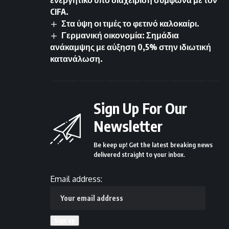
CIFA.
Στα ύψη οι τιμές το φετινό καλοκαίρι.
Γερμανική οικονομία: Σημάδια
ανάκαμψης με αύξηση 0,5% στην ιδιωτική
κατανάλωση.
Sign Up For Our
Newsletter
Be keep up! Get the latest breaking news
delivered straight to your inbox.
Email address: