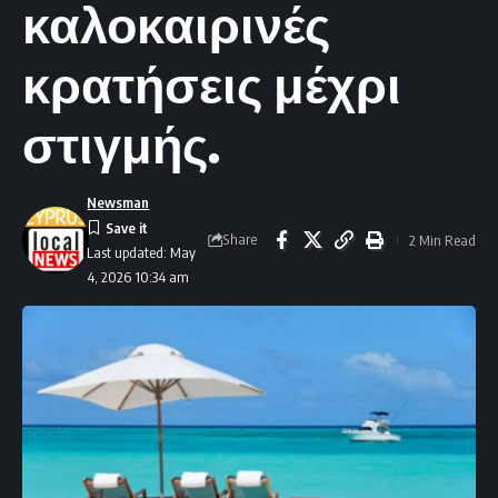
καλοκαιρινές
κρατήσεις μέχρι
στιγμής.
Newsman
Share
2 Min Read
Last updated: May
4, 2026 10:34 am