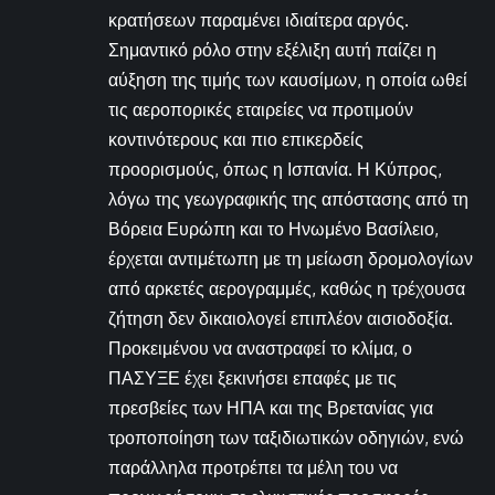
κρατήσεων παραμένει ιδιαίτερα αργός.
Σημαντικό ρόλο στην εξέλιξη αυτή παίζει η
αύξηση της τιμής των καυσίμων, η οποία ωθεί
τις αεροπορικές εταιρείες να προτιμούν
κοντινότερους και πιο επικερδείς
προορισμούς, όπως η Ισπανία. Η Κύπρος,
λόγω της γεωγραφικής της απόστασης από τη
Βόρεια Ευρώπη και το Ηνωμένο Βασίλειο,
έρχεται αντιμέτωπη με τη μείωση δρομολογίων
από αρκετές αερογραμμές, καθώς η τρέχουσα
ζήτηση δεν δικαιολογεί επιπλέον αισιοδοξία.
Προκειμένου να αναστραφεί το κλίμα, ο
ΠΑΣΥΞΕ έχει ξεκινήσει επαφές με τις
πρεσβείες των ΗΠΑ και της Βρετανίας για
τροποποίηση των ταξιδιωτικών οδηγιών, ενώ
παράλληλα προτρέπει τα μέλη του να