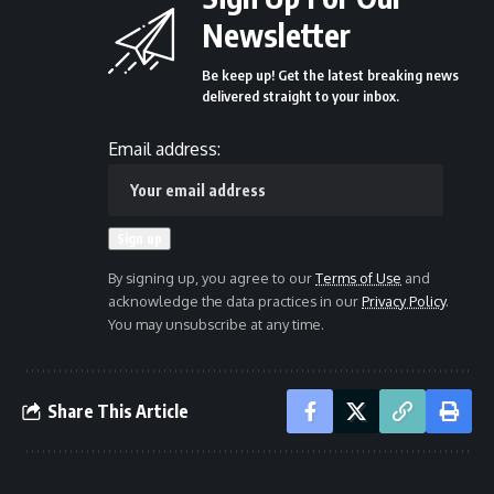
Newsletter
Be keep up! Get the latest breaking news
delivered straight to your inbox.
Email address:
By signing up, you agree to our
Terms of Use
and
acknowledge the data practices in our
Privacy Policy
.
You may unsubscribe at any time.
Share This Article