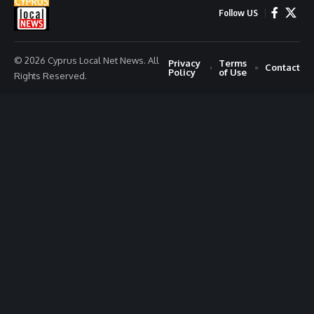
Follow US
© 2026 Cyprus Local Net News. All
Privacy
Terms
Contact
Policy
of Use
Rights Reserved.