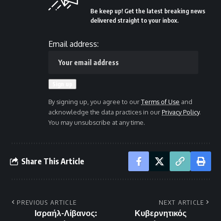
Be keep up! Get the latest breaking news
delivered straight to your inbox.
Email address:
By signing up, you agree to our
Terms of Use
and
acknowledge the data practices in our
Privacy Policy
.
You may unsubscribe at any time.
Share This Article
PREVIOUS ARTICLE
NEXT ARTICLE
Ισραήλ-Λίβανος:
Κυβερνητικός