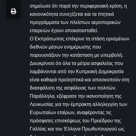
σημείωσε ότι παρά την περιφερειακή κρίση, η
κανονικότητα συνεχίζεται και τα πτητικά
προγράμματα των πλείστων αεροπορικών
εταιρειών έχουν αποκατασταθεί.
Ο Εκπρόσωπος επέκρινε τη στάση ορισμένων
διεθνών μέσων ενημέρωσης που
παρουσιάζουν την κατάσταση με υπερβολή.
Διευκρίνισε ότι όλα τα μέτρα ασφαλείας που
λαμβάνονται από την Κυπριακή Δημοκρατία
είναι καθαρά προληπτικά και αποσκοπούν στη
διασφάλιση της ασφάλειας των πολιτών.
Παράλληλα, εξέφρασε την ικανοποίηση της
Λευκωσίας για την έμπρακτη αλληλεγγύη των
Ευρωπαίων εταίρων, αναφέροντας τις
πρόσφατες επισκέψεως του Προέδρου της
Γαλλίας και του Έλληνα Πρωθυπουργού ως