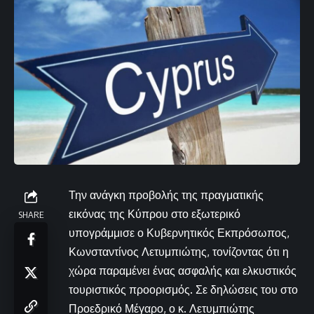
Την ανάγκη προβολής της πραγματικής
εικόνας της Κύπρου στο εξωτερικό
SHARE
υπογράμμισε ο Κυβερνητικός Εκπρόσωπος,
Κωνσταντίνος Λετυμπιώτης, τονίζοντας ότι η
χώρα παραμένει ένας ασφαλής και ελκυστικός
τουριστικός προορισμός. Σε δηλώσεις του στο
Προεδρικό Μέγαρο, ο κ. Λετυμπιώτης