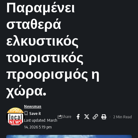
Παραμένει
σταθερά
ελκυστικός
τουριστικός
προορισμός η
χώρα.
Newsman
Share
2 Min Read
Last updated: March
14, 2026 5:19 pm