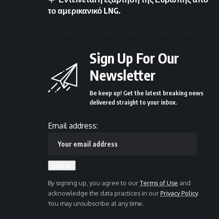
το αμερικανικό LNG.
Sign Up For Our
Newsletter
Be keep up! Get the latest breaking news
delivered straight to your inbox.
Email address:
By signing up, you agree to our
Terms of Use
and
acknowledge the data practices in our
Privacy Policy
.
You may unsubscribe at any time.