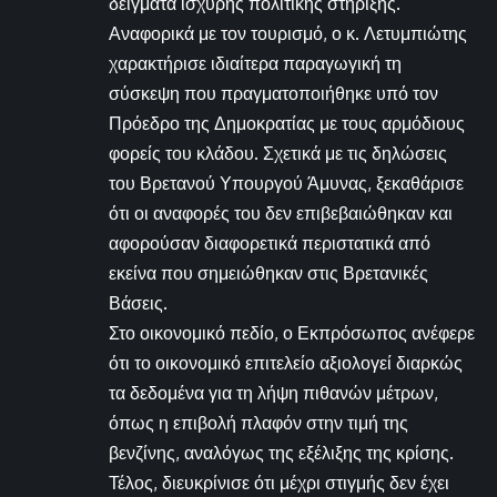
δείγματα ισχυρής πολιτικής στήριξης.
Αναφορικά με τον τουρισμό, ο κ. Λετυμπιώτης
χαρακτήρισε ιδιαίτερα παραγωγική τη
σύσκεψη που πραγματοποιήθηκε υπό τον
Πρόεδρο της Δημοκρατίας με τους αρμόδιους
φορείς του κλάδου. Σχετικά με τις δηλώσεις
του Βρετανού Υπουργού Άμυνας, ξεκαθάρισε
ότι οι αναφορές του δεν επιβεβαιώθηκαν και
αφορούσαν διαφορετικά περιστατικά από
εκείνα που σημειώθηκαν στις Βρετανικές
Βάσεις.
Στο οικονομικό πεδίο, ο Εκπρόσωπος ανέφερε
ότι το οικονομικό επιτελείο αξιολογεί διαρκώς
τα δεδομένα για τη λήψη πιθανών μέτρων,
όπως η επιβολή πλαφόν στην τιμή της
βενζίνης, αναλόγως της εξέλιξης της κρίσης.
Τέλος, διευκρίνισε ότι μέχρι στιγμής δεν έχει