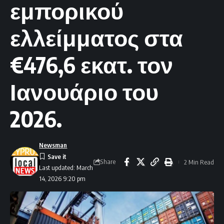
εμπορικού
ελλείμματος στα
€476,6 εκατ. τον
Ιανουάριο του
2026.
Newsman
Share
2 Min Read
Last updated: March
14, 2026 9:20 pm