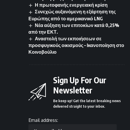
Η πρωτοφανής ενεργειακή κρίση
Συνεχώς αυξανόμενη η εξάρτηση της
Ευρώπης από το αμερικανικό LNG
Νέα αύξηση των επιτοκίων κατά 0,25%
από την ΕΚΤ.
Αναστολή των εκποιήσεων σε
προσφυγικούς οικισμούς – Ικανοποίηση στο
Κοινοβούλιο
Sign Up For Our
Newsletter
Be keep up! Get the latest breaking news
delivered straight to your inbox.
Email address: