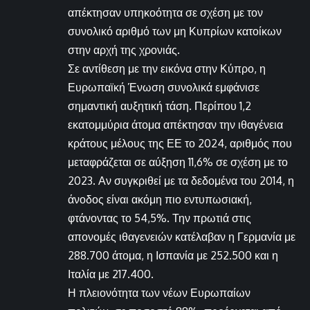
απέκτησαν υπηκοότητα σε σχέση με τον
συνολικό αριθμό των μη Κυπρίων κατοίκων
στην αρχή της χρονιάς.
Σε αντίθεση με την εικόνα στην Κύπρο, η
Ευρωπαϊκή Ένωση συνολικά εμφάνισε
σημαντική αυξητική τάση. Περίπου 1,2
εκατομμύρια άτομα απέκτησαν την ιθαγένεια
κράτους μέλους της ΕΕ το 2024, αριθμός που
μεταφράζεται σε αύξηση 11,6% σε σχέση με το
2023. Αν συγκριθεί με τα δεδομένα του 2014, η
άνοδος είναι ακόμη πιο εντυπωσιακή,
φτάνοντας το 54,5%. Την πρωτιά στις
απονομές ιθαγενειών κατέλαβαν η Γερμανία με
288.700 άτομα, η Ισπανία με 252.500 και η
Ιταλία με 217.400.
Η πλειονότητα των νέων Ευρωπαίων