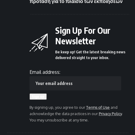
πρόταση για το πλαίσιο των εκποιήσεων
Sign Up For Our
Newsletter
Be keep up! Get the latest breaking news
delivered straight to your inbox.
Email address:
By signing up, you agree to our
Terms of Use
and
acknowledge the data practices in our
Privacy Policy
.
You may unsubscribe at any time.