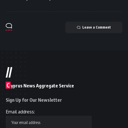
Leave a Comment
//
C
yprus News Aggregate Service
Sign Up for Our Newsletter
Email address: