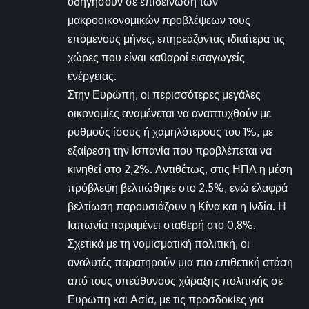
οδηγήσουν σε επιδείνωση των
μακροοικονομικών προβλέψεων τους
επόμενους μήνες, επηρεάζοντας ιδιαίτερα τις
χώρες που είναι καθαροί εισαγωγείς
ενέργειας.
Στην Ευρώπη, οι περισσότερες μεγάλες
οικονομίες αναμένεται να αναπτυχθούν με
ρυθμούς ίσους ή χαμηλότερους του 1%, με
εξαίρεση την Ισπανία που προβλέπεται να
κινηθεί στο 2,2%. Αντιθέτως, στις ΗΠΑ η μέση
πρόβλεψη βελτιώθηκε στο 2,5%, ενώ ελαφρά
βελτίωση παρουσιάζουν η Κίνα και η Ινδία. Η
Ιαπωνία παραμένει σταθερή στο 0,8%.
Σχετικά με τη νομισματική πολιτική, οι
αναλυτές παρατηρούν μια πιο επιθετική στάση
από τους υπεύθυνους χάραξης πολιτικής σε
Ευρώπη και Ασία, με τις προσδοκίες για