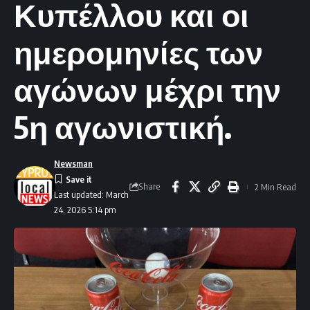
Κυπέλλου και οι
ημερομηνίες των
αγώνων μέχρι την
5η αγωνιστική.
Newsman
Share
2 Min Read
Last updated: March
24, 2026 5:14 pm