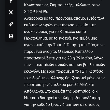
Κωνσταντίνος Σιαμπουλλής, μιλώντας στον
ΣΠΟΡ FM 95.
Αναφορικά με τον προγραμματισμό, εντός των
επόμενων ωρών αναμένονται οι επίσημες
ανακοινώσεις για το Κύπελλο και το
Πρωτάθλημα, με το ενδεχόμενο εμβόλιμης
αγωνιστικής την Τρίτη ή Τετάρτη του Πάσχα να
παραμένει ανοιχτό. Ο τελικός Κυπέλλου
προσανατολίζεται για τις 28 ή 29 Μαΐου, λόγω
των ευρωπαϊκών τελικών και των βουλευτικών
εκλογών. Ως έδρα παραμένει το ΓΣΠ, ωστόσο
το ενδεχόμενο αλλαγής θα εξεταστεί μόνο στην
περίπτωση ενός τελικού μεταξύ ΑΕΛ και
Απόλλωνα. Στο κομμάτι της διαιτησίας, ο κ.
Νταμάτο διατηρεί την πλήρη εξουσιοδότηση
για την κάθοδο ξένων διαιτητών σε όποιους