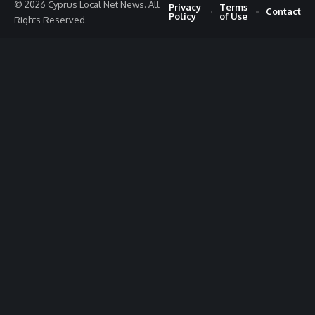
© 2026 Cyprus Local Net News. All
Privacy
Terms
Contact
Policy
of Use
Rights Reserved.