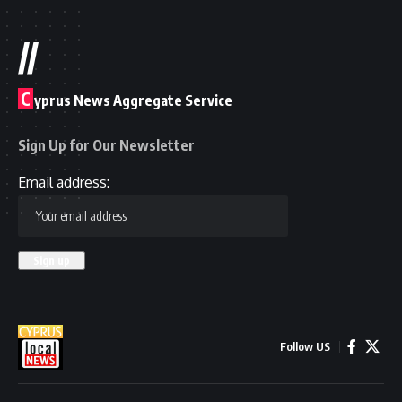
//
C
yprus News Aggregate Service
Sign Up for Our Newsletter
Email address:
Follow US