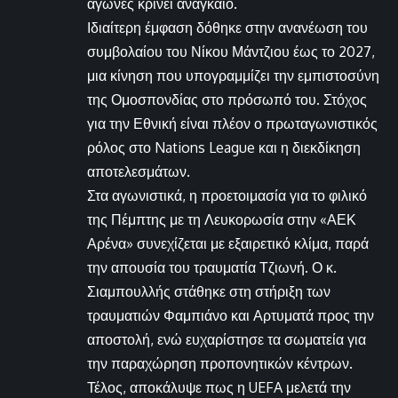
αγώνες κρίνει αναγκαίο.
Ιδιαίτερη έμφαση δόθηκε στην ανανέωση του
συμβολαίου του Νίκου Μάντζιου έως το 2027,
μια κίνηση που υπογραμμίζει την εμπιστοσύνη
της Ομοσπονδίας στο πρόσωπό του. Στόχος
για την Εθνική είναι πλέον ο πρωταγωνιστικός
ρόλος στο Nations League και η διεκδίκηση
αποτελεσμάτων.
Στα αγωνιστικά, η προετοιμασία για το φιλικό
της Πέμπτης με τη Λευκορωσία στην «ΑΕΚ
Αρένα» συνεχίζεται με εξαιρετικό κλίμα, παρά
την απουσία του τραυματία Τζιωνή. Ο κ.
Σιαμπουλλής στάθηκε στη στήριξη των
τραυματιών Φαμπιάνο και Αρτυματά προς την
αποστολή, ενώ ευχαρίστησε τα σωματεία για
την παραχώρηση προπονητικών κέντρων.
Τέλος, αποκάλυψε πως η UEFA μελετά την