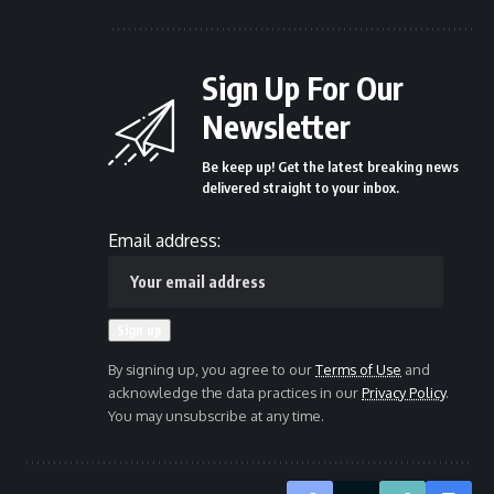
Sign Up For Our
Newsletter
Be keep up! Get the latest breaking news
delivered straight to your inbox.
Email address:
By signing up, you agree to our
Terms of Use
and
acknowledge the data practices in our
Privacy Policy
.
You may unsubscribe at any time.