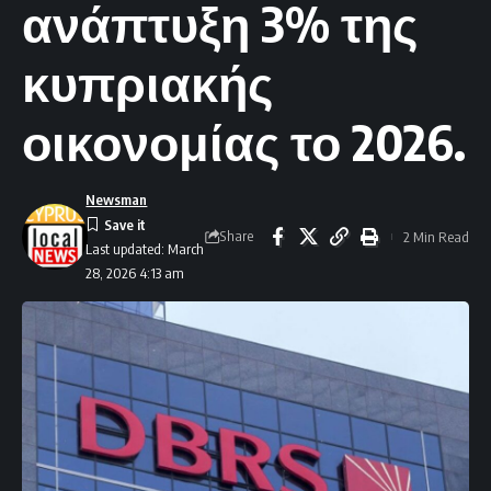
ανάπτυξη 3% της
κυπριακής
οικονομίας το 2026.
Newsman
Share
2 Min Read
Last updated: March
28, 2026 4:13 am