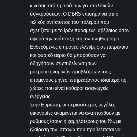
κινείται υπό τη σκιά των γεωπολιτικών
συγκρούσεων. Ο DBRS επισημαίνει ότι ο
τελικός αντίκτυπος του πολέμου που
σχετίζεται με το Ιράν παραμένει αβέβαιος όσον
αφορά την ανάπτυξη και τον πληθωρισμό.
Ενδεχόμενες επίμονες ελλείψεις σε πετρέλαιο
και φυσικό αέριο θα μπορούσαν να
οδηγήσουν σε επιδείνωση των
μακροοικονομικών προβλέψεων τους
επόμενους μήνες, επηρεάζοντας ιδιαίτερα τις
χώρες που είναι καθαροί εισαγωγείς
ενέργειας.
Στην Ευρώπη, οι περισσότερες μεγάλες
οικονομίες αναμένεται να αναπτυχθούν με
ρυθμούς ίσους ή χαμηλότερους του 1%, με
εξαίρεση την Ισπανία που προβλέπεται να