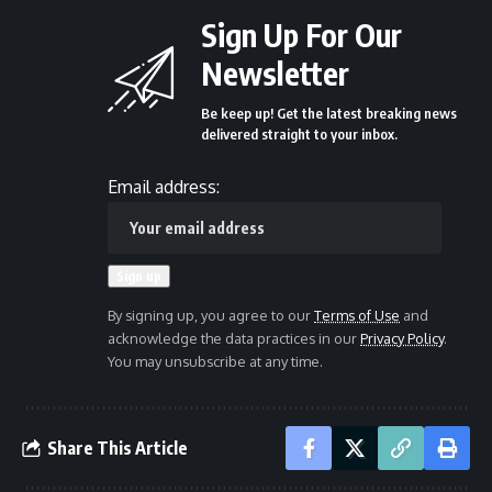
Sign Up For Our
Newsletter
Be keep up! Get the latest breaking news
delivered straight to your inbox.
Email address:
By signing up, you agree to our
Terms of Use
and
acknowledge the data practices in our
Privacy Policy
.
You may unsubscribe at any time.
Share This Article