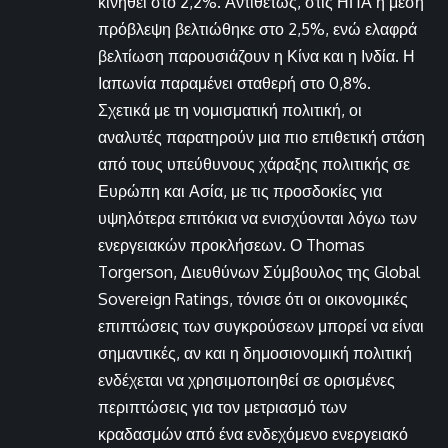
κινηθεί στο 2,2%. Αντιθέτως, στις ΗΠΑ η μέση
πρόβλεψη βελτιώθηκε στο 2,5%, ενώ ελαφρά
βελτίωση παρουσιάζουν η Κίνα και η Ινδία. Η
Ιαπωνία παραμένει σταθερή στο 0,8%.
Σχετικά με τη νομισματική πολιτική, οι
αναλυτές παρατηρούν μια πιο επιθετική στάση
από τους υπεύθυνους χάραξης πολιτικής σε
Ευρώπη και Ασία, με τις προσδοκίες για
υψηλότερα επιτόκια να ενισχύονται λόγω των
ενεργειακών προκλήσεων. Ο Thomas
Torgerson, Διευθύνων Σύμβουλος της Global
Sovereign Ratings, τόνισε ότι οι οικονομικές
επιπτώσεις των συγκρούσεων μπορεί να είναι
σημαντικές, αν και η δημοσιονομική πολιτική
ενδέχεται να χρησιμοποιηθεί σε ορισμένες
περιπτώσεις για τον μετριασμό των
κραδασμών από ένα ενδεχόμενο ενεργειακό