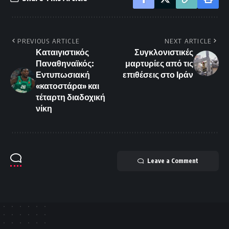
PREVIOUS ARTICLE
NEXT ARTICLE
Καταιγιστικός
Συγκλονιστικές
Παναθηναϊκός:
μαρτυρίες από τις
Εντυπωσιακή
επιθέσεις στο Ιράν
«κατοστάρα» και
τέταρτη διαδοχική
νίκη
Leave a Comment