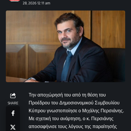
28, 2026 12:11 am
Την αποχώρησή του από τη θέση του
Προέδρου του Δημοσιονομικού Συμβουλίου
SHARE
Κύπρου γνωστοποίησε ο Μιχάλης Περσιάνης.
Με σχετική του ανάρτηση, ο κ. Περσιάνης
αποσαφήνισε τους λόγους της παραίτησής