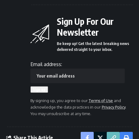
Sign Up For Our
Newsletter
Be keep up! Get the latest breaking news
delivered straight to your inbox.
Email address:
By signing up, you agree to our
Terms of Use
and
acknowledge the data practices in our
Privacy Policy
.
You may unsubscribe at any time.
Share This Article