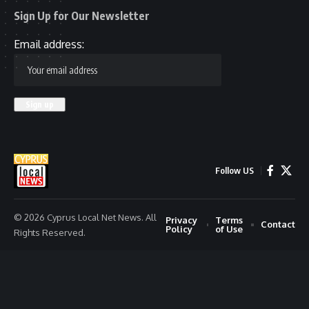
Sign Up for Our Newsletter
Email address:
Follow US
© 2026 Cyprus Local Net News. All
Privacy
Terms
Contact
Policy
of Use
Rights Reserved.