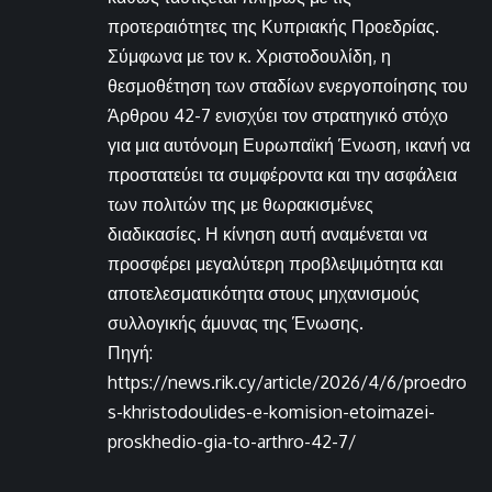
προτεραιότητες της Κυπριακής Προεδρίας.
Σύμφωνα με τον κ. Χριστοδουλίδη, η
θεσμοθέτηση των σταδίων ενεργοποίησης του
Άρθρου 42-7 ενισχύει τον στρατηγικό στόχο
για μια αυτόνομη Ευρωπαϊκή Ένωση, ικανή να
προστατεύει τα συμφέροντα και την ασφάλεια
των πολιτών της με θωρακισμένες
διαδικασίες. Η κίνηση αυτή αναμένεται να
προσφέρει μεγαλύτερη προβλεψιμότητα και
αποτελεσματικότητα στους μηχανισμούς
συλλογικής άμυνας της Ένωσης.
Πηγή:
https://news.rik.cy/article/2026/4/6/proedro
s-khristodoulides-e-komision-etoimazei-
proskhedio-gia-to-arthro-42-7/