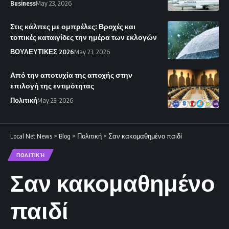
Business
May 23, 2026
Στις κάλπες με ομπρέλες: Βροχές και
τοπικές καταιγίδες την ημέρα των εκλογών
ΒΟΥΛΕΥΤΙΚΕΣ 2026
May 23, 2026
Από την αποτυχία της αποχής στην
επιλογή της εντιμότητας
Πολιτική
May 23, 2026
Local Net News
>
Blog
>
Πολιτική
>
Σαν κακομαθημένο παιδί
ΠΟΛΙΤΙΚΉ
Σαν κακομαθημένο
παιδί