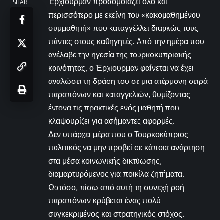
Έρχιουρμαν προσομοιάζει όλο και
SHARE
περισσότερο με εκείνη του «κακομαθημένου
συμμαθητή» που καταγγέλλει διαρκώς τους
πάντες στους καθηγητές. Από την ημέρα που
ανέλαβε την ηγεσία της τουρκοκυπριακής
κοινότητας, ο Έρχιουρμαν φαίνεται να έχει
αναλώσει τη δράση του σε μια ατέρμονη σειρά
παραπόνων και καταγγελιών, θυμίζοντας
έντονα τις πρακτικές ενός μαθητή που
κλαψουρίζει για ασήμαντες αφορμές.
Δεν υπάρχει μέρα που ο Τουρκοκύπριος
πολιτικός να μην προβεί σε κάποια ανάρτηση
στα μέσα κοινωνικής δικτύωσης,
διαμαρτυρόμενος για ποικίλα ζητήματα.
Ωστόσο, πίσω από αυτή τη συνεχή ροή
παραπόνων κρύβεται ένας πολύ
συγκεκριμένος και στρατηγικός στόχος.