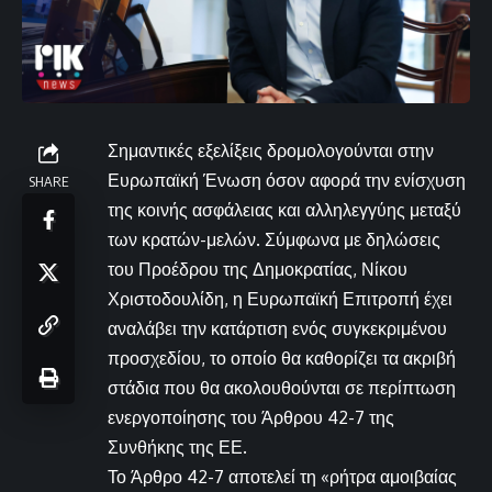
Σημαντικές εξελίξεις δρομολογούνται στην
Ευρωπαϊκή Ένωση όσον αφορά την ενίσχυση
SHARE
της κοινής ασφάλειας και αλληλεγγύης μεταξύ
των κρατών-μελών. Σύμφωνα με δηλώσεις
του Προέδρου της Δημοκρατίας, Νίκου
Χριστοδουλίδη, η Ευρωπαϊκή Επιτροπή έχει
αναλάβει την κατάρτιση ενός συγκεκριμένου
προσχεδίου, το οποίο θα καθορίζει τα ακριβή
στάδια που θα ακολουθούνται σε περίπτωση
ενεργοποίησης του Άρθρου 42-7 της
Συνθήκης της ΕΕ.
Το Άρθρο 42-7 αποτελεί τη «ρήτρα αμοιβαίας