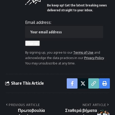
Be keep up! Get the latest breaking news
delivered straight to your inbox.
Email address:
By signing up, you agree to our
Terms of Use
and
acknowledge the data practices in our
Privacy Policy
.
You may unsubscribe at any time.
Share This Article
PREVIOUS ARTICLE
NEXT ARTICLE
Πρωτοβουλία
Σταθερά βήματα