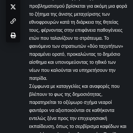
προβληματισμού βρίσκεται για ακόμη μια φορά
το ζήτημα της άνισης μεταχείρισης των
εθνοφρουρών κατά τη διάρκεια της θητείας
τους, φέρνοντας στην επιφάνεια παθογένειες
ετών που ταλανίζουν το στράτευμα. Το
φαινόμενο των στρατιωτών «δύο ταχυτήτων»
παραμένει ορατό, προκαλώντας το δημόσιο
αίσθημα και υπονομεύοντας το ηθικό των
νέων που καλούνται να υπηρετήσουν την
πατρίδα.
Σύμφωνα με καταγγελίες και αναφορές που
βλέπουν το φως της δημοσιότητας,
παρατηρείται το οξύμωρο σχήμα νεαροί
φαντάροι να αξιοποιούνται σε καθήκοντα
εντελώς ξένα προς την επιχειρησιακή
εκπαίδευση, όπως το σερβίρισμα καφέδων και