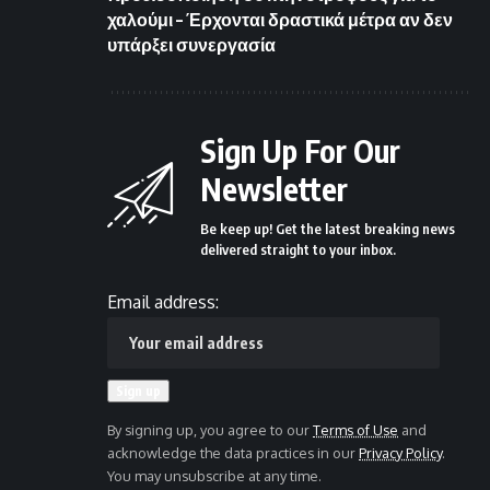
χαλούμι – Έρχονται δραστικά μέτρα αν δεν
υπάρξει συνεργασία
Sign Up For Our
Newsletter
Be keep up! Get the latest breaking news
delivered straight to your inbox.
Email address:
By signing up, you agree to our
Terms of Use
and
acknowledge the data practices in our
Privacy Policy
.
You may unsubscribe at any time.