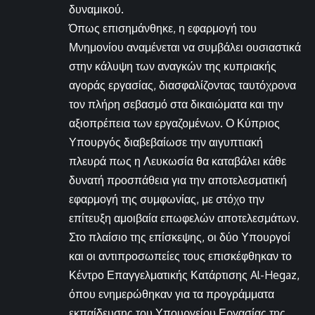
δυναμικού.
Όπως επισημάνθηκε, η εφαρμογή του
Μνημονίου αναμένεται να συμβάλει ουσιαστικά
στην κάλυψη των αναγκών της κυπριακής
αγοράς εργασίας, διασφαλίζοντας ταυτόχρονα
τον πλήρη σεβασμό στα δικαιώματα και την
αξιοπρέπεια των εργαζομένων. Ο Κύπριος
Υπουργός διαβεβαίωσε την αιγυπτιακή
πλευρά πως η Λευκωσία θα καταβάλει κάθε
δυνατή προσπάθεια για την αποτελεσματική
εφαρμογή της συμφωνίας, με στόχο την
επίτευξη αμοιβαία επωφελών αποτελεσμάτων.
Στο πλαίσιο της επίσκεψης, οι δύο Υπουργοί
και οι αντιπροσωπείες τους επισκέφθηκαν το
Κέντρο Επαγγελματικής Κατάρτισης Al-Hegaz,
όπου ενημερώθηκαν για τα προγράμματα
εκπαίδευσης του Υπουργείου Εργασίας της