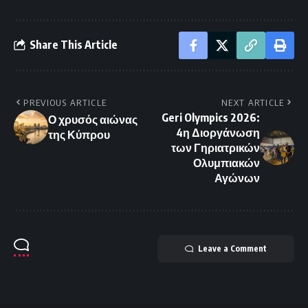
Share This Article
PREVIOUS ARTICLE
NEXT ARTICLE
Geri Olympics 2026:
Ο χρυσός αιώνας
4η Διοργάνωση
της Κύπρου
των Γηριατρικών
Ολυμπιακών
Αγώνων
Leave a Comment