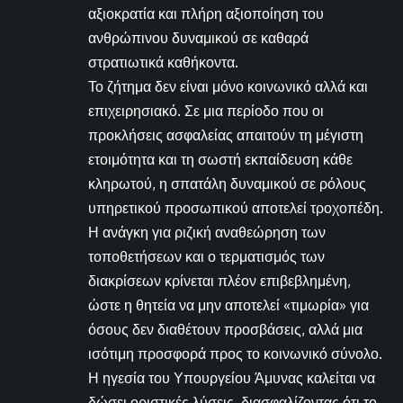
αξιοκρατία και πλήρη αξιοποίηση του
ανθρώπινου δυναμικού σε καθαρά
στρατιωτικά καθήκοντα.
Το ζήτημα δεν είναι μόνο κοινωνικό αλλά και
επιχειρησιακό. Σε μια περίοδο που οι
προκλήσεις ασφαλείας απαιτούν τη μέγιστη
ετοιμότητα και τη σωστή εκπαίδευση κάθε
κληρωτού, η σπατάλη δυναμικού σε ρόλους
υπηρετικού προσωπικού αποτελεί τροχοπέδη.
Η ανάγκη για ριζική αναθεώρηση των
τοποθετήσεων και ο τερματισμός των
διακρίσεων κρίνεται πλέον επιβεβλημένη,
ώστε η θητεία να μην αποτελεί «τιμωρία» για
όσους δεν διαθέτουν προσβάσεις, αλλά μια
ισότιμη προσφορά προς το κοινωνικό σύνολο.
Η ηγεσία του Υπουργείου Άμυνας καλείται να
δώσει οριστικές λύσεις, διασφαλίζοντας ότι το