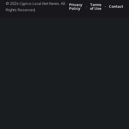
© 2026 Cyprus Local Net News. All
Privacy
Terms
Contact
Policy
of Use
Rights Reserved.