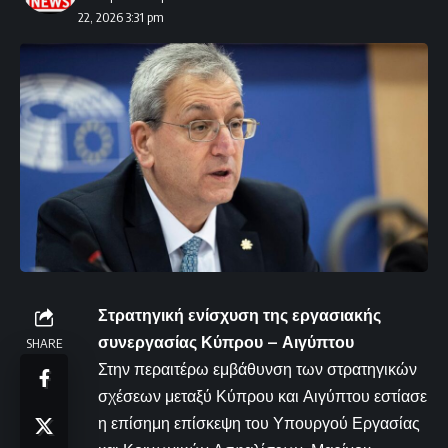
22, 2026 3:31 pm
Στρατηγική ενίσχυση της εργασιακής
συνεργασίας Κύπρου – Αιγύπτου
SHARE
Στην περαιτέρω εμβάθυνση των στρατηγικών
σχέσεων μεταξύ Κύπρου και Αιγύπτου εστίασε
η επίσημη επίσκεψη του Υπουργού Εργασίας