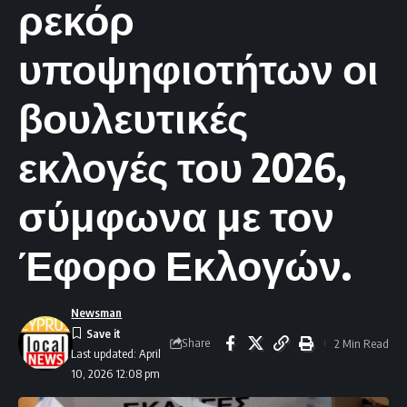
ρεκόρ
υποψηφιοτήτων οι
βουλευτικές
εκλογές του 2026,
σύμφωνα με τον
Έφορο Εκλογών.
Newsman
Share
2 Min Read
Last updated: April
10, 2026 12:08 pm