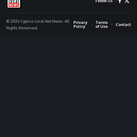
Follow US
© 2026 Cyprus Local Net News. All
Privacy
Terms
Contact
Policy
of Use
Rights Reserved.