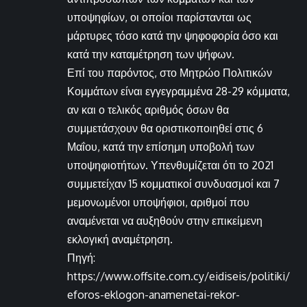
υποψηφίων, οι οποίοι παρίστανται ως
μάρτυρες τόσο κατά την ψηφοφορία όσο και
κατά την καταμέτρηση των ψήφων.
Επί του παρόντος, στο Μητρώο Πολιτικών
Κομμάτων είναι εγγεγραμμένα 28-29 κόμματα,
αν και ο τελικός αριθμός όσων θα
συμμετάσχουν θα οριστικοποιηθεί στις 6
Μαΐου, κατά την επίσημη υποβολή των
υποψηφιοτήτων. Υπενθυμίζεται ότι το 2021
συμμετείχαν 15 κομματικοί συνδυασμοί και 7
μεμονωμένοι υποψήφιοι, αριθμοί που
αναμένεται να αυξηθούν στην επικείμενη
εκλογική αναμέτρηση.
Πηγή:
https://www.offsite.com.cy/eidiseis/politiki/
eforos-eklogon-anamenetai-rekor-