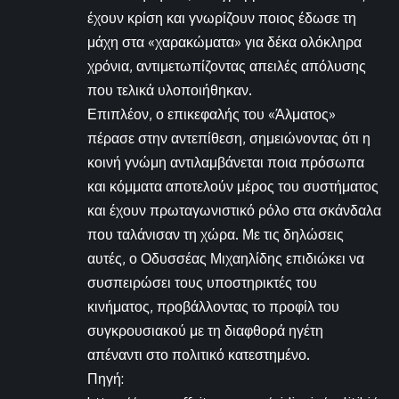
έχουν κρίση και γνωρίζουν ποιος έδωσε τη
μάχη στα «χαρακώματα» για δέκα ολόκληρα
χρόνια, αντιμετωπίζοντας απειλές απόλυσης
που τελικά υλοποιήθηκαν.
Επιπλέον, ο επικεφαλής του «Άλματος»
πέρασε στην αντεπίθεση, σημειώνοντας ότι η
κοινή γνώμη αντιλαμβάνεται ποια πρόσωπα
και κόμματα αποτελούν μέρος του συστήματος
και έχουν πρωταγωνιστικό ρόλο στα σκάνδαλα
που ταλάνισαν τη χώρα. Με τις δηλώσεις
αυτές, ο Οδυσσέας Μιχαηλίδης επιδιώκει να
συσπειρώσει τους υποστηρικτές του
κινήματος, προβάλλοντας το προφίλ του
συγκρουσιακού με τη διαφθορά ηγέτη
απέναντι στο πολιτικό κατεστημένο.
Πηγή: