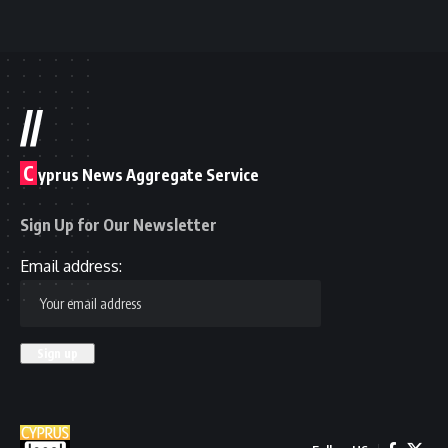
//
C
yprus News Aggregate Service
Sign Up for Our Newsletter
Email address: