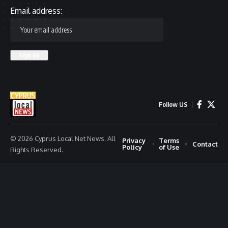
Email address:
Follow US
© 2026 Cyprus Local Net News. All
Privacy
Terms
Contact
Policy
of Use
Rights Reserved.