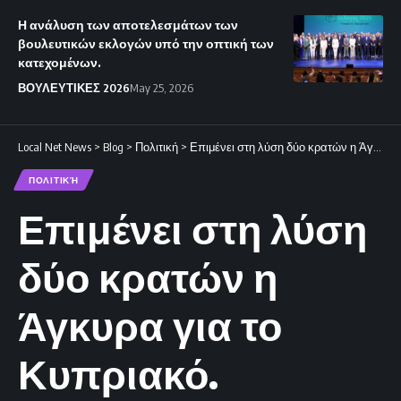
Η ανάλυση των αποτελεσμάτων των
βουλευτικών εκλογών υπό την οπτική των
κατεχομένων.
ΒΟΥΛΕΥΤΙΚΕΣ 2026
May 25, 2026
Local Net News
>
Blog
>
Πολιτική
>
Επιμένει στη λύση δύο κρατών η Άγκυρα για το Κυπριακό.
ΠΟΛΙΤΙΚΉ
Επιμένει στη λύση
δύο κρατών η
Άγκυρα για το
Κυπριακό.