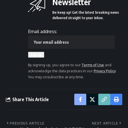
Newsletter
Be keep up! Get the latest breaking news
delivered straight to your inbox.
Email address:
By signing up, you agree to our
Terms of Use
and
acknowledge the data practices in our
Privacy Policy
.
You may unsubscribe at any time.
Share This Article
PREVIOUS ARTICLE
NEXT ARTICLE