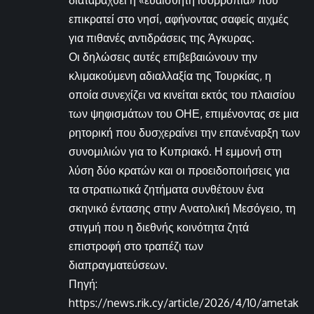
επικρατεί στο νησί, αφήνοντας σαφείς αιχμές
για πιθανές αντιδράσεις της Άγκυρας.
Οι δηλώσεις αυτές επιβεβαιώνουν την
κλιμακούμενη αδιαλλαξία της Τουρκίας, η
οποία συνεχίζει να κινείται εκτός του πλαισίου
των ψηφισμάτων του ΟΗΕ, επιμένοντας σε μια
ρητορική που δυσχεραίνει την επανέναρξη των
συνομιλιών για το Κυπριακό. Η εμμονή στη
λύση δύο κρατών και οι προειδοποιήσεις για
τα στρατιωτικά ζητήματα συνθέτουν ένα
σκηνικό έντασης στην Ανατολική Μεσόγειο, τη
στιγμή που η διεθνής κοινότητα ζητά
επιστροφή στο τραπέζι των
διαπραγματεύσεων.
Πηγή:
https://news.rik.cy/article/2026/4/10/ametak