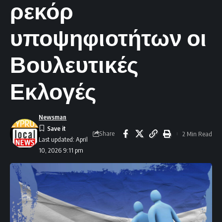
ρεκόρ
υποψηφιοτήτων οι
Βουλευτικές
Εκλογές
Newsman
Share
2 Min Read
Last updated: April
10, 2026 9:11 pm