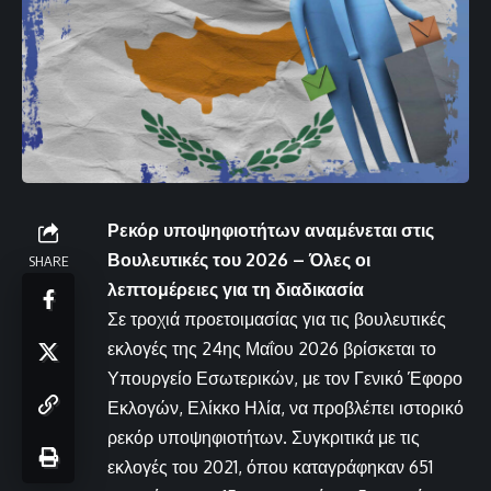
Ρεκόρ υποψηφιοτήτων αναμένεται στις
Βουλευτικές του 2026 – Όλες οι
SHARE
λεπτομέρειες για τη διαδικασία
Σε τροχιά προετοιμασίας για τις βουλευτικές
εκλογές της 24ης Μαΐου 2026 βρίσκεται το
Υπουργείο Εσωτερικών, με τον Γενικό Έφορο
Εκλογών, Ελίκκο Ηλία, να προβλέπει ιστορικό
ρεκόρ υποψηφιοτήτων. Συγκριτικά με τις
εκλογές του 2021, όπου καταγράφηκαν 651