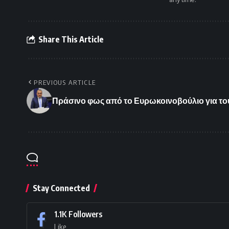
Share This Article
PREVIOUS ARTICLE
Πράσινο φως από το Ευρωκοινοβούλιο για τ
Stay Connected
1.1K
Followers
Like