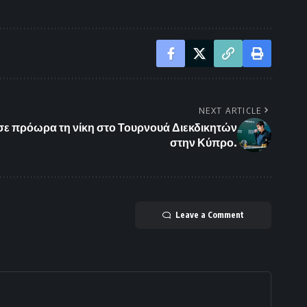
NEXT ARTICLE
λισε πρόωρα τη νίκη στο Τουρνουά Διεκδικητών
στην Κύπρο.
Leave a Comment