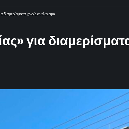
ια διαμερίσματα χωρίς αντίκρισμα
ίας» για διαμερίσματ