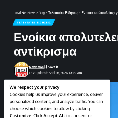
Local Net News
>
Blog
>
Τελευταίες Ειδήσεις
>
Ενοίκια «πολυτελείας» γ
ΤΕΛΕΥΤΑΊΕΣ ΕΙΔΉΣΕΙΣ
Ενοίκια «πολυτελε
αντίκρισμα
Newsman
Last updated: April 16, 2026 10:29 am
We respect your privacy
Cookies help us improve your experience, deliver
personalized content, and analyze traffic. You can
choose which cookies to allow by clicking
Customize
. Click
Accept All
to consent or