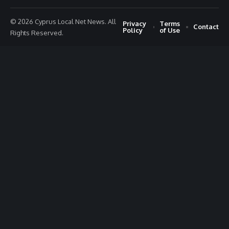
© 2026 Cyprus Local Net News. All
Privacy
Terms
Contact
Policy
of Use
Rights Reserved.