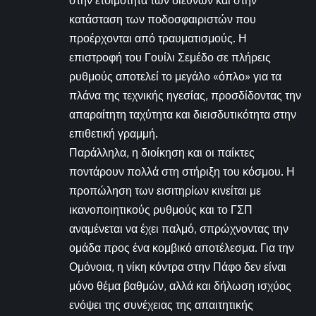
στην ετοιμότητα των διεθνών και στην
κατάσταση των ποδοσφαιριστών που
προέρχονται από τραυματισμούς. Η
επιστροφή του Γουίλι Σεμέδο σε πλήρεις
ρυθμούς αποτελεί το μεγάλο «όπλο» για τα
πλάνα της τεχνικής ηγεσίας, προσδίδοντας την
απαραίτητη ταχύτητα και διεισδυτικότητα στην
επιθετική γραμμή.
Παράλληλα, η διοίκηση και οι παίκτες
ποντάρουν πολλά στη στήριξη του κόσμου. Η
προπώληση των εισιτηρίων κινείται με
ικανοποιητικούς ρυθμούς και το ΓΣΠ
αναμένεται να έχει παλμό, σπρώχνοντας την
ομάδα προς ένα κομβικό αποτέλεσμα. Για την
Ομόνοια, η νίκη κόντρα στην Πάφο δεν είναι
μόνο θέμα βαθμών, αλλά και δήλωση ισχύος
ενόψει της συνέχειας της απαιτητικής