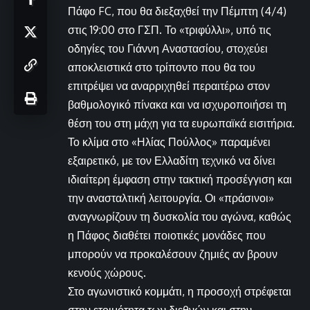
Πάφο FC, που θα διεξαχθεί την Πέμπτη (4/4)
στις 19:00 στο ΓΣΠ. Το «τριφύλλι», υπό τις
οδηγίες του Γιάννη Αναστασίου, στοχεύει
αποκλειστικά στο τρίποντο που θα του
επιτρέψει να αναρριχηθεί περαιτέρω στον
βαθμολογικό πίνακα και να ισχυροποιήσει τη
θέση του στη μάχη για τα ευρωπαϊκά εισιτήρια.
Το κλίμα στο «Ηλίας Πούλλος» παραμένει
εξαιρετικό, με τον Ελλαδίτη τεχνικό να δίνει
ιδιαίτερη έμφαση στην τακτική προσέγγιση και
την ανασταλτική λειτουργία. Οι «πράσινοι»
αναγνωρίζουν τη δυσκολία του αγώνα, καθώς
η Πάφος διαθέτει ποιοτικές μονάδες που
μπορούν να προκαλέσουν ζημιές αν βρουν
κενούς χώρους.
Στο αγωνιστικό κομμάτι, η προσοχή στρέφεται