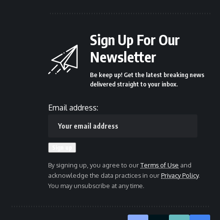
Sign Up For Our
Newsletter
Be keep up! Get the latest breaking news
delivered straight to your inbox.
Email address:
By signing up, you agree to our
Terms of Use
and
acknowledge the data practices in our
Privacy Policy
.
You may unsubscribe at any time.