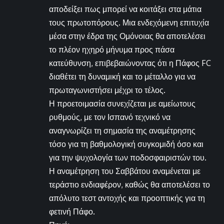
αποδείξει πως μπορεί να κοιτάξει στα μάτια
τους πρωτοπόρους. Μια ενδεχόμενη επιτυχία
μέσα στην έδρα της Ομόνοιας θα αποτελέσει
το πλέον ηχηρό μήνυμα προς πάσα
κατεύθυνση, επιβεβαιώνοντας ότι η Πάφος FC
διαθέτει τη δυναμική και το μέταλλο για να
πρωταγωνιστήσει μέχρι το τέλος.
Η προετοιμασία συνεχίζεται με αμείωτους
ρυθμούς, με τον Ισπανό τεχνικό να
αναγνωρίζει τη σημασία της αναμέτρησης
τόσο για τη βαθμολογική συγκομιδή όσο και
για την ψυχολογία των ποδοσφαιριστών του.
Η αναμέτρηση του Σαββάτου αναμένεται με
τεράστιο ενδιαφέρον, καθώς θα αποτελέσει το
απόλυτο τεστ αντοχής και προοπτικής για τη
φετινή Πάφο.