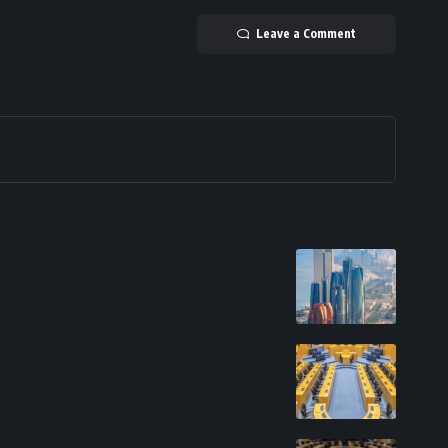
Leave a Comment