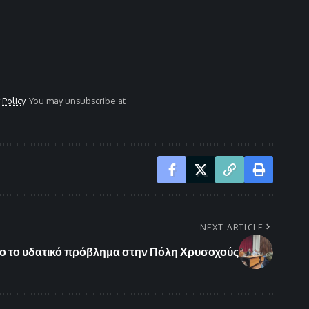
 Policy
. You may unsubscribe at
NEXT ARTICLE
ρο το υδατικό πρόβλημα στην Πόλη Χρυσοχούς