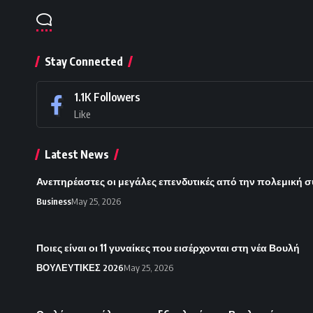
Stay Connected
1.1K
Followers
Like
Latest News
Ανεπηρέαστες οι μεγάλες επενδυτικές από την πολεμική 
Business
May 25, 2026
Ποιες είναι οι 11 γυναίκες που εισέρχονται στη νέα Βουλή
ΒΟΥΛΕΥΤΙΚΕΣ 2026
May 25, 2026