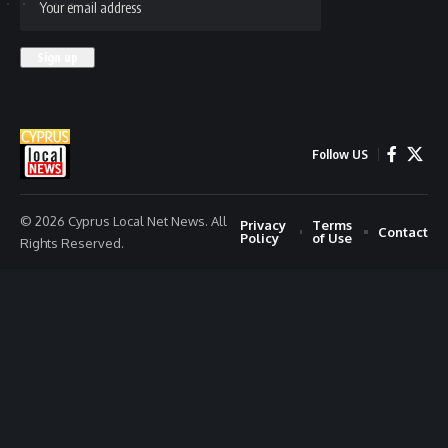
Follow US
© 2026 Cyprus Local Net News. All
Privacy
Terms
Contact
Policy
of Use
Rights Reserved.