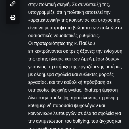
στην πολιτική σκηνή. Σε συνέντευξή της,
υπογραμμίζει ότι η πολιτική αποτελεί την
«αρχιτεκτονική» της κοινωνίας και στόχος της
είναι να μετατρέψει τα βιώματα των πολιτών σε
ουσιαστικές νομοθετικές ρυθμίσεις.
Οι προτεραιότητες της κ. Παύλου
επικεντρώνονται σε τρεις άξονες: την ενίσχυση
της τρίτης ηλικίας και των ΑμεΑ μέσω δομών
γειτονιάς, τη στήριξη της εργαζόμενης μητέρας
με ολοήμερα σχολεία και ευέλικτες μορφές
εργασίας, και την καθολική πρόσβαση σε
υπηρεσίες ψυχικής υγείας. Ιδιαίτερη έμφαση
δίνει στην πρόληψη, προτείνοντας τη μόνιμη
καθημερινή παρουσία ψυχολόγων και
κοινωνικών λειτουργών σε όλα τα σχολεία για
την αντιμετώπιση του bullying, του άγχους και
της περιθωριοποίησης.