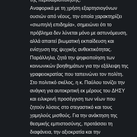
Αναφορικά με τη χρήση εξαρτησιογόνων
ουσιών από νέους, την οποία χαρακτηρίζει
«σιωπηλή επιδημία», σημειώνει ότι το
πρόβλημα δεν λύνεται μόνο με αστυνόμευση,
αλλά απαιτεί βιωματική εκπαίδευση και
ενίσχυση της ψυχικής ανθεκτικότητας.
Παράλληλα, ζητά την ψηφιοποίηση των
κοινωνικών βοηθημάτων για την εξάλειψη της
γραφειοκρατίας που ταπεινώνει τον πολίτη.
Στο πολιτικό σκέλος, η κ. Παύλου τονίζει την
ανάγκη για αυτοκριτική εκ μέρους του ΔΗΣΥ
και ειλικρινή προσέγγιση των νέων που
ζητούν λύσεις στο στεγαστικό και τους
χαμηλούς μισθούς. Για την ανάκτηση της
θεσμικής εμπιστοσύνης, προτάσσει τη
διαφάνεια, την αξιοκρατία και την