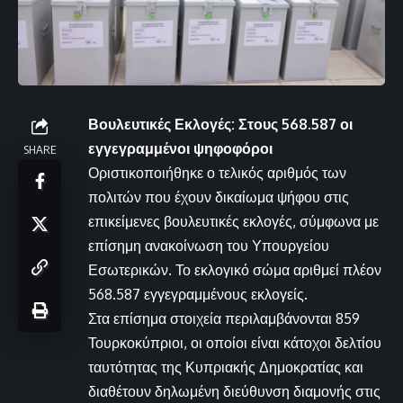
Βουλευτικές Εκλογές: Στους 568.587 οι
εγγεγραμμένοι ψηφοφόροι
SHARE
Οριστικοποιήθηκε ο τελικός αριθμός των
πολιτών που έχουν δικαίωμα ψήφου στις
επικείμενες βουλευτικές εκλογές, σύμφωνα με
επίσημη ανακοίνωση του Υπουργείου
Εσωτερικών. Το εκλογικό σώμα αριθμεί πλέον
568.587 εγγεγραμμένους εκλογείς.
Στα επίσημα στοιχεία περιλαμβάνονται 859
Τουρκοκύπριοι, οι οποίοι είναι κάτοχοι δελτίου
ταυτότητας της Κυπριακής Δημοκρατίας και
διαθέτουν δηλωμένη διεύθυνση διαμονής στις