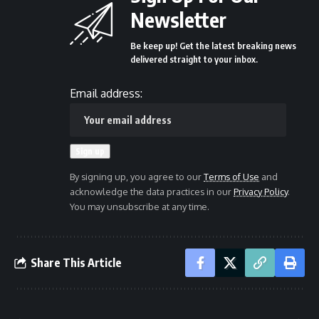
Newsletter
Be keep up! Get the latest breaking news
delivered straight to your inbox.
Email address:
By signing up, you agree to our
Terms of Use
and
acknowledge the data practices in our
Privacy Policy
.
You may unsubscribe at any time.
Share This Article