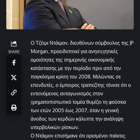
Ο Τζέιμι Ντάιμον, διευθύνων σύμβουλος της JP
Morgan, προειδοποιεί για ανησυχητικές
SHARE
ομοιότητες της σημερινής οικονομικής
κατάστασης με την περίοδο πριν από την
παγκόσμια κρίση του 2008. Μιλώντας σε
επενδυτές, ο έμπειρος τραπεζίτης τόνισε ότι ο
εντεινόμενος ανταγωνισμός στον
χρηματοπιστωτικό τομέα θυμίζει τη φούσκα
των ετών 2005 έως 2007, όταν η γενική
άνοδος των κερδών κάλυπτε την ανάληψη
υπερβολικών ρίσκων.
Ο Ντάιμον επισήμανε ότι ορισμένοι παίκτες