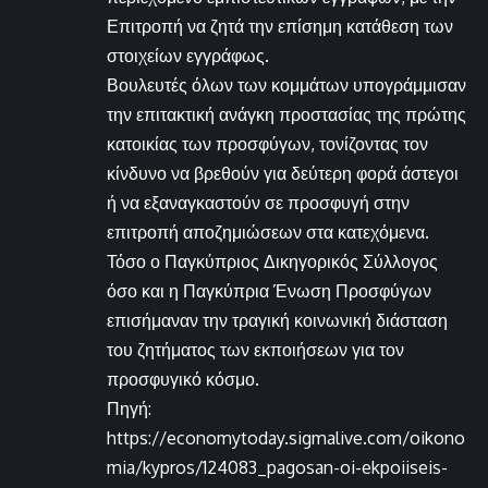
Επιτροπή να ζητά την επίσημη κατάθεση των
στοιχείων εγγράφως.
Βουλευτές όλων των κομμάτων υπογράμμισαν
την επιτακτική ανάγκη προστασίας της πρώτης
κατοικίας των προσφύγων, τονίζοντας τον
κίνδυνο να βρεθούν για δεύτερη φορά άστεγοι
ή να εξαναγκαστούν σε προσφυγή στην
επιτροπή αποζημιώσεων στα κατεχόμενα.
Τόσο ο Παγκύπριος Δικηγορικός Σύλλογος
όσο και η Παγκύπρια Ένωση Προσφύγων
επισήμαναν την τραγική κοινωνική διάσταση
του ζητήματος των εκποιήσεων για τον
προσφυγικό κόσμο.
Πηγή:
https://economytoday.sigmalive.com/oikono
mia/kypros/124083_pagosan-oi-ekpoiiseis-