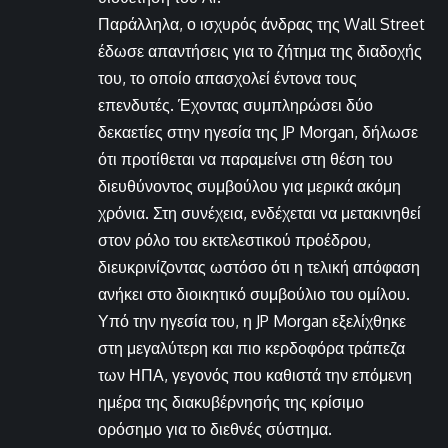
Παράλληλα, ο ισχυρός άνδρας της Wall Street
έδωσε απαντήσεις για το ζήτημα της διαδοχής
του, το οποίο απασχολεί έντονα τους
επενδυτές. Έχοντας συμπληρώσει δύο
δεκαετίες στην ηγεσία της JP Morgan, δήλωσε
ότι προτίθεται να παραμείνει στη θέση του
διευθύνοντος συμβούλου για μερικά ακόμη
χρόνια. Στη συνέχεια, ενδέχεται να μετακινηθεί
στον ρόλο του εκτελεστικού προέδρου,
διευκρινίζοντας ωστόσο ότι η τελική απόφαση
ανήκει στο διοικητικό συμβούλιο του ομίλου.
Υπό την ηγεσία του, η JP Morgan εξελίχθηκε
στη μεγαλύτερη και πιο κερδοφόρα τράπεζα
των ΗΠΑ, γεγονός που καθιστά την επόμενη
ημέρα της διακυβέρνησής της κρίσιμο
ορόσημο για το διεθνές σύστημα.