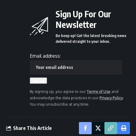
Sign Up For Our
Newsletter
Be keep up! Get the latest breaking news
delivered straight to your inbox.
Email address:
By signing up, you agree to our
Terms of Use
and
acknowledge the data practices in our
Privacy Policy
.
You may unsubscribe at any time.
Share This Article