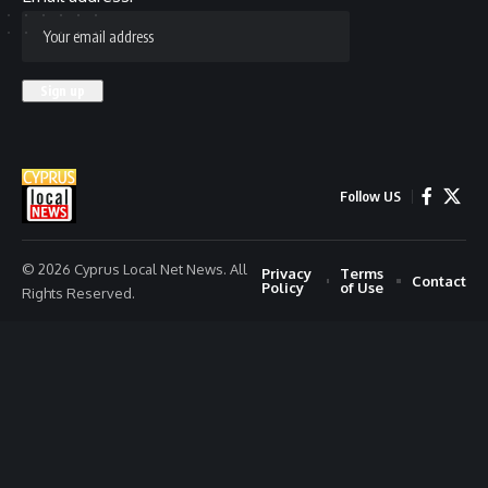
Follow US
© 2026 Cyprus Local Net News. All
Privacy
Terms
Contact
Policy
of Use
Rights Reserved.