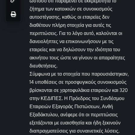
ωστόσο ότι παραμένει σε εκκρεμότητα το
ζήτημα των κατοικιών σε συνοικισμούς
αυτοστέγασης, καθώς οι εταιρείες δεν
διαθέτουν πλήρη στοιχεία για αυτές τις
περιπτώσεις. Για το λόγο αυτό, καλούνται οι
δανειολήπτες να επικοινωνήσουν με τις
εταιρείες και να δηλώσουν την ιδιότητα του
ακινήτου τους ώστε να γίνουν οι απαραίτητες
διευθετήσεις.
Σύμφωνα με τα στοιχεία που παρουσιάστηκαν,
14 υποθέσεις σε προσφυγικούς συνοικισμούς
βρίσκονται σε χαρτοφυλάκια εταιρειών και 320
στην ΚΕΔΙΠΕΣ. Η Πρόεδρος του Συνδέσμου
Εταιρειών Εξαγοράς Πιστώσεων, Ανθή
Εξαδάκτυλου, ανέφερε ότι οι περιπτώσεις
εξετάζονται με ευαισθησία και ήδη ξεκινούν
διαπραγματεύσεις για συναινετικές λύσεις.