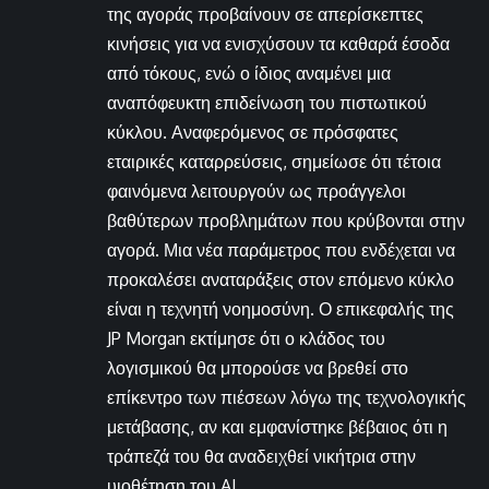
της αγοράς προβαίνουν σε απερίσκεπτες
κινήσεις για να ενισχύσουν τα καθαρά έσοδα
από τόκους, ενώ ο ίδιος αναμένει μια
αναπόφευκτη επιδείνωση του πιστωτικού
κύκλου. Αναφερόμενος σε πρόσφατες
εταιρικές καταρρεύσεις, σημείωσε ότι τέτοια
φαινόμενα λειτουργούν ως προάγγελοι
βαθύτερων προβλημάτων που κρύβονται στην
αγορά. Μια νέα παράμετρος που ενδέχεται να
προκαλέσει αναταράξεις στον επόμενο κύκλο
είναι η τεχνητή νοημοσύνη. Ο επικεφαλής της
JP Morgan εκτίμησε ότι ο κλάδος του
λογισμικού θα μπορούσε να βρεθεί στο
επίκεντρο των πιέσεων λόγω της τεχνολογικής
μετάβασης, αν και εμφανίστηκε βέβαιος ότι η
τράπεζά του θα αναδειχθεί νικήτρια στην
υιοθέτηση του AI.