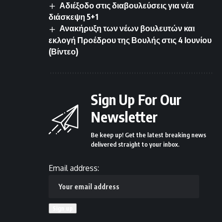
Αδιέξοδο στις διαβουλεύσεις για νέα
διάσκεψη 5+1
Ανακήρυξη των νέων βουλευτών και
εκλογή Προέδρου της Βουλής στις 4 Ιουνίου
(Βίντεο)
Sign Up For Our
Newsletter
Be keep up! Get the latest breaking news
delivered straight to your inbox.
Email address: