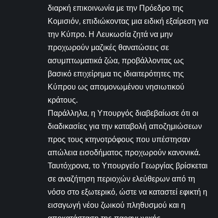
διαρκή επικοινωνία με την Πρόεδρο της
Κομισιόν, επιδιώκοντας μια ειδική εξαίρεση για
την Κύπρο. Η Λευκωσία ζητά να μην
προχωρούν μαζικές θανατώσεις σε
ασυμπτωματικά ζώα, προβάλλοντας ως
βασικό επιχείρημα τις ιδιαιτερότητες της
Κύπρου ως απομονωμένου νησιωτικού
κράτους.
Παράλληλα, η Υπουργός διαβεβαίωσε ότι οι
διαδικασίες για την καταβολή αποζημιώσεων
προς τους κτηνοτρόφους που υπέστησαν
απώλεια εισοδήματος προχωρούν κανονικά.
Ταυτόχρονα, το Υπουργείο Γεωργίας βρίσκεται
σε αναζήτηση περιοχών ελεύθερων από τη
νόσο στο εξωτερικό, ώστε να καταστεί εφικτή η
εισαγωγή νέου ζωικού πληθυσμού και η
αποκατάσταση της παραγωγικής