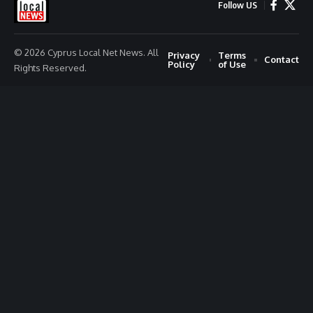
Follow US
© 2026 Cyprus Local Net News. All
Privacy
Terms
Contact
Policy
of Use
Rights Reserved.