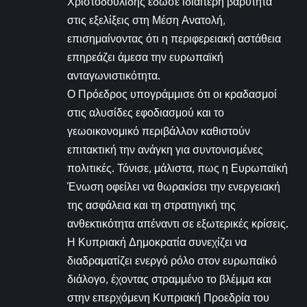
Χριστοδουλίδης έδωσε ιδιαίτερη βαρύτητα
στις εξελίξεις στη Μέση Ανατολή,
επισημαίνοντας ότι η περιφερειακή αστάθεια
επηρεάζει άμεσα την ευρωπαϊκή
ανταγωνιστικότητα.
Ο Πρόεδρος υπογράμμισε ότι οι κραδασμοί
στις αλυσίδες εφοδιασμού και το
γεωοικονομικό περιβάλλον καθιστούν
επιτακτική την ανάγκη για συντονισμένες
πολιτικές. Τόνισε, μάλιστα, πως η Ευρωπαϊκή
Ένωση οφείλει να θωρακίσει την ενεργειακή
της ασφάλεια και τη στρατηγική της
ανθεκτικότητα απέναντι σε εξωτερικές κρίσεις.
Η Κυπριακή Δημοκρατία συνεχίζει να
διαδραματίζει ενεργό ρόλο στον ευρωπαϊκό
διάλογο, έχοντας στραμμένο το βλέμμα και
στην επερχόμενη Κυπριακή Προεδρία του