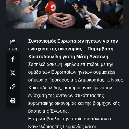
Συντονισμός Ευρωπαίων ηγετών για την
ενίσχυση της οικονομίας – Παρέμβαση
SHARE
Χριστοδουλίδη για τη Μέση Ανατολή
Σε τηλεδιάσκεψη υψηλού επιπέδου με την
ομάδα των Ευρωπαίων ηγετών συμμετείχε
σήμερα ο Πρόεδρος της Δημοκρατίας, κ. Νίκος
Χριστοδουλίδης, με κύριο αντικείμενο την
ενίσχυση της ανταγωνιστικότητας της
ευρωπαϊκής οικονομίας και της βιομηχανικής
βάσης της Ένωσης.
Η πρωτοβουλία, την οποία συντόνισαν ο
Καγκελάριος της Γερμανίας και οι