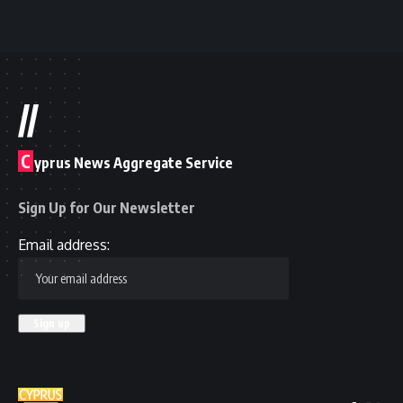
//
C
yprus News Aggregate Service
Sign Up for Our Newsletter
Email address: