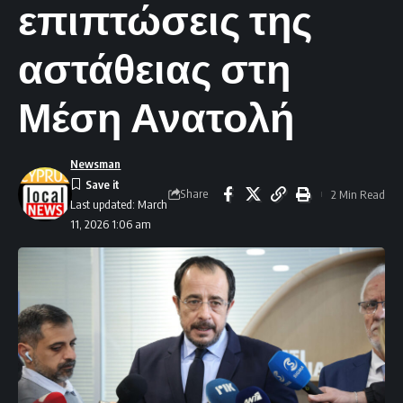
επιπτώσεις της
αστάθειας στη
Μέση Ανατολή
Newsman
Share
2 Min Read
Last updated: March
11, 2026 1:06 am