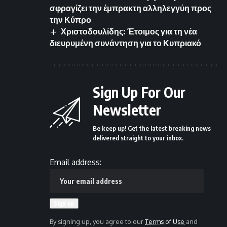
σφραγίζει την έμπρακτη αλληλεγγύη προς
την Κύπρο
Χριστοδουλίδης: Έτοιμος για τη νέα
διευρυμένη συνάντηση για το Κυπριακό
Sign Up For Our
Newsletter
Be keep up! Get the latest breaking news
delivered straight to your inbox.
Email address:
By signing up, you agree to our
Terms of Use
and