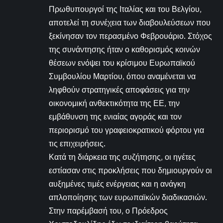
Πρωθυπουργοί της Ιταλίας και του Βελγίου,
αποτελεί τη συνέχεια των διαβουλεύσεων που
ξεκίνησαν τον περασμένο Φεβρουάριο. Στόχος
της συνάντησης ήταν ο καθορισμός κοινών
θέσεων ενόψει του κρίσιμου Ευρωπαϊκού
Συμβουλίου Μαρτίου, όπου αναμένεται να
ληφθούν στρατηγικές αποφάσεις για την
οικονομική ανθεκτικότητα της ΕΕ, την
εμβάθυνση της ενιαίας αγοράς και τον
περιορισμό του γραφειοκρατικού φόρτου για
τις επιχειρήσεις.
Κατά τη διάρκεια της συζήτησης, οι ηγέτες
εστίασαν στις προκλήσεις που δημιουργούν οι
αυξημένες τιμές ενέργειας και η ανάγκη
απλοποίησης των ευρωπαϊκών διαδικασιών.
Στην παρέμβασή του, ο Πρόεδρος