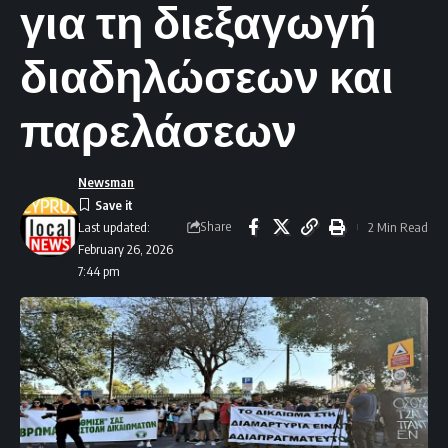
για τη διεξαγωγή
διαδηλώσεων και
παρελάσεων
Newsman
Share
2 Min Read
Last updated:
February 26, 2026
7:44 pm