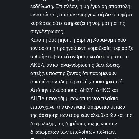
εκδήλωση. Επιπλέον, η μη έγκαιρη αποστολή
ειδοποίησης από τον διοργανωτή δεν επιφέρει
κυρώσεις ούτε επηρεάζει τη νομιμότητα της
συγκέντρωσης.
Κατά τη συζήτηση, η Ειρήνη Χαραλαμπίδου
τόνισε ότι η προηγούμενη νομοθεσία περιόριζε
αυθαίρετα βασικά ανθρώπινα δικαιώματα. Το
ΑΚΕΛ, αν και αναγνώρισε τις βελτιώσεις,
απείχε υποστηρίζοντας ότι παραμένουν
ορισμένα αντιδημοκρατικά χαρακτηριστικά.
Από την πλευρά τους, ΔΗΣΥ, ΔΗΚΟ και
ΔΗΠΑ υπογράμμισαν ότι το νέο πλαίσιο
επιτυγχάνει την αναγκαία ισορροπία μεταξύ
της άσκησης των ατομικών ελευθεριών και της
διαφύλαξης της δημόσιας τάξης και των
δικαιωμάτων των υπολοίπων πολιτών.