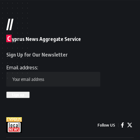
//
C
yprus News Aggregate Service
Sign Up for Our Newsletter
Email address:
Follow US