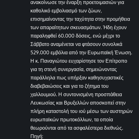
ανακοίνωσε την έναρξη προετοιμασιών για
καθολικό εμβολιασμό των ζώων,
επισημαίνοντας την ταχύτητα στην προμήθεια
των απαραίτητων σκευασμάτων. Ήδη έχουν
παραληφθεί 60.000 δόσεις, ενώ μέχρι το
Σάββατο αναμένεται να φτάσουν συνολικά
529.000 εμβόλια από την Ευρωπαϊκή Ένωση.
Η κ. Παναγιώτου ευχαρίστησε τον Επίτροπο
για τη στενή συνεργασία, σημειώνοντας
παράλληλα πως υπήρξαν καθησυχαστικές
διαβεβαιώσεις και για το ζήτημα του
χαλλουμιού. Η συντονισμένη προσπάθεια
Λευκωσίας και Βρυξελλών αποσκοπεί στην
πλήρη καταστολή του ιού μέσω των αυστηρών
ευρωπαϊκών πρωτοκόλλων, τα οποία
θεωρούνται από τα ασφαλέστερα διεθνώς.
Πηγή: