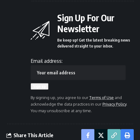
Sign Up For Our
Newsletter
Be keep up! Get the latest breaking news
delivered straight to your inbox.
Email address:
By signing up, you agree to our
Terms of Use
and
acknowledge the data practices in our
Privacy Policy
.
You may unsubscribe at any time.
Share This Article