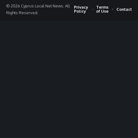
© 2026 Cyprus Local Net News. All
Privacy
Terms
Contact
Policy
of Use
Rights Reserved.