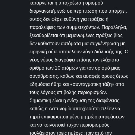
καταργείται η υποχρέωση ορισμού
διοργανωτή, ενώ σε περίπτωση που υπάρχει,
αυτός δεν φέρει ευθύνη για πράξεις ή
παραλείψεις των συμμετεχόντων. Παράλληλα,
ξεκαθαρίζεται ότι μεμονωμένες πράξεις βίας
δεν καθιστούν αυτόματα μια συγκέντρωση μη
ειρηνική ούτε αποτελούν λόγο διάλυσής της. Ο
νέος νόμος διαγράφει επίσης τον ελάχιστο
αριθμό των 20 ατόμων για τον ορισμό μιας
συνάθροισης, καθώς και ασαφείς όρους όπως
«δημόσια ήθη» και «συνταγματική τάξη» από
τους λόγους επιβολής περιορισμών.
Σημαντική είναι η ενίσχυση της διαφάνειας,
καθώς η Αστυνομία υποχρεούται πλέον να
τηρεί επικαιροποιημένο μητρώο αποφάσεων
και να κοινοποιεί τυχόν περιορισμούς
τουλάχιστον τρεις ημέρες πριν από την