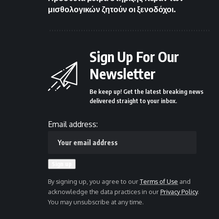
μισθολογικών ζητούν οι ξενοδόχοι.
Sign Up For Our
Newsletter
Be keep up! Get the latest breaking news
delivered straight to your inbox.
Email address:
By signing up, you agree to our
Terms of Use
and
acknowledge the data practices in our
Privacy Policy
.
You may unsubscribe at any time.