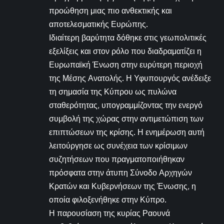
προώθηση μιας πιο ανθεκτικής και
αποτελεσματικής Ευρώπης.
Ιδιαίτερη βαρύτητα δόθηκε στις γεωπολιτικές
εξελίξεις και στον ρόλο που διαδραματίζει η
Ευρωπαϊκή Ένωση στην ευρύτερη περιοχή
της Μέσης Ανατολής. Η Υφυπουργός ανέδειξε
τη σημασία της Κύπρου ως πυλώνα
σταθερότητας, υπογραμμίζοντας την ενεργό
συμβολή της χώρας στην αντιμετώπιση των
επιπτώσεων της κρίσης. Η ενημέρωση αυτή
λειτούργησε ως συνέχεια των κρίσιμων
συζητήσεων που πραγματοποιήθηκαν
πρόσφατα στην άτυπη Σύνοδο Αρχηγών
Κρατών και Κυβερνήσεων της Ένωσης, η
οποία φιλοξενήθηκε στην Κύπρο.
Η παρουσίαση της κυρίας Ραουνά