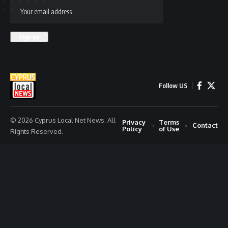
Follow US
© 2026 Cyprus Local Net News. All
Privacy
Terms
Contact
Policy
of Use
Rights Reserved.