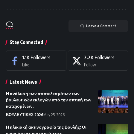
Leave a Comment
Stay Connected
1.1K
Followers
2.2K
Followers
Like
Follow
Latest News
Η ανάλυση των αποτελεσμάτων των
βουλευτικών εκλογών υπό την οπτική των
κατεχομένων.
ΒΟΥΛΕΥΤΙΚΕΣ 2026
May 25, 2026
Η ηλικιακή ακτινογραφία της Βουλής: Οι
γηραιότερες και οι νεότερες