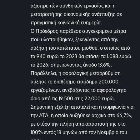
αξιοπρεπών συνθηκών εργασίας και η
μετατροπή της οικονομικής ανάπτυξης σε
πραγματική κοινωνική ευημερία.
Ο Πρόεδρος παρέθεσε συγκεκριμένα μέτρα
που υλοποιήθηκαν, ξεκινώντας από την
αύξηση του κατώτατου μισθού, ο οποίος από
τα 940 ευρώ το 2023 θα φτάσει τα 1.088 ευρώ
το 2026, σημειώνοντας άνοδο 13,6%.
Παράλληλα, η φορολογική μεταρρύθμιση
αύξησε το διαθέσιμο εισόδημα 200.000
εργαζομένων, ανεβάζοντας το αφορολόγητο
όριο από τις 19.500 στις 22.000 ευρώ.
Σημαντική εξέλιξη αποτελεί και η συμφωνία για
την ΑΤΑ, η οποία αυξήθηκε αρχικά στο 66,7%,
με στόχο την πλήρη αποκατάστασή της στο
100% εντός 18 μηνών από τον Νοέμβριο του