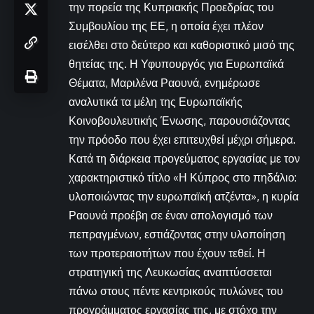
την πορεία της Κυπριακής Προεδρίας του
Συμβουλίου της ΕΕ, η οποία έχει πλέον
εισέλθει στο δεύτερο και καθοριστικό μισό της
θητείας της. Η Υφυπουργός για Ευρωπαϊκά
Θέματα, Μαριλένα Ραουνά, ενημέρωσε
αναλυτικά τα μέλη της Ευρωπαϊκής
Κοινοβουλευτικής Ένωσης, παρουσιάζοντας
την πρόοδο που έχει επιτευχθεί μέχρι σήμερα.
Κατά τη διάρκεια προγεύματος εργασίας με τον
χαρακτηριστικό τίτλο «Η Κύπρος στο πηδάλιο:
υλοποιώντας την ευρωπαϊκή ατζέντα», η κυρία
Ραουνά προέβη σε έναν απολογισμό των
πεπραγμένων, εστιάζοντας στην υλοποίηση
των προτεραιοτήτων που έχουν τεθεί. Η
στρατηγική της Λευκωσίας αναπτύσσεται
πάνω στους πέντε κεντρικούς πυλώνες του
προγράμματος εργασίας της, με στόχο την