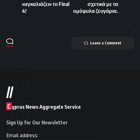
«αγκαλιάζει» το Final
σχετικά με τα
4!
ομόφυλα ζευγάρια.
Leave a Comment
//
C
yprus News Aggregate Service
Sign Up for Our Newsletter
Email address: