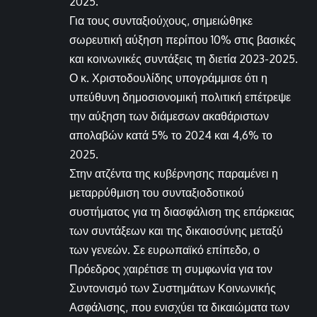
2025.
Για τους συνταξιούχους, σημειώθηκε
σωρευτική αύξηση περίπου 10% στις βασικές
και κοινωνικές συντάξεις τη διετία 2023-2025.
Ο κ. Χριστοδουλίδης υπογράμμισε ότι η
υπεύθυνη δημοσιονομική πολιτική επέτρεψε
την αύξηση των διάμεσων ακαθάριστων
απολαβών κατά 5% το 2024 και 4,6% το
2025.
Στην ατζέντα της κυβέρνησης παραμένει η
μεταρρύθμιση του συνταξιοδοτικού
συστήματος για τη διασφάλιση της επάρκειας
των συντάξεων και της δικαιοσύνης μεταξύ
των γενεών. Σε ευρωπαϊκό επίπεδο, ο
Πρόεδρος χαιρέτισε τη συμφωνία για τον
Συντονισμό των Συστημάτων Κοινωνικής
Ασφάλισης, που ενισχύει τα δικαιώματα των