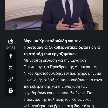
Μήνυμα Χριστοδουλίδη για την
Πρωτομαγιά: Οι κυβερνητικές δράσεις για
SHARE
τη στήριξη των εργαζομένων
Με γραπτή δήλωση για την Εργατική
Πρωτομαγιά, ο Πρόεδρος της Δημοκρατίας,
Νίκος Χριστοδουλίδης, έστειλε ηχηρό μήνυμα
κοινωνικής στήριξης, παρουσιάζοντας το έργο
της κυβέρνησης για την ενίσχυση των
εργαζομένων και των συνταξιούχων. Στο
επίκεντρο της πολιτικής του Κοινωνικού
Φιλελευθερισμού βρίσκεται η διασφάλιση