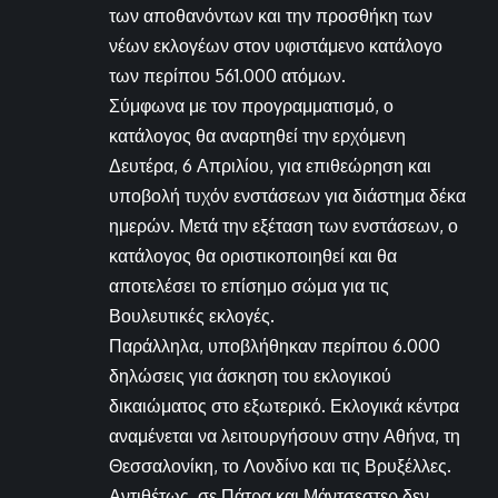
των αποθανόντων και την προσθήκη των
νέων εκλογέων στον υφιστάμενο κατάλογο
των περίπου 561.000 ατόμων.
Σύμφωνα με τον προγραμματισμό, ο
κατάλογος θα αναρτηθεί την ερχόμενη
Δευτέρα, 6 Απριλίου, για επιθεώρηση και
υποβολή τυχόν ενστάσεων για διάστημα δέκα
ημερών. Μετά την εξέταση των ενστάσεων, ο
κατάλογος θα οριστικοποιηθεί και θα
αποτελέσει το επίσημο σώμα για τις
Βουλευτικές εκλογές.
Παράλληλα, υποβλήθηκαν περίπου 6.000
δηλώσεις για άσκηση του εκλογικού
δικαιώματος στο εξωτερικό. Εκλογικά κέντρα
αναμένεται να λειτουργήσουν στην Αθήνα, τη
Θεσσαλονίκη, το Λονδίνο και τις Βρυξέλλες.
Αντιθέτως, σε Πάτρα και Μάντσεστερ δεν