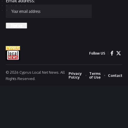
Email address:
Follow US
© 2026 Cyprus Local Net News. All
Privacy
Terms
Contact
Policy
of Use
Rights Reserved.