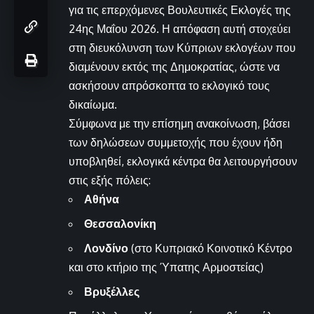
για τις επερχόμενες Βουλευτικές Εκλογές της
24ης Μαΐου 2026. Η απόφαση αυτή στοχεύει
στη διευκόλυνση των Κύπριων εκλογέων που
διαμένουν εκτός της Δημοκρατίας, ώστε να
ασκήσουν απρόσκοπτα το εκλογικό τους
δικαίωμα.
Σύμφωνα με την επίσημη ανακοίνωση, βάσει
των δηλώσεων συμμετοχής που έχουν ήδη
υποβληθεί, εκλογικά κέντρα θα λειτουργήσουν
στις εξής πόλεις:
Αθήνα
Θεσσαλονίκη
Λονδίνο
(στο Κυπριακό Κοινοτικό Κέντρο
και στο κτήριο της Ύπατης Αρμοστείας)
Βρυξέλλες