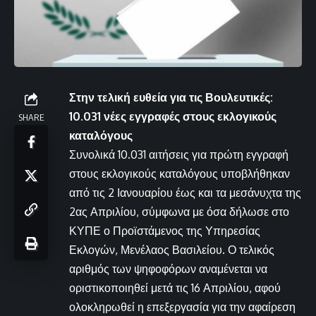
Στην τελική ευθεία για τις Βουλευτικές:
10.031 νέες εγγραφές στους εκλογικούς
SHARE
καταλόγους
Συνολικά 10.031 αιτήσεις για πρώτη εγγραφή
στους εκλογικούς καταλόγους υποβλήθηκαν
από τις 2 Ιανουαρίου έως και τα μεσάνυχτα της
2ας Απριλίου, σύμφωνα με όσα δήλωσε στο
ΚΥΠΕ ο Προϊστάμενος της Υπηρεσίας
Εκλογών, Μενέλαος Βασιλείου. Ο τελικός
αριθμός των ψηφοφόρων αναμένεται να
οριστικοποιηθεί μετά τις 16 Απριλίου, αφού
ολοκληρωθεί η επεξεργασία για την αφαίρεση