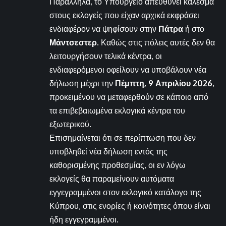
Παράλληλα, το Υπουργείο απευθύνει κάλεσμα
στους εκλογείς που είχαν αρχικά εκφράσει
ενδιαφέρον να ψηφίσουν στην
Πάτρα
ή στο
Μάντσεστερ
. Καθώς στις πόλεις αυτές δεν θα
λειτουργήσουν τελικά κέντρα, οι
ενδιαφερόμενοι οφείλουν να υποβάλουν νέα
δήλωση μέχρι την
Πέμπτη, 9 Απριλίου 2026
,
προκειμένου να μεταφερθούν σε κάποιο από
τα επιβεβαιωμένα εκλογικά κέντρα του
εξωτερικού.
Επισημαίνεται ότι σε περίπτωση που δεν
υποβληθεί νέα δήλωση εντός της
καθορισμένης προθεσμίας, οι εν λόγω
εκλογείς θα παραμείνουν αυτόματα
εγγεγραμμένοι στον εκλογικό κατάλογο της
Κύπρου, στις ενορίες ή κοινότητες όπου είναι
ήδη εγγεγραμμένοι.