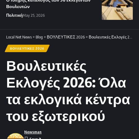
Βουλευτών
Πολιτική
May 25, 2026
Local Net News
>
Blog
>
ΒΟΥΛΕΥΤΙΚΕΣ 2026
>
Βουλευτικές Εκλογές 2026: Όλα τα εκλογικά κέντρα του εξωτερικού
ΒΟΥΛΕΥΤΙΚΕΣ 2026
Βουλευτικές
Εκλογές 2026: Όλα
τα εκλογικά κέντρα
του εξωτερικού
Newsman