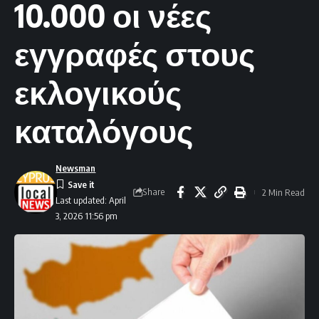
10.000 οι νέες
εγγραφές στους
εκλογικούς
καταλόγους
Newsman
Share
2 Min Read
Last updated: April
3, 2026 11:56 pm