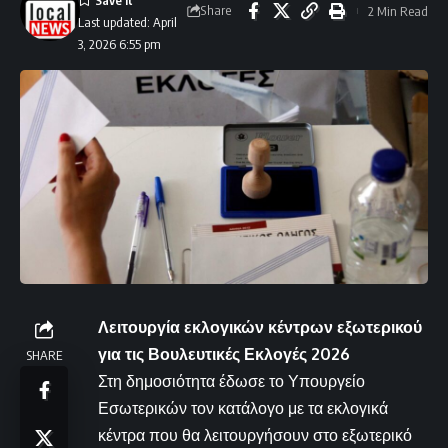
Share
2 Min Read
Last updated: April
3, 2026 6:55 pm
Λειτουργία εκλογικών κέντρων εξωτερικού
για τις Βουλευτικές Εκλογές 2026
SHARE
Στη δημοσιότητα έδωσε το Υπουργείο
Εσωτερικών τον κατάλογο με τα εκλογικά
κέντρα που θα λειτουργήσουν στο εξωτερικό