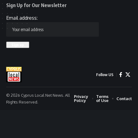
Sign Up for Our Newsletter
Email address:
Follow US
© 2026 Cyprus Local Net News. All
Privacy
Terms
Contact
Policy
of Use
Rights Reserved.