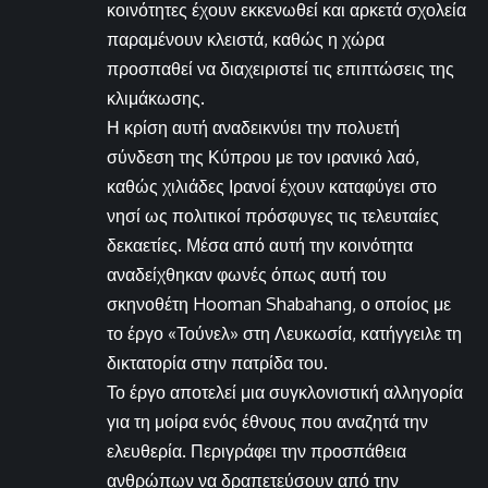
κοινότητες έχουν εκκενωθεί και αρκετά σχολεία
παραμένουν κλειστά, καθώς η χώρα
προσπαθεί να διαχειριστεί τις επιπτώσεις της
κλιμάκωσης.
Η κρίση αυτή αναδεικνύει την πολυετή
σύνδεση της Κύπρου με τον ιρανικό λαό,
καθώς χιλιάδες Ιρανοί έχουν καταφύγει στο
νησί ως πολιτικοί πρόσφυγες τις τελευταίες
δεκαετίες. Μέσα από αυτή την κοινότητα
αναδείχθηκαν φωνές όπως αυτή του
σκηνοθέτη Hooman Shabahang, ο οποίος με
το έργο «Τούνελ» στη Λευκωσία, κατήγγειλε τη
δικτατορία στην πατρίδα του.
Το έργο αποτελεί μια συγκλονιστική αλληγορία
για τη μοίρα ενός έθνους που αναζητά την
ελευθερία. Περιγράφει την προσπάθεια
ανθρώπων να δραπετεύσουν από την