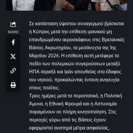
Σε κατάσταση ύψιστου συναγερμού βρίσκεται
η Κύπρος μετά την επίθεση ιρανικού μη
SHARE
επανδρωμένου αεροσκάφους στις Βρετανικές
Βάσεις Ακρωτηρίου, τα μεσάνυχτα της 1ης
Μαρτίου 2026. Η επίθεση αυτή μετέφερε το
πεδίο των πολεμικών συγκρούσεων μεταξύ
ΗΠΑ-Ισραήλ και Ιράν απευθείας στο έδαφος
του νησιού, προκαλώντας έντονη ανησυχία
στους πολίτες.
Τρεις ημέρες μετά το περιστατικό, η Πολιτική
Άμυνα, η Εθνική Φρουρά και η Αστυνομία
παραμένουν σε πλήρη κινητοποίηση. Στις
περιοχές γύρω από τις Βάσεις έχουν
εφαρμοστεί αυστηρά μέτρα ασφαλείας,