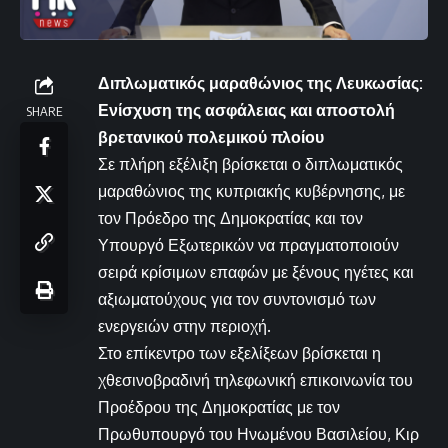
Διπλωματικός μαραθώνιος της Λευκωσίας:
Ενίσχυση της ασφάλειας και αποστολή
SHARE
βρετανικού πολεμικού πλοίου
Σε πλήρη εξέλιξη βρίσκεται ο διπλωματικός
μαραθώνιος της κυπριακής κυβέρνησης, με
τον Πρόεδρο της Δημοκρατίας και τον
Υπουργό Εξωτερικών να πραγματοποιούν
σειρά κρίσιμων επαφών με ξένους ηγέτες και
αξιωματούχους για τον συντονισμό των
ενεργειών στην περιοχή.
Στο επίκεντρο των εξελίξεων βρίσκεται η
χθεσινοβραδινή τηλεφωνική επικοινωνία του
Προέδρου της Δημοκρατίας με τον
Πρωθυπουργό του Ηνωμένου Βασιλείου, Κιρ