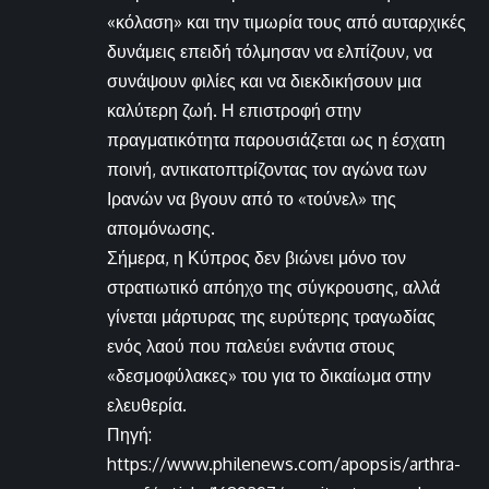
«κόλαση» και την τιμωρία τους από αυταρχικές
δυνάμεις επειδή τόλμησαν να ελπίζουν, να
συνάψουν φιλίες και να διεκδικήσουν μια
καλύτερη ζωή. Η επιστροφή στην
πραγματικότητα παρουσιάζεται ως η έσχατη
ποινή, αντικατοπτρίζοντας τον αγώνα των
Ιρανών να βγουν από το «τούνελ» της
απομόνωσης.
Σήμερα, η Κύπρος δεν βιώνει μόνο τον
στρατιωτικό απόηχο της σύγκρουσης, αλλά
γίνεται μάρτυρας της ευρύτερης τραγωδίας
ενός λαού που παλεύει ενάντια στους
«δεσμοφύλακες» του για το δικαίωμα στην
ελευθερία.
Πηγή:
https://www.philenews.com/apopsis/arthra-