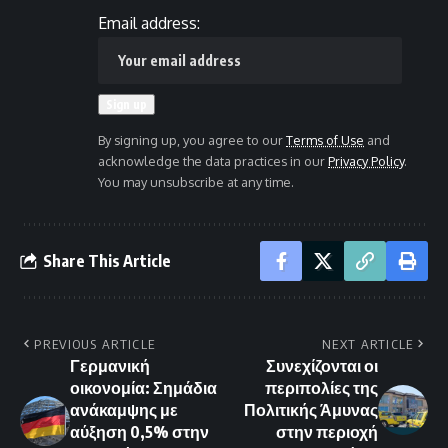
Email address:
By signing up, you agree to our
Terms of Use
and
acknowledge the data practices in our
Privacy Policy
.
You may unsubscribe at any time.
Share This Article
PREVIOUS ARTICLE
NEXT ARTICLE
Γερμανική
Συνεχίζονται οι
οικονομία: Σημάδια
περιπολίες της
ανάκαμψης με
Πολιτικής Άμυνας
αύξηση 0,5% στην
στην περιοχή