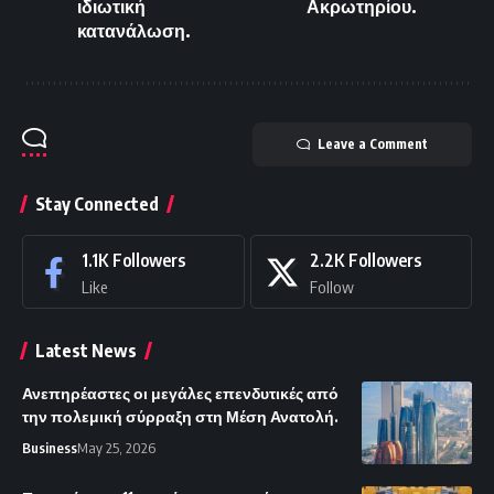
ιδιωτική
Ακρωτηρίου.
κατανάλωση.
Leave a Comment
Stay Connected
1.1K
Followers
2.2K
Followers
Like
Follow
Latest News
Ανεπηρέαστες οι μεγάλες επενδυτικές από
την πολεμική σύρραξη στη Μέση Ανατολή.
Business
May 25, 2026