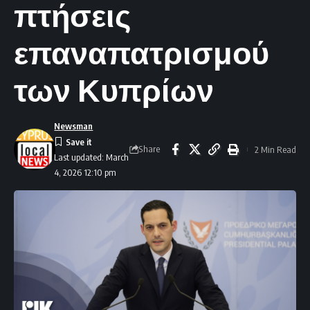
πτήσεις
επαναπατρισμού
των Κυπρίων
Newsman
Share
2 Min Read
Last updated: March
4, 2026 12:10 pm