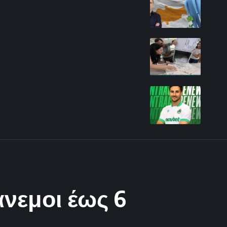
νεμοι έως 6