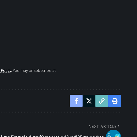
 Policy
. You may unsubscribe at
NEXT ARTICLE