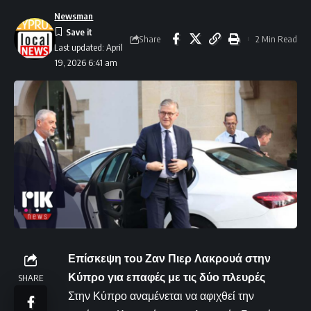
Newsman
Share
2 Min Read
Last updated: April
19, 2026 6:41 am
Επίσκεψη του Ζαν Πιερ Λακρουά στην
Κύπρο για επαφές με τις δύο πλευρές
SHARE
Στην Κύπρο αναμένεται να αφιχθεί την