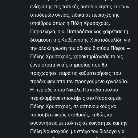
ενίσχυσης της τοπικής αυτοδιοίκησης και των
υποδομών υγείας, ειδικά σε περιοχές της
υπαίθρου όπως η Πόλη Χρυσοχούς.
Παράλληλα, ο κ. Παπαδόπουλος χαιρέτισε τη
δέσμευση της Κυβέρνησης Χριστοδουλίδη για
την ολοκλήρωση του οδικού δικτύου Πάφου –
Πόλης Χρυσοχούς, χαρακτηρίζοντάς το ως
έργο στρατηγικής σημασίας που θα
προχωρήσει παρά τις καθυστερήσεις που
προέκυψαν από τον προηγούμενο εργολάβο.
Η περιοδεία του Νικόλα Παπαδόπουλου
περιελάμβανε επισκέψεις στο Νοσοκομείο
Πόλης Χρυσοχούς, σε αστυνομικούς και
πυροσβεστικούς σταθμούς, καθώς και
συναντήσεις με πολίτες σε κοινότητες και την
Πόλη Χρυσοχούς, με στόχο τον διάλογο για