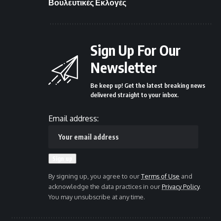
Βουλευτικές Εκλογές
Sign Up For Our
Newsletter
Be keep up! Get the latest breaking news
delivered straight to your inbox.
Email address:
By signing up, you agree to our
Terms of Use
and
acknowledge the data practices in our
Privacy Policy
.
You may unsubscribe at any time.