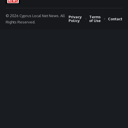
© 2026 Cyprus Local Net News. All
Privacy
Terms
Contact
Policy
of Use
Rights Reserved.