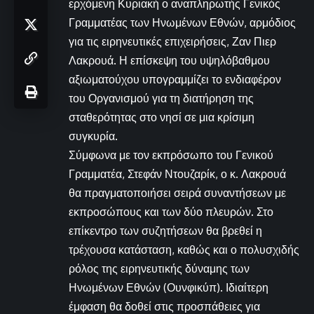
ερχόμενη Κυριακή ο αναπληρωτής Γενικός
Γραμματέας των Ηνωμένων Εθνών, αρμόδιος
για τις ειρηνευτικές επιχειρήσεις, Ζαν Πιερ
Λακρουά. Η επίσκεψη του υψηλόβαθμου
αξιωματούχου υπογραμμίζει το ενδιαφέρον
του Οργανισμού για τη διατήρηση της
σταθερότητας στο νησί σε μια κρίσιμη
συγκυρία.
Σύμφωνα με τον εκπρόσωπο του Γενικού
Γραμματέα, Στεφάν Ντουζαρίκ, ο κ. Λακρουά
θα πραγματοποιήσει σειρά συναντήσεων με
εκπροσώπους και των δύο πλευρών. Στο
επίκεντρο των συζητήσεων θα βρεθεί η
τρέχουσα κατάσταση, καθώς και ο πολυσχιδής
ρόλος της ειρηνευτικής δύναμης των
Ηνωμένων Εθνών (Ουνφικύπ). Ιδιαίτερη
έμφαση θα δοθεί στις προσπάθειες για