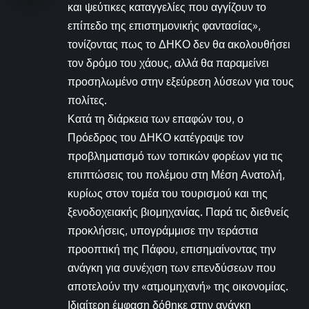
και ψεύτικες καταγγελίες που αγγίζουν το
επίπεδο της επιστημονικής φαντασίας»,
τονίζοντας πως το ΔΗΚΟ δεν θα ακολουθήσει
τον δρόμο του χάους, αλλά θα παραμείνει
προσηλωμένο στην εξεύρεση λύσεων για τους
πολίτες.
Κατά τη διάρκεια των επαφών του, ο
Πρόεδρος του ΔΗΚΟ κατέγραψε τον
προβληματισμό των τοπικών φορέων για τις
επιπτώσεις του πολέμου στη Μέση Ανατολή,
κυρίως στον τομέα του τουρισμού και της
ξενοδοχειακής βιομηχανίας. Παρά τις διεθνείς
προκλήσεις, υπογράμμισε την τεράστια
προοπτική της Πάφου, επισημαίνοντας την
ανάγκη για συνέχιση των επενδύσεων που
αποτελούν την «ατμομηχανή» της οικονομίας.
Ιδιαίτερη έμφαση δόθηκε στην ανάγκη