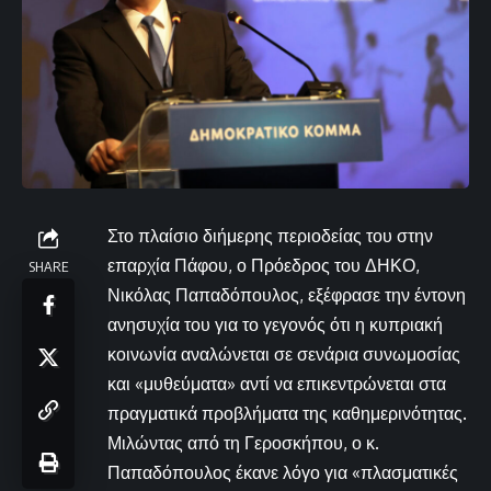
Στο πλαίσιο διήμερης περιοδείας του στην
επαρχία Πάφου, ο Πρόεδρος του ΔΗΚΟ,
SHARE
Νικόλας Παπαδόπουλος, εξέφρασε την έντονη
ανησυχία του για το γεγονός ότι η κυπριακή
κοινωνία αναλώνεται σε σενάρια συνωμοσίας
και «μυθεύματα» αντί να επικεντρώνεται στα
πραγματικά προβλήματα της καθημερινότητας.
Μιλώντας από τη Γεροσκήπου, ο κ.
Παπαδόπουλος έκανε λόγο για «πλασματικές