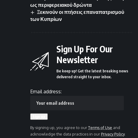
ως περιφερειακού δρώντα
Ξεκινούν οι πτήσεις επαναπατρισμού
των Κυπρίων
Sign Up For Our
Newsletter
Be keep up! Get the latest breaking news
delivered straight to your inbox.
Email address:
By signing up, you agree to our
Terms of Use
and
acknowledge the data practices in our
Privacy Policy
.