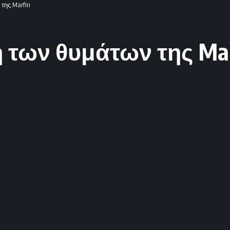
της Marfin
 των θυμάτων της Mar