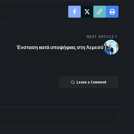
NEXT ARTICLE
Ένσταση κατά υποψήφιας στη Λεμεσό
Leave a Comment