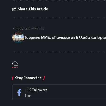
Share This Article
PREVIOUS ARTICLE
Τουρκικά ΜΜΕ: «Πανικός» σε Ελλάδα και Ισραή
Stay Connected
1.1K
Followers
Like