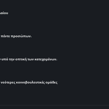
λαίου
ς πέντε προσώπων.
υπό την οπτική των κατεχομένων.
ι νεότερες κοινοβουλευτικές ομάδες