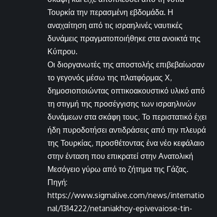
Τουρκία την περασμένη εβδομάδα. Η
αναχαίτηση από τις ισραηλινές ναυτικές
δυνάμεις πραγματοποιήθηκε στα ανοικτά της
Κύπρου.
Οι διοργανωτές της αποστολής επιβεβαίωσαν
το γεγονός μέσω της πλατφόρμας Χ,
δημοσιοποιώντας οπτικοακουστικό υλικό από
τη στιγμή της προσέγγισης των ισραηλινών
δυνάμεων στα σκάφη τους. Το περιστατικό έχει
ήδη πυροδοτήσει αντιδράσεις από την πλευρά
της Τουρκίας, προσθέτοντας ένα νέο κεφάλαιο
στην ένταση που επικρατεί στην Ανατολική
Μεσόγειο γύρω από το ζήτημα της Γάζας.
Πηγή:
https://www.sigmalive.com/news/internatio
nal/1314222/netaniakhoy-epivevaiose-tin-