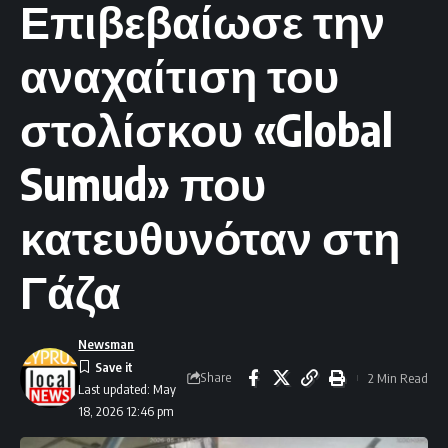
Επιβεβαίωσε την
αναχαίτιση του
στολίσκου «Global
Sumud» που
κατευθυνόταν στη
Γάζα
Newsman
Share
2 Min Read
Last updated: May
18, 2026 12:46 pm