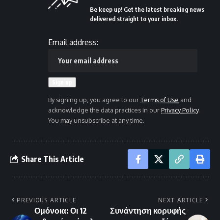
Be keep up! Get the latest breaking news
delivered straight to your inbox.
Email address:
By signing up, you agree to our
Terms of Use
and
acknowledge the data practices in our
Privacy Policy
.
You may unsubscribe at any time.
Share This Article
PREVIOUS ARTICLE
NEXT ARTICLE
Ομόνοια: Οι 12
Συνάντηση κορυφής