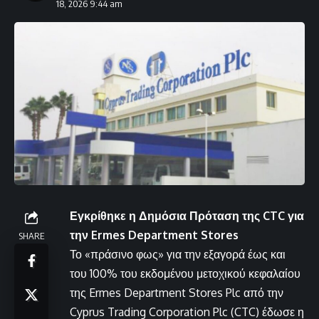
18, 2026 9:44 am
Εγκρίθηκε η Δημόσια Πρόταση της CTC για
την Ermes Department Stores
SHARE
Το «πράσινο φως» για την εξαγορά έως και
του 100% του εκδομένου μετοχικού κεφαλαίου
της Ermes Department Stores Plc από την
Cyprus Trading Corporation Plc (CTC) έδωσε η