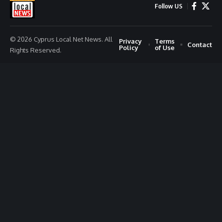
Follow US
© 2026 Cyprus Local Net News. All
Privacy
Terms
Contact
Policy
of Use
Rights Reserved.