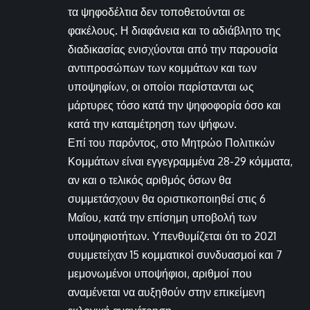
τα ψηφοδέλτια δεν τοποθετούνται σε
φακέλους. Η διαφάνεια και το αδιάβλητο της
διαδικασίας ενισχύονται από την παρουσία
αντιπροσώπων των κομμάτων και των
υποψηφίων, οι οποίοι παρίστανται ως
μάρτυρες τόσο κατά την ψηφοφορία όσο και
κατά την καταμέτρηση των ψήφων.
Επί του παρόντος, στο Μητρώο Πολιτικών
Κομμάτων είναι εγγεγραμμένα 28-29 κόμματα,
αν και ο τελικός αριθμός όσων θα
συμμετάσχουν θα οριστικοποιηθεί στις 6
Μαΐου, κατά την επίσημη υποβολή των
υποψηφιοτήτων. Υπενθυμίζεται ότι το 2021
συμμετείχαν 15 κομματικοί συνδυασμοί και 7
μεμονωμένοι υποψήφιοι, αριθμοί που
αναμένεται να αυξηθούν στην επικείμενη