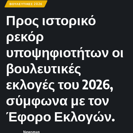
ΒΟΥΛΕΥΤΙΚΕΣ 2026
Προς ιστορικό
ρεκόρ
υποψηφιοτήτων οι
βουλευτικές
εκλογές του 2026,
σύμφωνα με τον
Έφορο Εκλογών.
Newsman