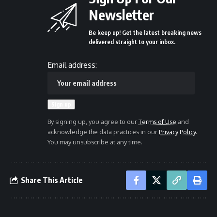
Newsletter
Be keep up! Get the latest breaking news
delivered straight to your inbox.
Email address:
By signing up, you agree to our
Terms of Use
and
acknowledge the data practices in our
Privacy Policy
.
You may unsubscribe at any time.
Share This Article