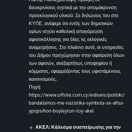
διευκρινίσεις σχετικά με την απομάκρυνση
προεκλογικού υλικού. Σε δηλώσεις του στο
ΚΥΠΕ, ανέφερε ότι εντός των δημοτικών
ορίων ισχύει καθολική απαγόρευση
αφισοκόλλησης για όλες τις εκλογικές
αναμετρήσεις. Στο πλαίσιο αυτό, οι υπηρεσίες
του Δήμου προχώρησαν στην αφαίρεση όλων
των αφισών, ανεξαρτήτως υποψηφίου ή
κόμματος, εφαρμόζοντας τους υφιστάμενους
κανονισμούς.
Πηγή:
https://www.offsite.com.cy/eidiseis/politiki/
bandalismos-me-nazistika-symbola-se-afisa-
ypopsifion-boyleyton-toy-akel
ΑΚΕΛ: Κάλεσμα συσπείρωσης για την