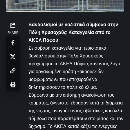
Βανδαλισμοί με ναζιστικά σύμβολα στην
Πόλη Χρυσοχούς: Καταγγελία από το
SHARE
ΑΚΕΛ Πάφου
Σε σοβαρή καταγγελία για περιστατικά
βανδαλισμού στην Πόλη Χρυσοχούς
προχώρησε το ΑΚΕΛ Πάφου, κάνοντας λόγο
για οργανωμένη δράση «ακροδεξιών
μορφωμάτων» που επιχειρούν να
δηλητηριάσουν το πολιτικό κλίμα.
Σύμφωνα με την επίσημη ανακοίνωση του
κόμματος, άγνωστοι έδρασαν κατά τη διάρκεια
της νύχτας, αναγράφοντας σβάστικες και άλλα
σύμβολα που παραπέμπουν στο μίσος και τον
διχασμό. Το ΑΚΕΛ καταδικάζει τις ενέργειες