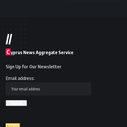
//
C
yprus News Aggregate Service
Sign Up for Our Newsletter
Email address: