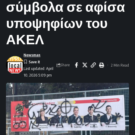
σύμβολα σε αφίσα
υποψηφίων του
ΑΚΕΛ
Newsman
Share
2 Min Read
Last updated: April
10, 2026 5:09 pm