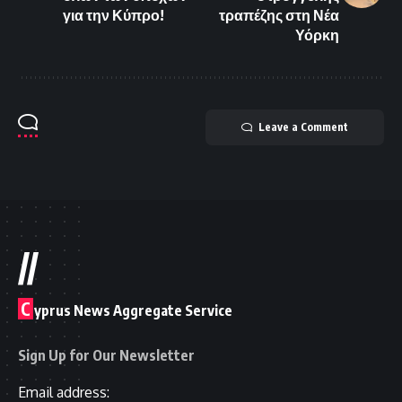
για την Κύπρο!
τραπέζης στη Νέα
Υόρκη
Leave a Comment
//
C
yprus News Aggregate Service
Sign Up for Our Newsletter
Email address: