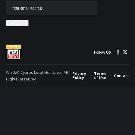
Follow US
© 2026 Cyprus Local Net News. All
Privacy
Terms
Contact
Policy
of Use
Rights Reserved.