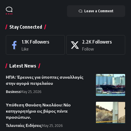
Leave a Comment
Stay Connected
1.1K
Followers
2.2K
Followers
Like
Follow
Latest News
ΗΠΑ: Έρευνες για ύποπτες συναλλαγές
στην αγορά πετρελαίου
Business
May 25, 2026
Υπόθεση Θανάση Νικολάου: Νέο
κατηγορητήριο εις βάρος πέντε
προσώπων.
Τελευταίες Ειδήσεις
May 25, 2026