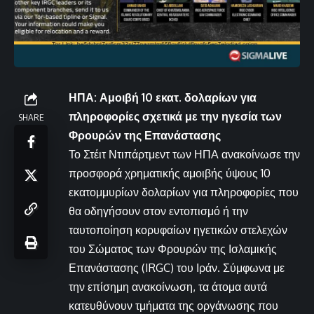
ΗΠΑ: Αμοιβή 10 εκατ. δολαρίων για
πληροφορίες σχετικά με την ηγεσία των
SHARE
Φρουρών της Επανάστασης
Το Στέιτ Ντιπάρτμεντ των ΗΠΑ ανακοίνωσε την
προσφορά χρηματικής αμοιβής ύψους 10
εκατομμυρίων δολαρίων για πληροφορίες που
θα οδηγήσουν στον εντοπισμό ή την
ταυτοποίηση κορυφαίων ηγετικών στελεχών
του Σώματος των Φρουρών της Ισλαμικής
Επανάστασης (IRGC) του Ιράν. Σύμφωνα με
την επίσημη ανακοίνωση, τα άτομα αυτά
κατευθύνουν τμήματα της οργάνωσης που