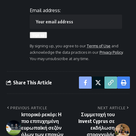
Email address:
By signing up, you agree to our
Terms of Use
and
acknowledge the data practices in our
Privacy Policy
.
You may unsubscribe at any time.
Share This Article
PREVIOUS ARTICLE
NEXT ARTICLE
Ιστορικό ρεκόρ: Η
Συμμετοχή του
πιο επιτυχημένη
Invest Cyprus σε
ευρωπαϊκή σεζόν
εκδήλωση
όλων των εποχών
στρογγυλής