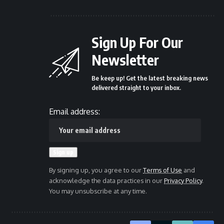
Sign Up For Our
Newsletter
Be keep up! Get the latest breaking news
delivered straight to your inbox.
Email address:
By signing up, you agree to our
Terms of Use
and
acknowledge the data practices in our
Privacy Policy
.
You may unsubscribe at any time.