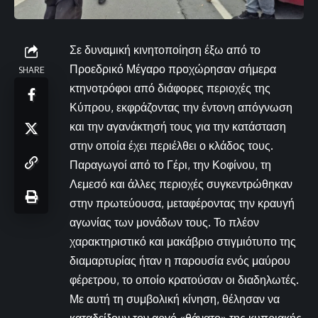
Σε δυναμική κινητοποίηση έξω από το
Προεδρικό Μέγαρο προχώρησαν σήμερα
SHARE
κτηνοτρόφοι από διάφορες περιοχές της
Κύπρου, εκφράζοντας την έντονη απόγνωση
και την αγανάκτησή τους για την κατάσταση
στην οποία έχει περιέλθει ο κλάδος τους.
Παραγωγοί από το Γέρι, την Κοφίνου, τη
Λεμεσό και άλλες περιοχές συγκεντρώθηκαν
στην πρωτεύουσα, μεταφέροντας την κραυγή
αγωνίας των μονάδων τους. Το πλέον
χαρακτηριστικό και μακάβριο στιγμιότυπο της
διαμαρτυρίας ήταν η παρουσία ενός μαύρου
φέρετρου, το οποίο κρατούσαν οι διαδηλωτές.
Με αυτή τη συμβολική κίνηση, θέλησαν να