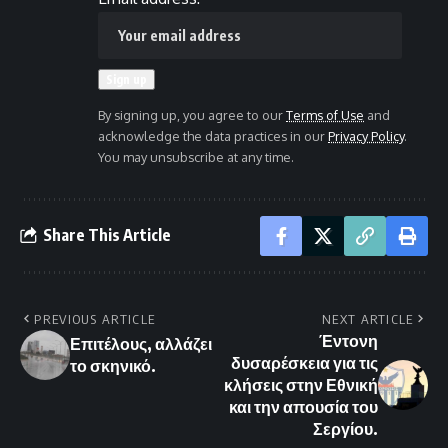
By signing up, you agree to our
Terms of Use
and
acknowledge the data practices in our
Privacy Policy
.
You may unsubscribe at any time.
Share This Article
PREVIOUS ARTICLE
NEXT ARTICLE
Έντονη
Επιτέλους, αλλάζει
δυσαρέσκεια για τις
το σκηνικό.
κλήσεις στην Εθνική
και την απουσία του
Σεργίου.