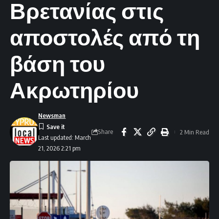
Βρετανίας στις
αποστολές από τη
βάση του
Ακρωτηρίου
Newsman
Share
2 Min Read
Last updated: March
21, 2026 2:21 pm