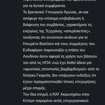
για τα δυτικά συμφέροντα.
Το βρετανικό Υπουργείο Άμυνας, αν και
απέφυγε την επίσημη επιβεβαίωση ή
διάψευση του συμβάντος, χαρακτήρισε τις
ενέργειες της Τεχεράνης «απερίσκεπτες»,
τονίζοντας ότι συνιστούν κίνδυνο για το
Ηνωμένο Βασίλειο και τους συμμάχους του.
Ενδιαφέρον παρουσιάζει η στάση του
Λονδίνου όσον αφορά τη χρήση των βάσεών
του από τις ΗΠΑ: ενώ έχει δοθεί άδεια για
«αμυντικές αποστολές βομβαρδισμού» από το
Ντιέγκο Γκαρσία, δεν υπάρχουν ενδείξεις ότι
έχουν πραγματοποιηθεί τέτοιες επιχειρήσεις
μέχρι στιγμής.
Την ίδια στιγμή, η RAF Ακρωτηρίου στην
Κύπρο παραμένει εκτός επιχειρησιακού