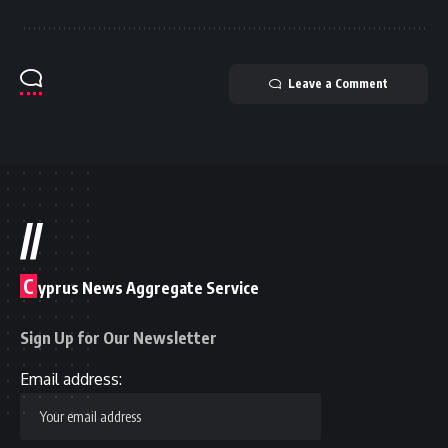
Leave a Comment
//
C
yprus News Aggregate Service
Sign Up for Our Newsletter
Email address: