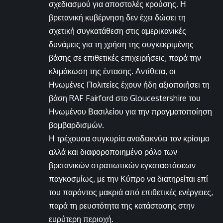
σχεδιασμού για αποστολές κρούσης. Η
βρετανική κυβέρνηση δεν έχει δώσει τη
σχετική συγκατάθεση στις αμερικανικές
δυνάμεις για τη χρήση της συγκεκριμένης
βάσης σε επιθετικές επιχειρήσεις, παρά την
κλιμάκωση της έντασης. Αντίθετα, οι
Ηνωμένες Πολιτείες έχουν ήδη αξιοποιήσει τη
βάση RAF Fairford στο Gloucestershire του
Ηνωμένου Βασιλείου για την πραγματοποίηση
βομβαρδισμών.
Η τρέχουσα συγκυρία αναδεικνύει τον κρίσιμο
αλλά και διαφοροποιημένο ρόλο των
βρετανικών στρατιωτικών εγκαταστάσεων
παγκοσμίως, με την Κύπρο να διατηρείται επί
του παρόντος μακριά από επιθετικές ενέργειες,
παρά τη ρευστότητα της κατάστασης στην
ευρύτερη περιοχή.