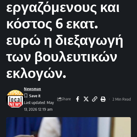
εργαζόμενους και
κόστος 6 εκατ.
ευρώ η διεξαγωγή
των βουλευτικών
εκλογών.
Newsman
Share
2 Min Read
Last updated: May
13, 2026 12:19 am