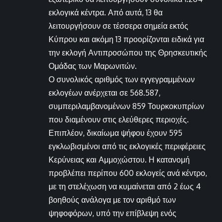
εκλογικά κέντρα. Από αυτά, 13 θα
λειτουργήσουν σε τέσσερα σημεία εκτός
Κύπρου και ακόμη 13 προορίζονται ειδικά για
την εκλογή Αντιπροσώπου της Θρησκευτικής
Ομάδας των Μαρωνιτών.
Ο συνολικός αριθμός των εγγεγραμμένων
εκλογέων ανέρχεται σε 568.587,
συμπεριλαμβανομένων 859 Τουρκοκυπρίων
που διαμένουν στις ελεύθερες περιοχές.
Επιπλέον, δικαίωμα ψήφου έχουν 595
εγκλωβισμένοι από τις εκλογικές περιφέρειες
Κερύνειας και Αμμοχώστου. Η κατανομή
προβλέπει περίπου 600 εκλογείς ανά κέντρο,
με τη στελέχωση να κυμαίνεται από 2 έως 4
βοηθούς ανάλογα με τον αριθμό των
ψηφοφόρων, υπό την επίβλεψη ενός