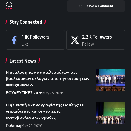
Leave a Comment
Stay Connected
1.1K
Followers
2.2K
Followers
Like
Follow
Latest News
Η ανάλυση των αποτελεσμάτων των
βουλευτικών εκλογών υπό την οπτική των
κατεχομένων.
ΒΟΥΛΕΥΤΙΚΕΣ 2026
May 25, 2026
Η ηλικιακή ακτινογραφία της Βουλής: Οι
γηραιότερες και οι νεότερες
κοινοβουλευτικές ομάδες
Πολιτική
May 25, 2026