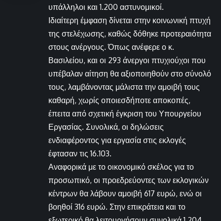
υπάλληλοι και 1.200 αστυνομικοί.
Ιδιαίτερη έμφαση δίνεται στην κοινωνική πτυχή
της στελέχωσης, καθώς δόθηκε προτεραιότητα
στους ανέργους. Όπως ανέφερε ο κ.
Βασιλείου, και οι 293 άνεργοι πτυχιούχοι που
υπέβαλαν αίτηση θα αξιοποιηθούν στο σύνολό
τους, λαμβάνοντας μάλιστα την αμοιβή τους
καθαρή, χωρίς οποιεσδήποτε αποκοπές,
έπειτα από σχετική έγκριση του Υπουργείου
Εργασίας. Συνολικά, οι δηλώσεις
ενδιαφέροντος για εργασία στις εκλογές
έφτασαν τις 16.103.
Αναφορικά με το οικονομικό σκέλος για το
προσωπικό, οι προεδρεύοντες των εκλογικών
κέντρων θα λάβουν αμοιβή 617 ευρώ, ενώ οι
βοηθοί 316 ευρώ. Στην επικράτεια και το
εξωτερικό θα λειτουργήσουν συνολικά 1.204