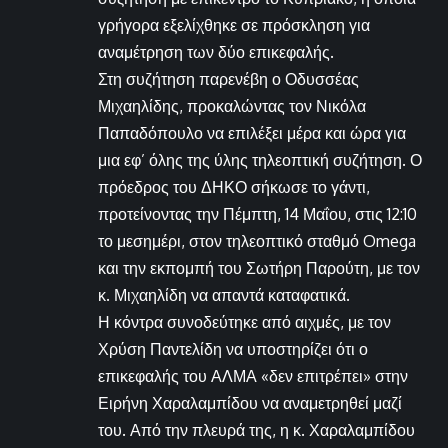
γρήγορα εξελίχθηκε σε πρόσκληση για
αναμέτρηση των δύο επικεφαλής.
Στη συζήτηση παρενέβη ο Οδυσσέας
Μιχαηλίδης, προκαλώντας τον Νικόλα
Παπαδόπουλο να επιλέξει μέρα και ώρα για
μια εφ’ όλης της ύλης τηλεοπτική συζήτηση. Ο
πρόεδρος του ΔΗΚΟ σήκωσε το γάντι,
προτείνοντας την Πέμπτη, 14 Μαΐου, στις 12:10
το μεσημέρι, στον τηλεοπτικό σταθμό Omega
και την εκπομπή του Σωτήρη Παρούτη, με τον
κ. Μιχαηλίδη να απαντά καταφατικά.
Η κόντρα συνοδεύτηκε από αιχμές, με τον
Χρύση Παντελίδη να υποστηρίζει ότι ο
επικεφαλής του ΑΛΜΑ «δεν επιτρέπει» στην
Ειρήνη Χαραλαμπίδου να αναμετρηθεί μαζί
του. Από την πλευρά της, η κ. Χαραλαμπίδου