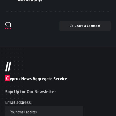
Leave a Comment
//
C
yprus News Aggregate Service
Sign Up for Our Newsletter
Email address: