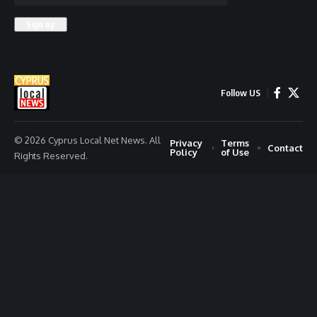
Follow US
© 2026 Cyprus Local Net News. All
Privacy
Terms
Contact
Policy
of Use
Rights Reserved.