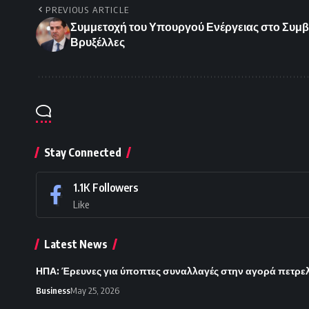
PREVIOUS ARTICLE
Συμμετοχή του Υπουργού Ενέργειας στο Συμ
Βρυξέλλες
Stay Connected
1.1K
Followers
Like
Latest News
ΗΠΑ: Έρευνες για ύποπτες συναλλαγές στην αγορά πετρε
Business
May 25, 2026