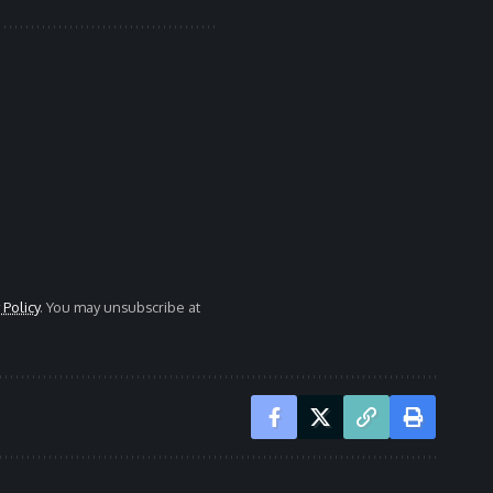
 Policy
. You may unsubscribe at