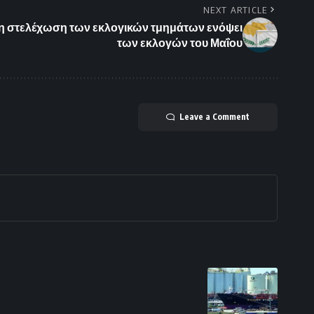
NEXT ARTICLE
α τη στελέχωση των εκλογικών τμημάτων ενόψει
των εκλογών του Μαΐου
Leave a Comment