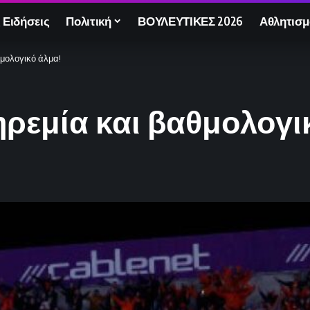
 Ειδήσεις
Πολιτική
ΒΟΥΛΕΥΤΙΚΕΣ 2026
Αθλητισμ
θμολογικό άλμα!
 ηρεμία και βαθμολογι