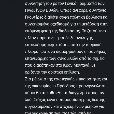
συνάντησή του με τον Γενικό Γραμματέα των
Ηνωμένων Εθνών. Όπως ανέφερε, ο Αντόνιο
Γκουτέρες διαθέτει σαφή πολιτική βούληση και
συγκεκριμένο σχεδιασμό για τη μετάβαση στην
επόμενη φάση της διαδικασίας. Το ζητούμενο
πλέον παραμένει η επίδειξη ανάλογης
εποικοδομητικής στάσης από την τουρκική
πλευρά, ώστε να διαμορφωθούν οι συνθήκες
επανέναρξης των συνομιλιών από το σημείο
που διακόπηκαν στο Κραν Μοντανά, με
ορίζοντα την οριστική επίλυση.
Στο μέτωπο της εσωτερικής επικαιρότητας και
της οικονομίας, ο Πρόεδρος προανήγγειλε ότι
αύριο θα απευθυνθεί με διάγγελμα προς τον
λαό. Στόχος είναι η παρουσίαση μιας δέσμης
συγκεκριμένων και στοχευμένων μέτρων για
την ανακούφιση των πολιτών από τις