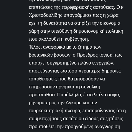
επιπτώσεις της περιφερειακής αστάθειας. Ο κ.
Χριστοδουλίδης υπογράμμισε πως η χώρα
έχει τη δυνατότητα να στηρίξει την οικονομία
χάρη στην υπεύθυνη δημοσιονομική πολιτική
που ακολουθεί η κυβέρνηση.
Τέλος, αναφορικά με το ζήτημα των
βρετανικών βάσεων, ο Πρόεδρος τόνισε πως
υπάρχει συγκροτημένο πλάνο ενεργειών,
αποφεύγοντας ωστόσο περαιτέρω δημόσιες
τοποθετήσεις που θα μπορούσαν να
επηρεάσουν αρνητικά τη συνολική
προσπάθεια. Παράλληλα, έστειλε ένα σαφές
μήνυμα προς την Άγκυρα και την
τουρκοκυπριακή πλευρά, επισημαίνοντας ότι η
συμμετοχή τους σε τέτοιου είδους συζητήσεις
προϋποθέτει την προηγούμενη αναγνώριση