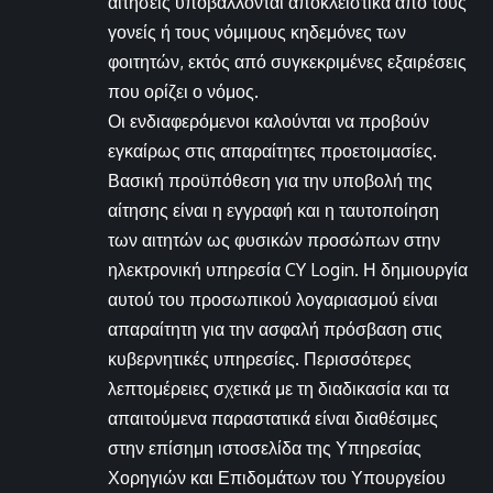
αιτήσεις υποβάλλονται αποκλειστικά από τους
γονείς ή τους νόμιμους κηδεμόνες των
φοιτητών, εκτός από συγκεκριμένες εξαιρέσεις
που ορίζει ο νόμος.
Οι ενδιαφερόμενοι καλούνται να προβούν
εγκαίρως στις απαραίτητες προετοιμασίες.
Βασική προϋπόθεση για την υποβολή της
αίτησης είναι η εγγραφή και η ταυτοποίηση
των αιτητών ως φυσικών προσώπων στην
ηλεκτρονική υπηρεσία CY Login. Η δημιουργία
αυτού του προσωπικού λογαριασμού είναι
απαραίτητη για την ασφαλή πρόσβαση στις
κυβερνητικές υπηρεσίες. Περισσότερες
λεπτομέρειες σχετικά με τη διαδικασία και τα
απαιτούμενα παραστατικά είναι διαθέσιμες
στην επίσημη ιστοσελίδα της Υπηρεσίας
Χορηγιών και Επιδομάτων του Υπουργείου