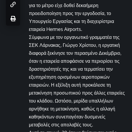
για το μέτρο είχε δοθεί δεκαήμερη
προειδοποίηση προς την εργοδοσία, το
Υπουργείο Εργασίας και τη διαχειρίστρια
εταιρεία Hermes Airports.
Σύμφωνα με τον οργανωτικό γραμματέα της
ΣΕΚ Λάρνακας, Γιώργο Χρίστου, η εργατική
διαφορά ξεκίνησε τον περασμένο Δεκέμβριο,
όταν η εταιρεία αποφάσισε να περιορίσει τις
δραστηριότητές της και να τερματίσει την
εξυπηρέτηση ορισμένων αεροπορικών
εταιρειών. Η εξέλιξη αυτή προκάλεσε τη
μετακίνηση προσωπικού προς άλλες εταιρείες
του κλάδου. Ωστόσο, μερίδα υπαλλήλων
αρνήθηκε τη μετακίνηση, καθώς η αλλαγή
καθηκόντων συνεπαγόταν δυσμενείς
μεταβολές στις απολαβές τους.