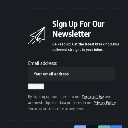
Sign Up For Our
Newsletter
Be keep up! Get the latest breaking news
delivered straight to your inbox.
Email address:
By signing up, you agree to our
Terms of Use
and
acknowledge the data practices in our
Privacy Policy
.
You may unsubscribe at any time.