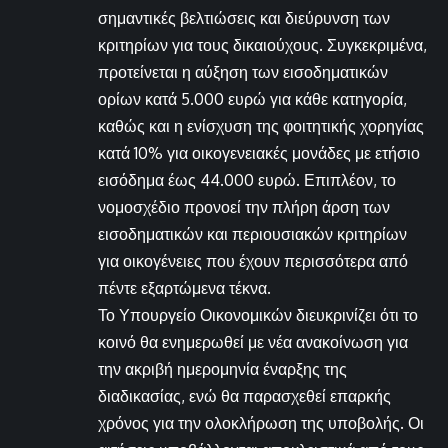
σημαντικές βελτιώσεις και διεύρυνση των
κριτηρίων για τους δικαιούχους. Συγκεκριμένα,
προτείνεται η αύξηση των εισοδηματικών
ορίων κατά 5.000 ευρώ για κάθε κατηγορία,
καθώς και η ενίσχυση της φοιτητικής χορηγίας
κατά 10% για οικογενειακές μονάδες με ετήσιο
εισόδημα έως 44.000 ευρώ. Επιπλέον, το
νομοσχέδιο προνοεί την πλήρη άρση των
εισοδηματικών και περιουσιακών κριτηρίων
για οικογένειες που έχουν περισσότερα από
πέντε εξαρτώμενα τέκνα.
Το Υπουργείο Οικονομικών διευκρινίζει ότι το
κοινό θα ενημερωθεί με νέα ανακοίνωση για
την ακριβή ημερομηνία έναρξης της
διαδικασίας, ενώ θα παρασχεθεί επαρκής
χρόνος για την ολοκλήρωση της υποβολής. Οι