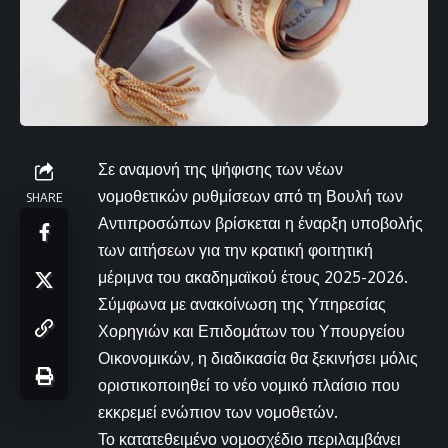
Σε αναμονή της ψήφισης των νέων
νομοθετικών ρυθμίσεων από τη Βουλή των
SHARE
Αντιπροσώπων βρίσκεται η έναρξη υποβολής
των αιτήσεων για την κρατική φοιτητική
μέριμνα του ακαδημαϊκού έτους 2025-2026.
Σύμφωνα με ανακοίνωση της Υπηρεσίας
Χορηγιών και Επιδομάτων του Υπουργείου
Οικονομικών, η διαδικασία θα ξεκινήσει μόλις
οριστικοποιηθεί το νέο νομικό πλαίσιο που
εκκρεμεί ενώπιον των νομοθετών.
Το κατατεθειμένο νομοσχέδιο περιλαμβάνει