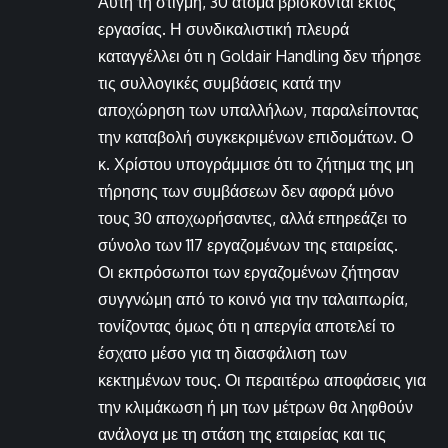
Αυτή τη στιγμή, 30 άτομα βρίσκονται εκτός
εργασίας. Η συνδικαλιστική πλευρά
καταγγέλλει ότι η Goldair Handling δεν τήρησε
τις συλλογικές συμβάσεις κατά την
αποχώρηση των υπαλλήλων, παραλείποντας
την καταβολή συγκεκριμένων επιδομάτων. Ο
κ. Χρίστου υπογράμμισε ότι το ζήτημα της μη
τήρησης των συμβάσεων δεν αφορά μόνο
τους 30 αποχωρήσαντες, αλλά επηρεάζει το
σύνολο των 117 εργαζομένων της εταιρείας.
Οι εκπρόσωποι των εργαζομένων ζήτησαν
συγγνώμη από το κοινό για την ταλαιπωρία,
τονίζοντας όμως ότι η απεργία αποτελεί το
έσχατο μέσο για τη διασφάλιση των
κεκτημένων τους. Οι περαιτέρω αποφάσεις για
την κλιμάκωση ή μη των μέτρων θα ληφθούν
ανάλογα με τη στάση της εταιρείας και τις