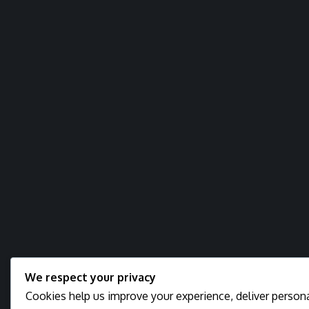
We respect your privacy
Cookies help us improve your experience, deliver persona