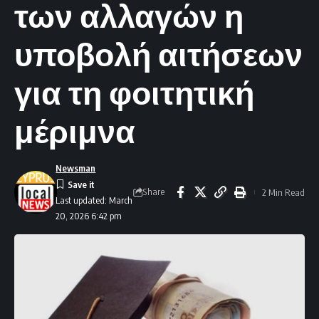
των αλλαγών η
υποβολή αιτήσεων
για τη φοιτητική
μέριμνα
Newsman
Share
2 Min Read
Last updated: March
20, 2026 6:42 pm