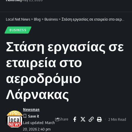
Local Net News
>
Blog
>
Business
>
Στάση εργασίας σε εταιρεία στο αεροδρόμιο Λάρνακας
BUSINESS
Στάση εργασίας σε
εταιρεία στο
αεροδρόμιο
Λάρνακας
Newsman
Share
2 Min Read
Last updated: March
20, 2026 2:40 pm