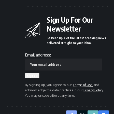
Sign Up For Our
Newsletter
Be keep up! Get the latest breaking news
delivered straight to your inbox.
Email address:
By signing up, you agree to our
Terms of Use
and
acknowledge the data practices in our
Privacy Policy
.
You may unsubscribe at any time.