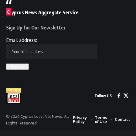
C
yprus News Aggregate Service
Sign Up for Our Newsletter
Email address:
Follow US
© 2026 Cyprus Local Net News. All
Privacy
Terms
Contact
Policy
of Use
Rights Reserved.