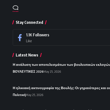
Stay Connected
1.1K
Followers
Like
Latest News
Η ανάλυση των αποτελεσμάτων των βουλευτικών εκλογών 
ΒΟΥΛΕΥΤΙΚΕΣ 2026
May 25, 2026
Η ηλικιακή ακτινογραφία της Βουλής: Οι γηραιότερες και ο
Πολιτική
May 25, 2026