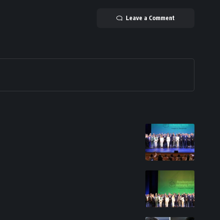
Leave a Comment