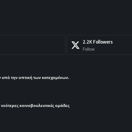
2.2K
Followers
Follow
υπό την οπτική των κατεχομένων.
ι νεότερες κοινοβουλευτικές ομάδες