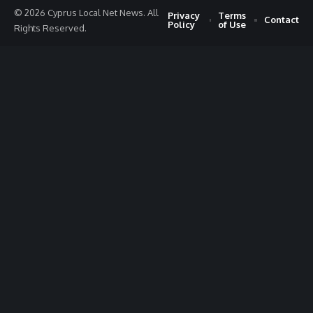
© 2026 Cyprus Local Net News. All
Privacy
Terms
Contact
Policy
of Use
Rights Reserved.