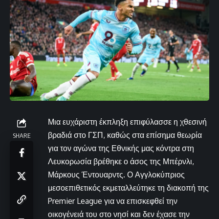
Μια ευχάριστη έκπληξη επιφύλασσε η χθεσινή
βραδιά στο ΓΣΠ, καθώς στα επίσημα θεωρία
SHARE
για τον αγώνα της Εθνικής μας κόντρα στη
Λευκορωσία βρέθηκε ο άσος της Μπέρνλι,
Μάρκους Έντουαρντς. Ο Αγγλοκύπριος
μεσοεπιθετικός εκμεταλλεύτηκε τη διακοπή της
Premier League για να επισκεφθεί την
οικογένειά του στο νησί και δεν έχασε την