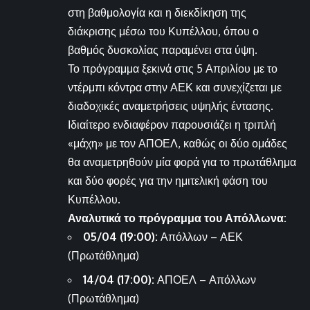
στη βαθμολογία και η διεκδίκηση της
διάκρισης μέσω του Κυπέλλου, όπου ο
βαθμός δυσκολίας παραμένει στα ύψη.
Το πρόγραμμα ξεκινά στις 5 Απριλίου με το
ντέρμπι κόντρα στην ΑΕΚ και συνεχίζεται με
διαδοχικές αναμετρήσεις υψηλής έντασης.
Ιδιαίτερο ενδιαφέρον παρουσιάζει η τριπλή
«μάχη» με τον ΑΠΟΕΛ, καθώς οι δύο ομάδες
θα αναμετρηθούν μία φορά για το πρωτάθλημα
και δύο φορές για την ημιτελική φάση του
Κυπέλλου.
Αναλυτικά το πρόγραμμα του Απόλλωνα:
05/04 (19:00):
Απόλλων – ΑΕΚ
(Πρωτάθλημα)
14/04 (17:00):
ΑΠΟΕΛ – Απόλλων
(Πρωτάθλημα)