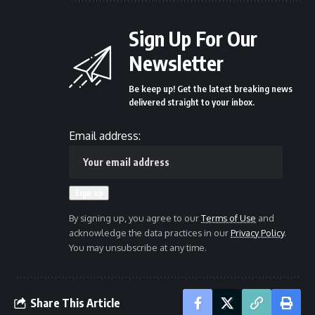
Sign Up For Our
Newsletter
Be keep up! Get the latest breaking news
delivered straight to your inbox.
Email address:
By signing up, you agree to our
Terms of Use
and
acknowledge the data practices in our
Privacy Policy
.
You may unsubscribe at any time.
Share This Article