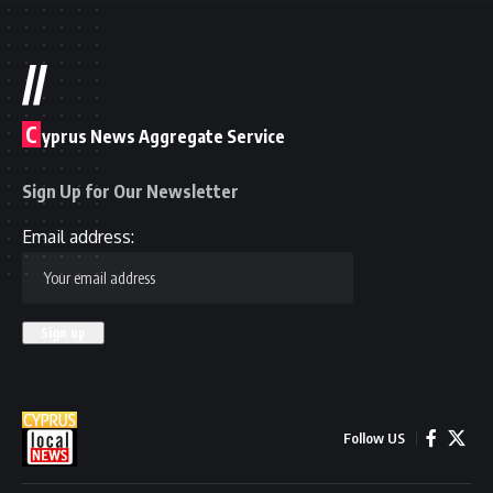
//
C
yprus News Aggregate Service
Sign Up for Our Newsletter
Email address:
Follow US