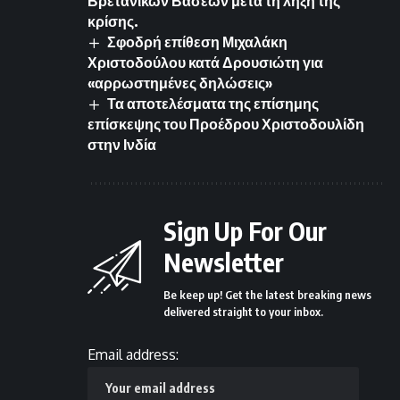
Βρετανικών Βάσεων μετά τη λήξη της
κρίσης.
Σφοδρή επίθεση Μιχαλάκη
Χριστοδούλου κατά Δρουσιώτη για
«αρρωστημένες δηλώσεις»
Τα αποτελέσματα της επίσημης
επίσκεψης του Προέδρου Χριστοδουλίδη
στην Ινδία
Sign Up For Our
Newsletter
Be keep up! Get the latest breaking news
delivered straight to your inbox.
Email address: