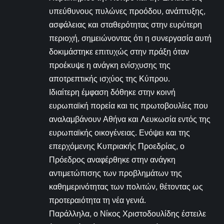
υπεύθυνους πυλώνες προόδου, ανάπτυξης,
ασφάλειας και σταθερότητας στην ευρύτερη
περιοχή, σημειώνοντας ότι η συνεργασία αυτή
δοκιμάστηκε επιτυχώς στην πράξη όταν
προέκυψε η ανάγκη ενίσχυσης της
αποτρεπτικής ισχύος της Κύπρου.
Ιδιαίτερη έμφαση δόθηκε στην κοινή
ευρωπαϊκή πορεία και τις πρωτοβουλίες που
αναλαμβάνουν Αθήνα και Λευκωσία εντός της
ευρωπαϊκής οικογένειας. Ενόψει και της
επερχόμενης Κυπριακής Προεδρίας, ο
Πρόεδρος αναφέρθηκε στην ανάγκη
αντιμετώπισης των προβλημάτων της
καθημερινότητας των πολιτών, θέτοντας ως
προτεραιότητα τη νέα γενιά.
Παράλληλα, ο Νίκος Χριστοδουλίδης έστειλε