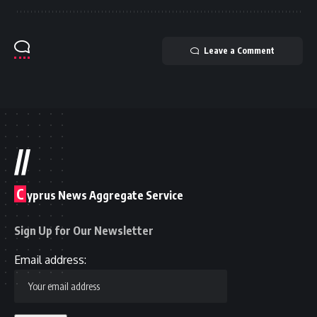
Leave a Comment
//
C
yprus News Aggregate Service
Sign Up for Our Newsletter
Email address: