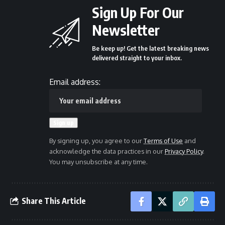
Sign Up For Our
Newsletter
Be keep up! Get the latest breaking news
delivered straight to your inbox.
Email address:
By signing up, you agree to our
Terms of Use
and
acknowledge the data practices in our
Privacy Policy
.
You may unsubscribe at any time.
Share This Article