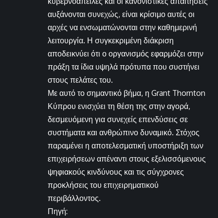
κυβερνοαπειλές και οι κανονιστικές απαιτήσεις
αυξάνονται συνεχώς, είναι κρίσιμο αυτές οι
αρχές να ενσωματώνονται στην καθημερινή
λειτουργία. Η συγκεκριμένη διάκριση
αποδεικνύει ότι ο οργανισμός εφαρμόζει στην
πράξη τα ίδια υψηλά πρότυπα που συστήνει
στους πελάτες του.
Με αυτό το σημαντικό βήμα, η Grant Thornton
Κύπρου ενισχύει τη θέση της στην αγορά,
δεσμευόμενη για συνεχείς επενδύσεις σε
συστήματα και ανθρώπινο δυναμικό. Στόχος
παραμένει η αποτελεσματική υποστήριξη των
επιχειρήσεων απέναντι στους εξελισσόμενους
ψηφιακούς κινδύνους και τις σύγχρονες
προκλήσεις του επιχειρηματικού
περιβάλλοντος.
Πηγή: