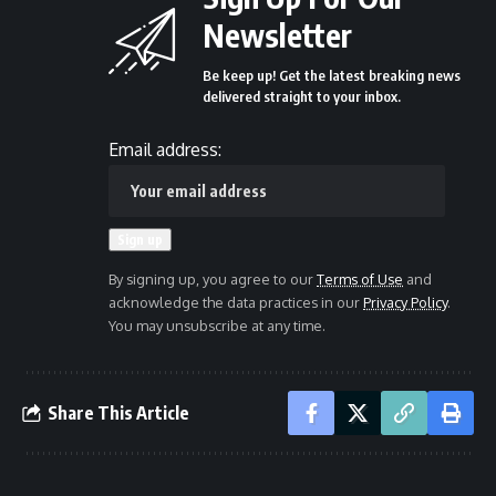
Newsletter
Be keep up! Get the latest breaking news
delivered straight to your inbox.
Email address:
By signing up, you agree to our
Terms of Use
and
acknowledge the data practices in our
Privacy Policy
.
You may unsubscribe at any time.
Share This Article