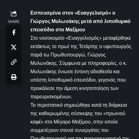
Εσπευσμένα στον «Ευαγγελισμό» ο
Γιώργος Μυλωνάκης μετά από λιποθυμικό
SHARE
επεισόδιο στο Μαξίμου
Στο νοσοκομείο «Ευαγγελισμός» μεταφέρθηκε
εκτάκτως το πρωί της Τετάρτης ο υφυπουργός
παρά τω Πρωθυπουργώ, Γιώργος
Μυλωνάκης. Σύμφωνα με πληροφορίες, ο κ.
Μυλωνάκης ένιωσε έντονη αδιαθεσία και
υπέστη λιποθυμικό επεισόδιο, γεγονός που
προκάλεσε την άμεση κινητοποίηση των
παρευρισκομένων.
Το περιστατικό σημειώθηκε κατά τη διάρκεια
της καθιερωμένης σύσκεψης του «πρωινού
καφέ» στο Μέγαρο Μαξίμου, στην οποία
συμμετέχουν στενοί συνεργάτες του
Πρωθυπουργού για τον προγραμματισμό της