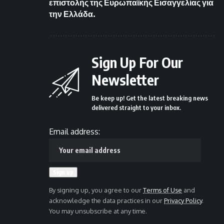
επιστολής της Ευρωπαϊκής Εισαγγελίας για
την Ελλάδα.
Sign Up For Our
Newsletter
Be keep up! Get the latest breaking news
delivered straight to your inbox.
Email address:
By signing up, you agree to our
Terms of Use
and
acknowledge the data practices in our
Privacy Policy
.
You may unsubscribe at any time.