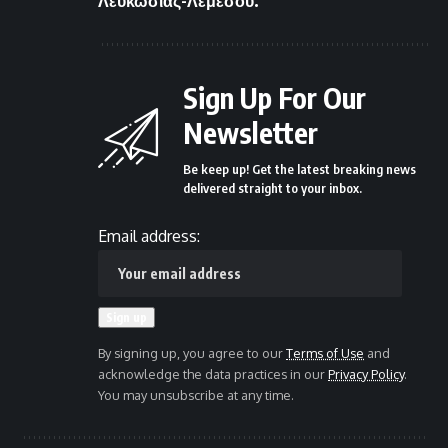
Λευκωσίας-Λεμεσού.
Sign Up For Our
Newsletter
Be keep up! Get the latest breaking news
delivered straight to your inbox.
Email address:
By signing up, you agree to our
Terms of Use
and
acknowledge the data practices in our
Privacy Policy
.
You may unsubscribe at any time.