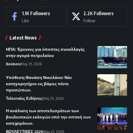
1.1K
Followers
2.2K
Followers
Like
Follow
Latest News
ΗΠΑ: Έρευνες για ύποπτες συναλλαγές
στην αγορά πετρελαίου
Business
May 25, 2026
Υπόθεση Θανάση Νικολάου: Νέο
κατηγορητήριο εις βάρος πέντε
προσώπων.
Τελευταίες Ειδήσεις
May 25, 2026
Η ανάλυση των αποτελεσμάτων των
βουλευτικών εκλογών υπό την οπτική των
κατεχομένων.
ΒΟΥΛΕΥΤΙΚΕΣ 2026
May 25, 2026