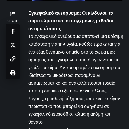
Εγκεφαλικό ανεύρυσμα: Οι κίνδυνοι, τα
συμπτώματα και οι σύγχρονες μέθοδοι
SHARE
αντιμετώπισης
Το εγκεφαλικό ανεύρυσμα αποτελεί μια κρίσιμη
κατάσταση για την υγεία, καθώς πρόκειται για
ένα εξασθενημένο σημείο στο τοίχωμα μιας
αρτηρίας του εγκεφάλου που διογκώνεται και
γεμίζει με αίμα. Αν και ορισμένα ανευρύσματα,
ιδιαίτερα τα μικρότερα, παραμένουν
ασυμπτωματικά και ανακαλύπτονται τυχαία
κατά τη διάρκεια εξετάσεων για άλλους
λόγους, η πιθανή ρήξη τους αποτελεί επείγον
περιστατικό που μπορεί να οδηγήσει σε
εγκεφαλικό επεισόδιο, κώμα ή ακόμη και
θάνατο.