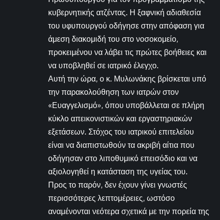
κυβερνητικής ατζέντας. Η ξαφνική αδιαθεσία
του υφυπουργού οδήγησε στην απόφαση για
άμεση διακομιδή του στο νοσοκομείο,
προκειμένου να λάβει τις πρώτες βοήθειες και
να υποβληθεί σε ιατρικό έλεγχο.
Αυτή την ώρα, ο κ. Μυλωνάκης βρίσκεται υπό
την παρακολούθηση των ιατρών στον
«Ευαγγελισμό», όπου υποβάλλεται σε πλήρη
κύκλο απεικονιστικών και εργαστηριακών
εξετάσεων. Στόχος του ιατρικού επιτελείου
είναι να διαπιστωθούν τα ακριβή αίτια που
οδήγησαν στο λιποθυμικό επεισόδιο και να
αξιολογηθεί η κατάσταση της υγείας του.
Προς το παρόν, δεν έχουν γίνει γνωστές
περισσότερες λεπτομέρειες, ωστόσο
αναμένονται νεότερα σχετικά με την πορεία της