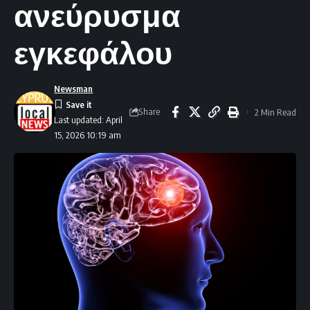
ανεύρυσμα
εγκεφάλου
Newsman
Share
2 Min Read
Last updated: April
15, 2026 10:19 am