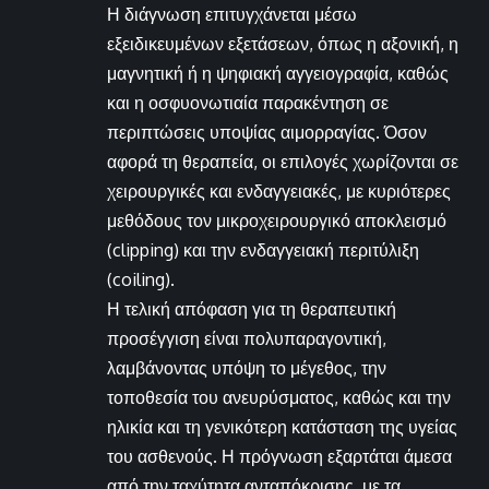
Η διάγνωση επιτυγχάνεται μέσω
εξειδικευμένων εξετάσεων, όπως η αξονική, η
μαγνητική ή η ψηφιακή αγγειογραφία, καθώς
και η οσφυονωτιαία παρακέντηση σε
περιπτώσεις υποψίας αιμορραγίας. Όσον
αφορά τη θεραπεία, οι επιλογές χωρίζονται σε
χειρουργικές και ενδαγγειακές, με κυριότερες
μεθόδους τον μικροχειρουργικό αποκλεισμό
(clipping) και την ενδαγγειακή περιτύλιξη
(coiling).
Η τελική απόφαση για τη θεραπευτική
προσέγγιση είναι πολυπαραγοντική,
λαμβάνοντας υπόψη το μέγεθος, την
τοποθεσία του ανευρύσματος, καθώς και την
ηλικία και τη γενικότερη κατάσταση της υγείας
του ασθενούς. Η πρόγνωση εξαρτάται άμεσα
από την ταχύτητα ανταπόκρισης, με τα