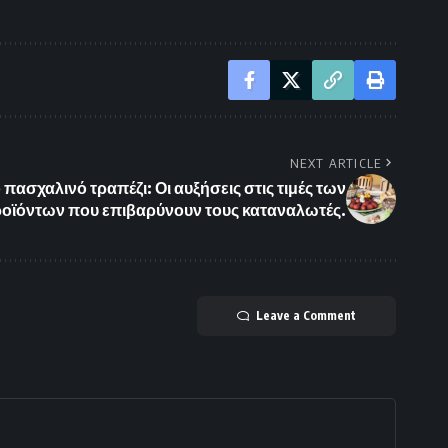
NEXT ARTICLE
 πασχαλινό τραπέζι: Οι αυξήσεις στις τιμές των
οϊόντων που επιβαρύνουν τους καταναλωτές.
Leave a Comment