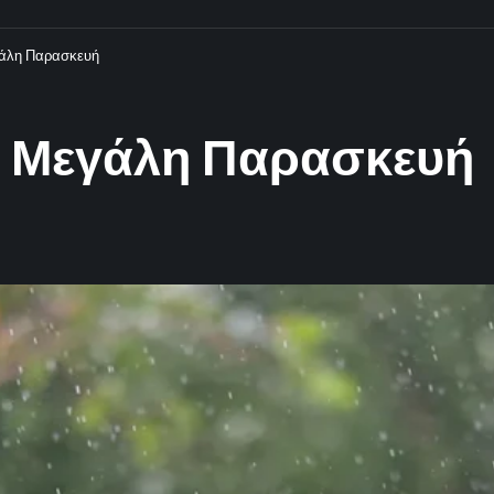
γάλη Παρασκευή
 η Μεγάλη Παρασκευή