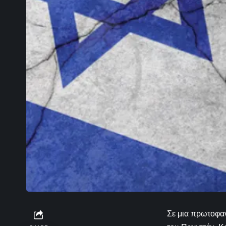
Σε μια πρωτοφα