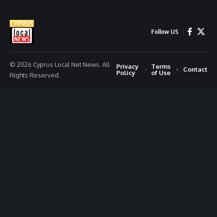
Follow US
© 2026 Cyprus Local Net News. All
Privacy
Terms
Contact
Policy
of Use
Rights Reserved.