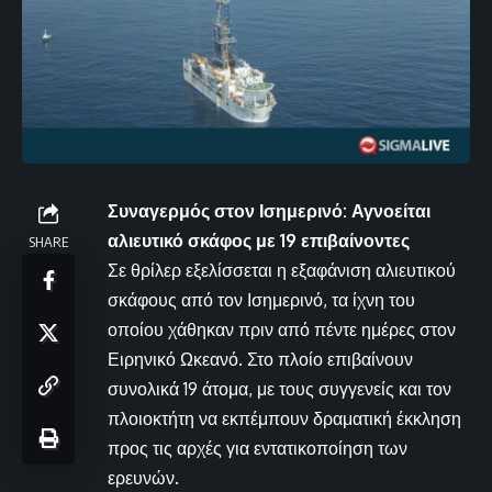
Συναγερμός στον Ισημερινό: Αγνοείται
αλιευτικό σκάφος με 19 επιβαίνοντες
SHARE
Σε θρίλερ εξελίσσεται η εξαφάνιση αλιευτικού
σκάφους από τον Ισημερινό, τα ίχνη του
οποίου χάθηκαν πριν από πέντε ημέρες στον
Ειρηνικό Ωκεανό. Στο πλοίο επιβαίνουν
συνολικά 19 άτομα, με τους συγγενείς και τον
πλοιοκτήτη να εκπέμπουν δραματική έκκληση
προς τις αρχές για εντατικοποίηση των
ερευνών.