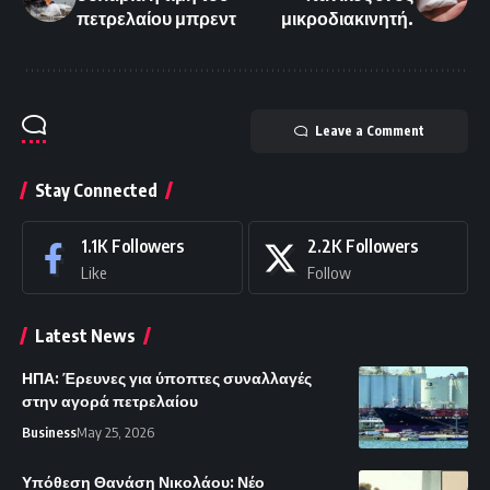
πετρελαίου μπρεντ
μικροδιακινητή.
Leave a Comment
Stay Connected
1.1K
Followers
2.2K
Followers
Like
Follow
Latest News
ΗΠΑ: Έρευνες για ύποπτες συναλλαγές
στην αγορά πετρελαίου
Business
May 25, 2026
Υπόθεση Θανάση Νικολάου: Νέο