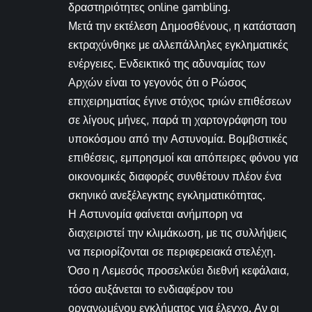
δραστηριότητες online gambling.
Μετά την εκτέλεση Δημοσθένους, η κατάσταση
εκτραχύνθηκε με αλλεπάλληλες εγκληματικές
ενέργειες. Ενδεικτικό της αδυναμίας των
Αρχών είναι το γεγονός ότι ο Ρώσος
επιχειρηματίας έγινε στόχος τριών επιθέσεων
σε λίγους μήνες, παρά τη χαρτογράφηση του
υποκόσμου από την Αστυνομία. Βομβιστικές
επιθέσεις, εμπρησμοί και απόπειρες φόνου για
οικονομικές διαφορές συνθέτουν πλέον ένα
σκηνικό ανεξέλεγκτης εγκληματικότητας.
Η Αστυνομία φαίνεται ανήμπορη να
διαχειριστεί την κλιμάκωση, με τις συλλήψεις
να περιορίζονται σε περιφερειακά στελέχη.
Όσο η Λεμεσός προσελκύει διεθνή κεφάλαια,
τόσο αυξάνεται το ενδιαφέρον του
οργανωμένου εγκλήματος για έλεγχο. Αν οι