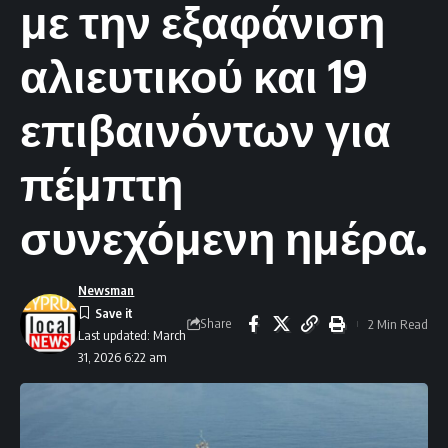
με την εξαφάνιση
αλιευτικού και 19
επιβαινόντων για
πέμπτη
συνεχόμενη ημέρα.
Newsman
Share
2 Min Read
Last updated: March
31, 2026 6:22 am