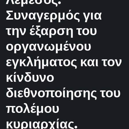
Συναγερμός για
την έξαρση του
οργανωμένου
εγκλήματος και τον
κίνδυνο
διεθνοποίησης του
πολέμου
κυριαρχίας.