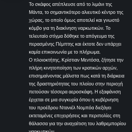
Το σκάφος απέπλευσε από το λιμάνι της
Μάντα, το σημαντικότερο αλιευτικό κέντρο της
χώρας, το οποίο όμως αποτελεί και γνωστό
κόμβο για τη διακίνηση ναρκωτικών. Το
τελευταίο στίγμα δόθηκε το απόγευμα της
περασμένης Πέμπτης και έκτοτε δεν υπάρχει
καμία επικοινωνία με το πλήρωμα.
Ο πλοιοκτήτης, Κρίστιαν Μεντόσα, ζήτησε την
πλήρη κινητοποίηση των κρατικών αρχών,
επισημαίνοντας μάλιστα πως κατά τη διάρκεια
της δραστηριότητας του πλοίου στην περιοχή
πετούσαν τέσσερα αεροσκάφη. Η εξαφάνιση
έρχεται σε μια συγκυρία όπου η κυβέρνηση
του προέδρου Ντανιέλ Νομπόα διεξάγει
εκτεταμένες επιχειρήσεις και περιπολίες στη
θάλασσα για την αναχαίτιση του λαθρεμπορίου
ναρκωτικών.