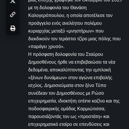
με τη δολοφονία του Θανάση
Καλογερόπουλου, η οποία αποτέλεσε τον
προάγγελο ενός ανελέητου πολέμου
κυριαρχίας μεταξύ «μνηστήρων» που
διεκδικούν τον τεράστιο τζίρο μιας πόλης που
«παράγει χρυσό».
Η πρόσφατη δολοφονία του Σταύρου
Δημοσθένους ήρθε να επιβεβαιώσει τα νέα
δεδομένα, αποκαλύπτοντας την εμπλοκή
«ξένων δυνάμεων» στον αγώνα επιβολής
ισχύος. Δημοσιεύματα στον ξένο Τύπο
συνέδεαν τον Δημοσθένους με Ρώσο
επιχειρηματία, ιδιοκτήτη online καζίνο και της
ποδοσφαιρικής ομάδας Καρμιώτισσα,
παρουσιάζοντάς τον ως «προστάτη» και
επιχειρηματικό εταίρο σε επενδύσεις και