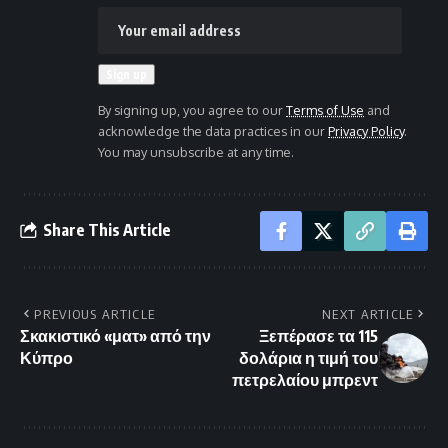
By signing up, you agree to our
Terms of Use
and
acknowledge the data practices in our
Privacy Policy
.
You may unsubscribe at any time.
Share This Article
PREVIOUS ARTICLE
NEXT ARTICLE
Σκακιστικό «ματ» από την
Ξεπέρασε τα 115
Κύπρο
δολάρια η τιμή του
πετρελαίου μπρεντ