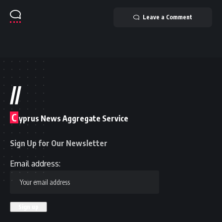
Leave a Comment
//
C
yprus News Aggregate Service
Sign Up for Our Newsletter
Email address: