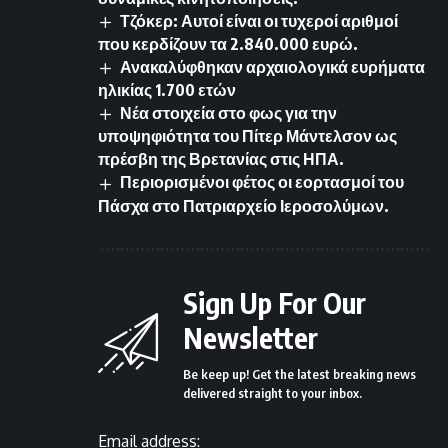
Τζόκερ: Αυτοί είναι οι τυχεροί αριθμοί
που κερδίζουν τα 2.840.000 ευρώ.
Ανακαλύφθηκαν αρχαιολογικά ευρήματα
ηλικίας 1.700 ετών
Νέα στοιχεία στο φως για την
υποψηφιότητα του Πίτερ Μάντελσον ως
πρέσβη της Βρετανίας στις ΗΠΑ.
Περιορισμένοι φέτος οι εορτασμοί του
Πάσχα στο Πατριαρχείο Ιεροσολύμων.
Sign Up For Our
Newsletter
Be keep up! Get the latest breaking news
delivered straight to your inbox.
Email address: