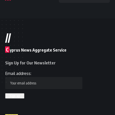
//
C
yprus News Aggregate Service
Sign Up for Our Newsletter
Email address: