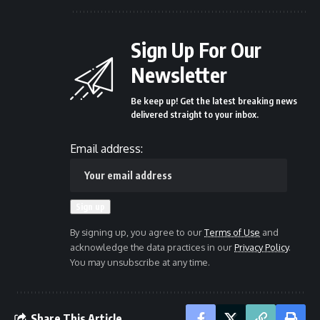
Sign Up For Our
Newsletter
Be keep up! Get the latest breaking news
delivered straight to your inbox.
Email address:
By signing up, you agree to our
Terms of Use
and
acknowledge the data practices in our
Privacy Policy
.
You may unsubscribe at any time.
Share This Article