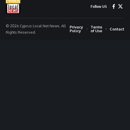
Follow US
© 2026 Cyprus Local Net News. All
Privacy
Terms
Contact
Policy
of Use
Rights Reserved.