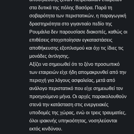
στα δυτικά της πόλης Βασόρα. Παρά τη
σοβαρότητα των περιστατικών, η παραγωγική
δραστηριότητα στο γιγαντιαίο πεδίο της
Ρουμάιλα δεν παρουσίασε διακοπές, καθώς οι
επιθέσεις στοχοποίησαν εγκαταστάσεις
αποθήκευσης εξοπλισμού και όχι τις ίδιες τις
μονάδες άντλησης.
Αξίζει να σημειωθεί ότι το ξένο προσωπικό
των εταιρειών είχε ήδη απομακρυνθεί από την
περιοχή για λόγους ασφαλείας, μετά από
ανάλογο περιστατικό που είχε σημειωθεί τον
προηγούμενο μήνα. Οι αρχές παρακολουθούν
στενά την κατάσταση στις ενεργειακές
υποδομές της χώρας, ενώ οι τρεις τραυματίες,
όλοι ιρακινής υπηκοότητας, νοσηλεύονται
εκτός κινδύνου.