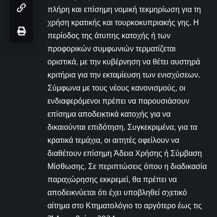
πλήρη και επίσημη νομική τεκμηρίωση για τη
χρήση κρατικής και τουρκοκυπριακής γης. Η
περίοδος της άτυπης κατοχής ή των
προφορικών συμφωνιών τερματίζεται
οριστικά, με την κυβέρνηση να θέτει αυστηρά
κριτήρια για την εκταμίευση των ενισχύσεων.
Σύμφωνα με τους νέους κανονισμούς, οι
ενδιαφερόμενοι πρέπει να παρουσιάσουν
επίσημα αποδεικτικά κατοχής για να
δικαιούνται επιδότηση. Συγκεκριμένα, για τα
κρατικά τεμάχια, οι αιτητές οφείλουν να
διαθέτουν επίσημη Άδεια Χρήσης ή Σύμβαση
Μίσθωσης. Σε περιπτώσεις όπου η διαδικασία
παραχώρησης εκκρεμεί, θα πρέπει να
αποδεικνύεται ότι έχει υποβληθεί σχετικό
αίτημα στο Κτηματολόγιο το αργότερο έως τις