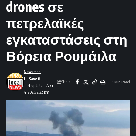
drones σε
πετρελαϊκές
εγκαταστάσεις στη
Βόρεια Ρουμάιλα
Newsman
Share
1 Min Read
Last updated: April
4, 2026 2:22 pm