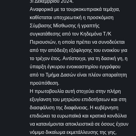
31 Δεκεμβρίου 2024.
Αναφορικά με τα τουρκοκυπριακά τεμάχια,
καθίσταται υποχρεωτική η προσκόμιση
Σύμβασης Μίσθωσης ή γραπτής
συγκατάθεσης από τον Κηδεμόνα Τ/Κ
Περιουσιών, η οποία πρέπει να συνοδεύεται
από την απόδειξη εξόφλησης του ενοικίου για
το τρέχον έτος. Αντίστοιχα, για τη δασική γη, η
ύπαρξη έγκυρου ενοικιαστηρίου εγγράφου
από το Τμήμα Δασών είναι πλέον απαραίτητη
προϋπόθεση.
Η πρωτοβουλία αυτή στοχεύει στην πλήρη
εξυγίανση του μητρώου επιδοτήσεων και στη
διασφάλιση της διαφάνειας. Η κυβέρνηση
επιδιώκει τα ευρωπαϊκά και κρατικά κονδύλια
να κατανέμονται αποκλειστικά σε όσους έχουν
νόμιμο δικαίωμα εκμετάλλευσης της γης,