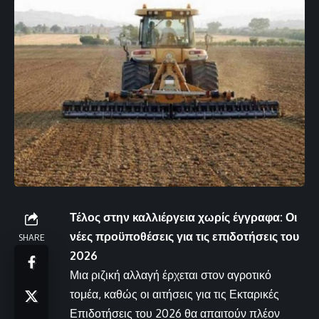
Τέλος στην καλλιέργεια χωρίς έγγραφα: Οι
νέες προϋποθέσεις για τις επιδοτήσεις του
SHARE
2026
Μια ριζική αλλαγή έρχεται στον αγροτικό
τομέα, καθώς οι αιτήσεις για τις Εκταρικές
Επιδοτήσεις του 2026 θα απαιτούν πλέον