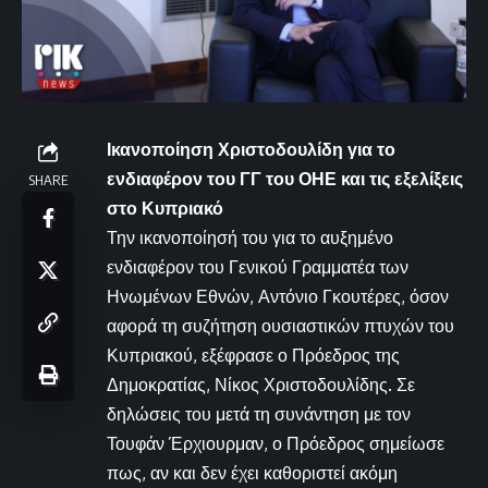
Ικανοποίηση Χριστοδουλίδη για το
ενδιαφέρον του ΓΓ του ΟΗΕ και τις εξελίξεις
SHARE
στο Κυπριακό
Την ικανοποίησή του για το αυξημένο
ενδιαφέρον του Γενικού Γραμματέα των
Ηνωμένων Εθνών, Αντόνιο Γκουτέρες, όσον
αφορά τη συζήτηση ουσιαστικών πτυχών του
Κυπριακού, εξέφρασε ο Πρόεδρος της
Δημοκρατίας, Νίκος Χριστοδουλίδης. Σε
δηλώσεις του μετά τη συνάντηση με τον
Τουφάν Έρχιουρμαν, ο Πρόεδρος σημείωσε
πως, αν και δεν έχει καθοριστεί ακόμη