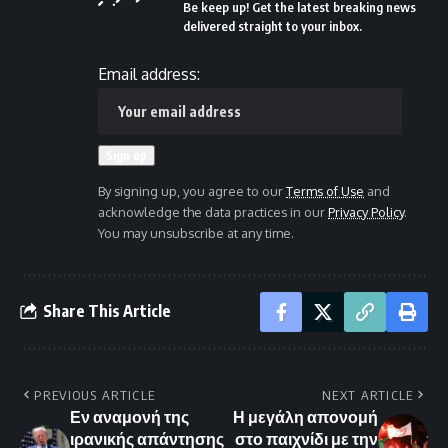
Be keep up! Get the latest breaking news
delivered straight to your inbox.
Email address:
By signing up, you agree to our
Terms of Use
and
acknowledge the data practices in our
Privacy Policy
.
You may unsubscribe at any time.
Share This Article
PREVIOUS ARTICLE
NEXT ARTICLE
Εν αναμονή της
Η μεγάλη απονομή
ιρανικής απάντησης
στο παιχνίδι με την