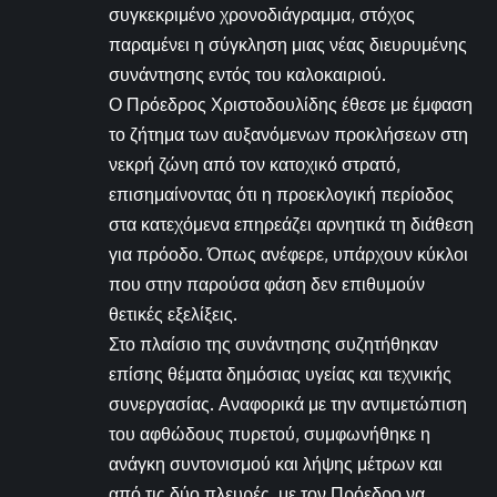
συγκεκριμένο χρονοδιάγραμμα, στόχος
παραμένει η σύγκληση μιας νέας διευρυμένης
συνάντησης εντός του καλοκαιριού.
Ο Πρόεδρος Χριστοδουλίδης έθεσε με έμφαση
το ζήτημα των αυξανόμενων προκλήσεων στη
νεκρή ζώνη από τον κατοχικό στρατό,
επισημαίνοντας ότι η προεκλογική περίοδος
στα κατεχόμενα επηρεάζει αρνητικά τη διάθεση
για πρόοδο. Όπως ανέφερε, υπάρχουν κύκλοι
που στην παρούσα φάση δεν επιθυμούν
θετικές εξελίξεις.
Στο πλαίσιο της συνάντησης συζητήθηκαν
επίσης θέματα δημόσιας υγείας και τεχνικής
συνεργασίας. Αναφορικά με την αντιμετώπιση
του αφθώδους πυρετού, συμφωνήθηκε η
ανάγκη συντονισμού και λήψης μέτρων και
από τις δύο πλευρές, με τον Πρόεδρο να