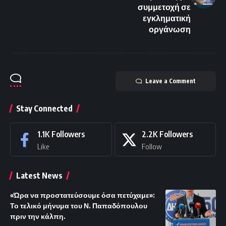
συμμετοχή σε
εγκληματική
οργάνωση
Leave a Comment
Stay Connected
1.1K
Followers
2.2K
Followers
Like
Follow
Latest News
«Ώρα να προστατεύσουμε όσα πετύχαμε»:
Το τελικό μήνυμα του Ν. Παπαδόπουλου
πριν την κάλπη.