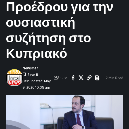
Προέδρου για την
ουσιαστική
συζήτηση στο
Κυπριακό
Newsman
Share
2 Min Read
Last updated: May
9, 2026 10:08 am