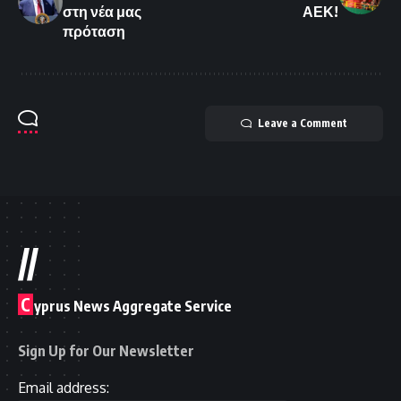
στη νέα μας
ΑΕΚ!
πρόταση
Leave a Comment
//
C
yprus News Aggregate Service
Sign Up for Our Newsletter
Email address: