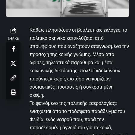
Καθώς πλησιάζουν οι βουλευτικές εκλογές, το
πολιτικό σκηνικό κατακλύζεται από
SHARE
υποψηφίους που αναζητούν απεγνωσμένα την
προσοχή της κοινής γνώμης. Μέσα από
αφίσες, τηλεοπτικά παράθυρα και μέσα
κοινωνικής δικτύωσης, πολλοί «δηλώνουν
παρόντες» χωρίς ωστόσο να κομίζουν
ουσιαστικές προτάσεις ή συγκροτημένη
σκέψη.
Το φαινόμενο της πολιτικής «αερολογίας»
ενισχύεται από το πρόσφατο παράδειγμα του
Φειδία, ενός νεαρού που, παρά την
παραδεδομένη άγνοιά του για τα κοινά,