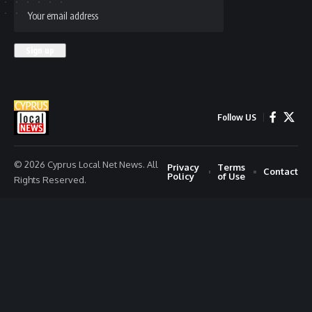
Follow US
© 2026 Cyprus Local Net News. All
Privacy
Terms
Contact
Policy
of Use
Rights Reserved.