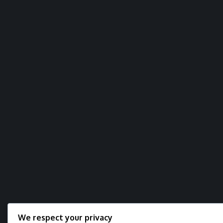
We respect your privacy