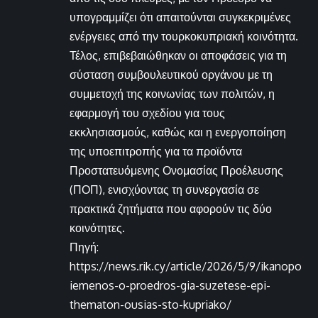
υπογραμμίζει ότι απαιτούνται συγκεκριμένες
ενέργειες από την τουρκοκυπριακή κοινότητα.
Τέλος, επιβεβαιώθηκαν οι αποφάσεις για τη
σύσταση συμβουλευτικού οργάνου με τη
συμμετοχή της κοινωνίας των πολιτών, η
εφαρμογή του σχεδίου για τους
εκκλησιασμούς, καθώς και η ενεργοποίηση
της υποεπιτροπής για τα προϊόντα
Προστατευόμενης Ονομασίας Προέλευσης
(ΠΟΠ), ενισχύοντας τη συνεργασία σε
πρακτικά ζητήματα που αφορούν τις δύο
κοινότητες.
Πηγή:
https://news.rik.cy/article/2026/5/9/ikanopo
iemenos-o-proedros-gia-suzetese-epi-
thematon-ousias-sto-kupriako/